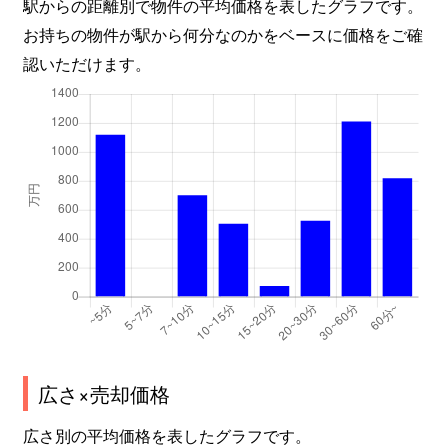
駅からの距離別で物件の平均価格を表したグラフです。
お持ちの物件が駅から何分なのかをベースに価格をご確
認いただけます。
広さ×売却価格
広さ別の平均価格を表したグラフです。