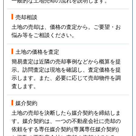
売却相談
土地の売却は、価格の査定から。ご要望・お
悩み等をご相談ください。
土地の価格を査定
簡易査定は近隣の売却事例などから概算を提
示。訪問査定は現地を確認し、査定価格を提
示します。また、必要に応じて売却物件を調
査します。
媒介契約
土地の売却を決断したら媒介契約を締結しま
す。媒介契約は、一つの不動産会社に売却の
依頼をする専任媒介契約(専属専任媒介契約)