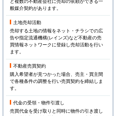
と複数の不動産会社に売却の依頼ができる一
般媒介契約があります。
土地売却活動
売却する土地の情報をネット・チラシでの広
告や指定流通機構(レインズ)など不動産の売
買情報ネットワークに登録し売却活動を行い
ます。
不動産売買契約
購入希望者が見つかった場合、売主・買主間
で各種条件の調整を行い売買契約を締結しま
す。
代金の受領・物件引渡し
売買代金を受け取りと同時に物件の引き渡し