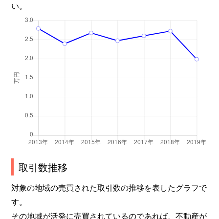
い。
取引数推移
対象の地域の売買された取引数の推移を表したグラフで
す。
その地域が活発に売買されているのであれば、不動産が