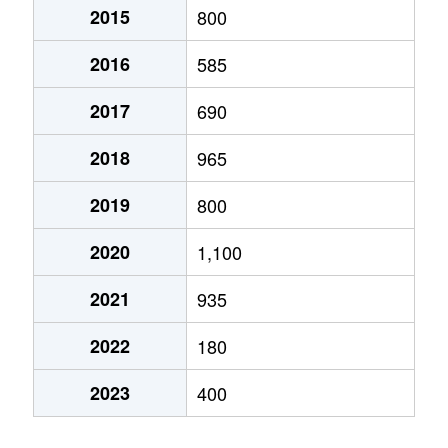
2015
800
2016
585
2017
690
2018
965
2019
800
2020
1,100
2021
935
2022
180
2023
400