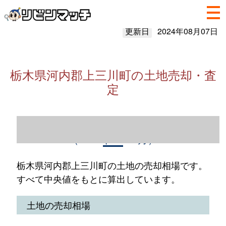
更新日
2024年08月07日
栃木県河内郡上三川町の土地売却・査
定
栃木県河内郡上三川町の土地売却情報
（2023年1～12月）
栃木県河内郡上三川町の土地の売却相場です。
すべて中央値をもとに算出しています。
土地の売却相場