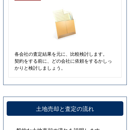
各会社の査定結果を元に、比較検討します。
契約をする前に、どの会社に依頼をするかしっ
かりと検討しましょう。
土地売却と査定の流れ
一般的な土地売却の流れを説明します。