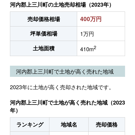
河内郡上三川町の土地売却相場（2023年）
400万円
売却価格相場
坪単価相場
1万円
2
土地面積
410m
河内郡上三川町で土地が高く売れた地域
2023年に土地が高く売却された地域です。
河内郡上三川町で土地が高く売れた地域（2023
年）
ランキング
地域名
売却価格