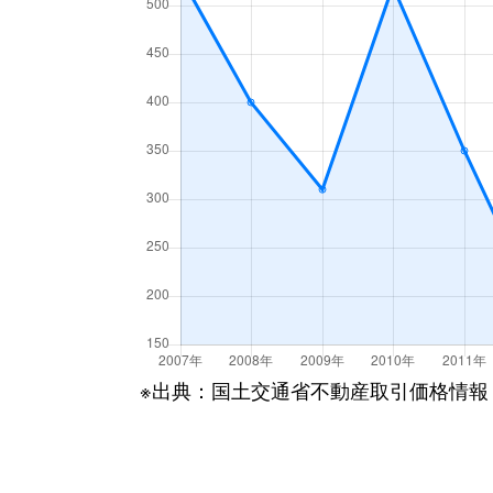
※出典：国土交通省不動産取引価格情報