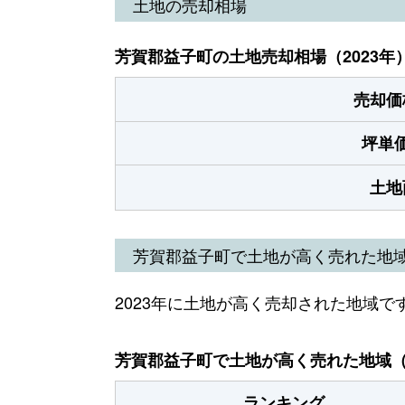
土地の売却相場
芳賀郡益子町の土地売却相場（2023年
売却価
坪単
土地
芳賀郡益子町で土地が高く売れた地
2023年に土地が高く売却された地域で
芳賀郡益子町で土地が高く売れた地域（2
ランキング