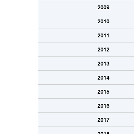
2009
2010
2011
2012
2013
2014
2015
2016
2017
2018