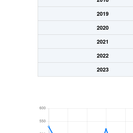
2019
2020
2021
2022
2023