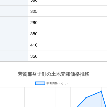
325
260
350
410
350