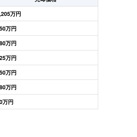
,205万円
550万円
480万円
425万円
350万円
180万円
70万円