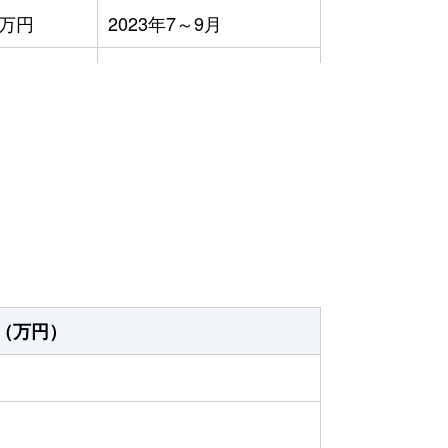
3万円
2023年7～9月
3万円
2023年4～6月
8万円
2023年4～6月
）
5万円
2023年7～9月
1万円
2023年7～9月
20円
2023年1～3月
,200円
2023年1～3月
（万円）