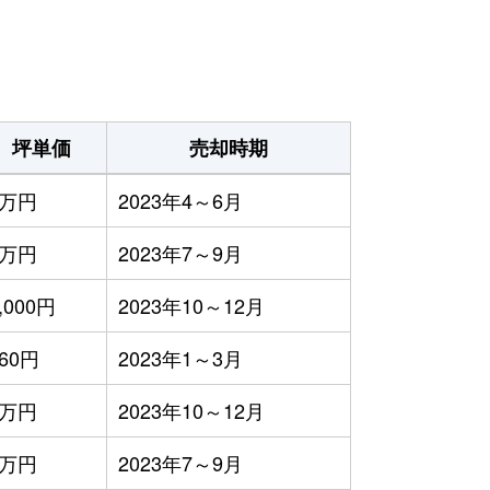
坪単価
売却時期
3万円
2023年4～6月
1万円
2023年7～9月
,000円
2023年10～12月
60円
2023年1～3月
1万円
2023年10～12月
4万円
2023年7～9月