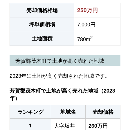
250万円
売却価格相場
坪単価相場
7,000円
2
土地面積
780m
芳賀郡茂木町で土地が高く売れた地域
2023年に土地が高く売却された地域です。
芳賀郡茂木町で土地が高く売れた地域（2023
年）
ランキング
地域名
売却価格
1
大字坂井
260万円