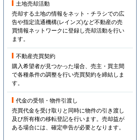
土地売却活動
売却する土地の情報をネット・チラシでの広
告や指定流通機構(レインズ)など不動産の売
買情報ネットワークに登録し売却活動を行い
ます。
不動産売買契約
購入希望者が見つかった場合、売主・買主間
で各種条件の調整を行い売買契約を締結しま
す。
代金の受領・物件引渡し
売買代金を受け取りと同時に物件の引き渡し
及び所有権の移転登記を行います。売却益が
ある場合には、確定申告が必要となります。