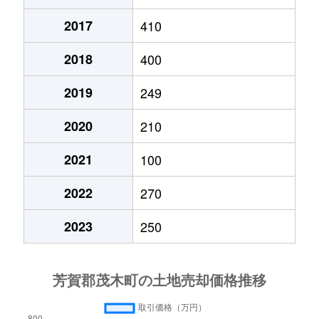
2017
410
2018
400
2019
249
2020
210
2021
100
2022
270
2023
250