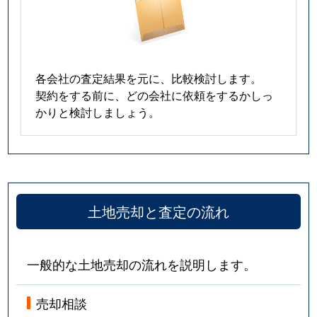
各会社の査定結果を元に、比較検討します。
契約をする前に、どの会社に依頼をするかしっ
かりと検討しましょう。
土地売却と査定の流れ
一般的な土地売却の流れを説明します。
売却相談