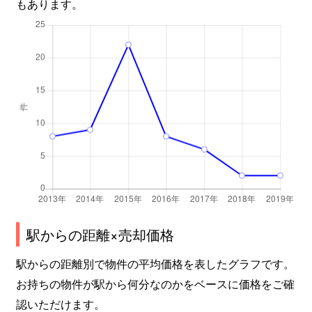
もあります。
駅からの距離×売却価格
駅からの距離別で物件の平均価格を表したグラフです。
お持ちの物件が駅から何分なのかをベースに価格をご確
認いただけます。