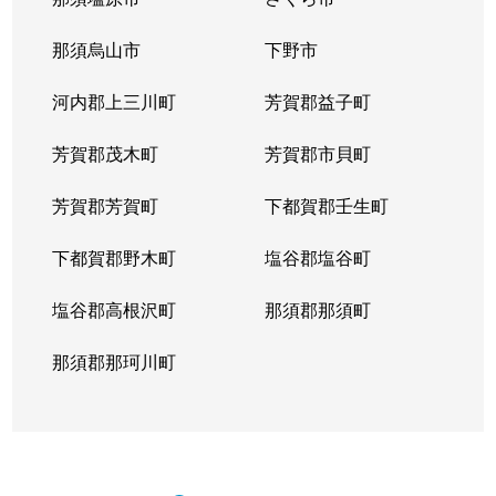
那須烏山市
下野市
河内郡上三川町
芳賀郡益子町
芳賀郡茂木町
芳賀郡市貝町
芳賀郡芳賀町
下都賀郡壬生町
下都賀郡野木町
塩谷郡塩谷町
塩谷郡高根沢町
那須郡那須町
那須郡那珂川町