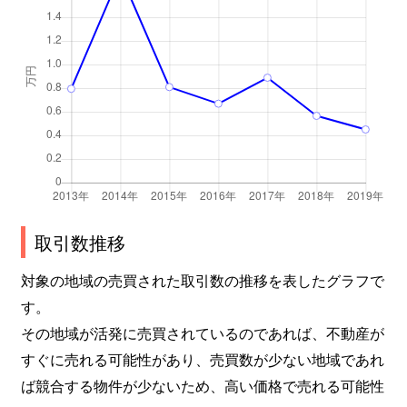
取引数推移
対象の地域の売買された取引数の推移を表したグラフで
す。
その地域が活発に売買されているのであれば、不動産が
すぐに売れる可能性があり、売買数が少ない地域であれ
ば競合する物件が少ないため、高い価格で売れる可能性