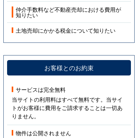
仲介手数料など不動産売却における費用が
知りたい
土地売却にかかる税金について知りたい
お客様とのお約束
サービスは完全無料
当サイトの利用料はすべて無料です。当サイ
トがお客様に費用をご請求することは一切あ
りません。
物件は公開されません