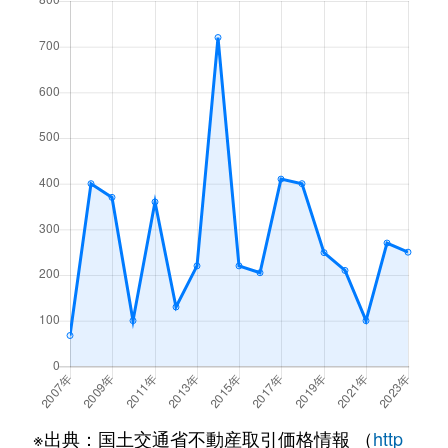
※出典：国土交通省不動産取引価格情報 （
http