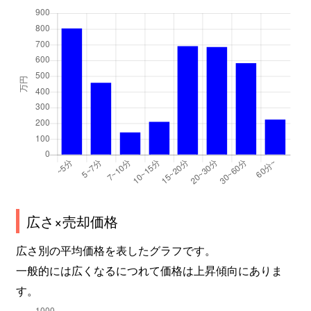
広さ×売却価格
広さ別の平均価格を表したグラフです。
一般的には広くなるにつれて価格は上昇傾向にありま
す。