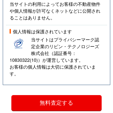
当サイトの利用によってお客様の不動産物件
や個人情報が許可なくネットなどに公開され
ることはありません。
個人情報は保護されています
当サイトはプライバシーマーク認
定企業のリビン・テクノロジーズ
株式会社（認証番号：
10830322(10)
）が運営しています。
お客様の個人情報は大切に保護されていま
す。