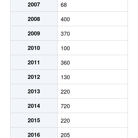
2007
68
2008
400
2009
370
2010
100
2011
360
2012
130
2013
220
2014
720
2015
220
2016
205