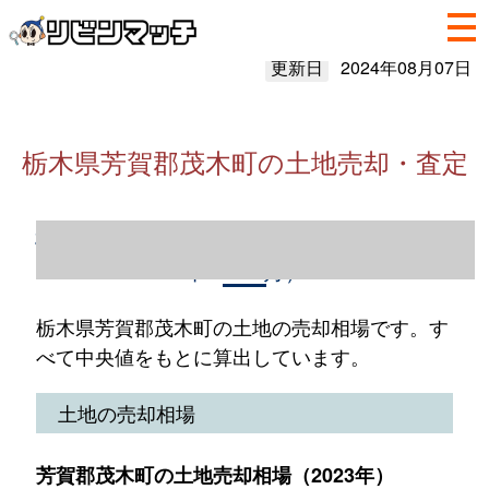
更新日
2024年08月07日
栃木県芳賀郡茂木町の土地売却・査定
栃木県芳賀郡茂木町の土地売却情報（2023
年1～12月）
栃木県芳賀郡茂木町の土地の売却相場です。す
べて中央値をもとに算出しています。
土地の売却相場
芳賀郡茂木町の土地売却相場（2023年）