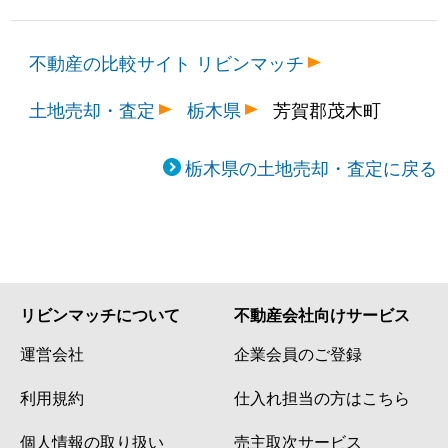
不動産の比較サイト リビンマッチ
土地売却・査定
栃木県
芳賀郡茂木町
栃木県の土地売却・査定に戻る
リビンマッチについて
不動産会社向けサービス
運営会社
企業会員のご登録
利用規約
仕入れ担当の方はこちら
個人情報の取り扱い
売主取次サービス