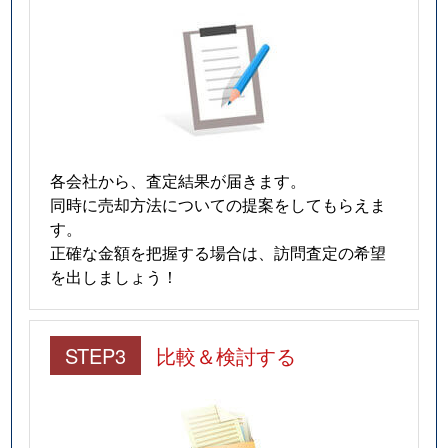
各会社から、査定結果が届きます。
同時に売却方法についての提案をしてもらえま
す。
正確な金額を把握する場合は、訪問査定の希望
を出しましょう！
STEP3
比較＆検討する