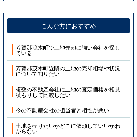
こんな方におすすめ
芳賀郡茂木町で土地売却に強い会社を探し
ている
芳賀郡茂木町近隣の土地の売却相場や状況
について知りたい
複数の不動産会社に土地の査定価格を相見
積もりして比較したい
今の不動産会社の担当者と相性が悪い
土地を売りたいがどこに依頼していいかわ
からない