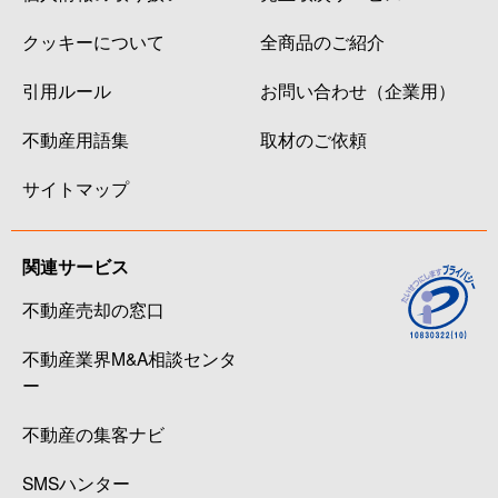
クッキーについて
全商品のご紹介
引用ルール
お問い合わせ（企業用）
不動産用語集
取材のご依頼
サイトマップ
関連サービス
不動産売却の窓口
不動産業界M&A相談センタ
ー
不動産の集客ナビ
SMSハンター