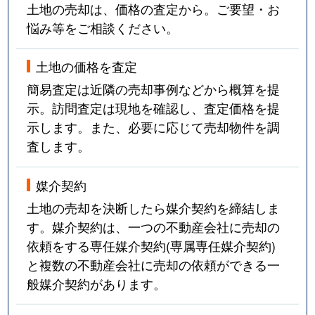
土地の売却は、価格の査定から。ご要望・お
悩み等をご相談ください。
土地の価格を査定
簡易査定は近隣の売却事例などから概算を提
示。訪問査定は現地を確認し、査定価格を提
示します。また、必要に応じて売却物件を調
査します。
媒介契約
土地の売却を決断したら媒介契約を締結しま
す。媒介契約は、一つの不動産会社に売却の
依頼をする専任媒介契約(専属専任媒介契約)
と複数の不動産会社に売却の依頼ができる一
般媒介契約があります。