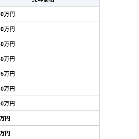
500万円
200万円
150万円
550万円
195万円
150万円
100万円
5万円
0万円