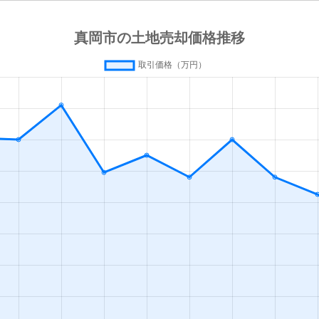
真岡
徒歩45分
135m²
1
真岡
徒歩45分
630m²
7
真岡
徒歩45分
240m²
1
真岡
徒歩45分
340m²
7
真岡
徒歩13分
680m²
9
真岡
徒歩9分
1700m²
2
真岡
徒歩45分
1200m²
8
北真岡
徒歩13分
790m²
1
北真岡
徒歩14分
420m²
6