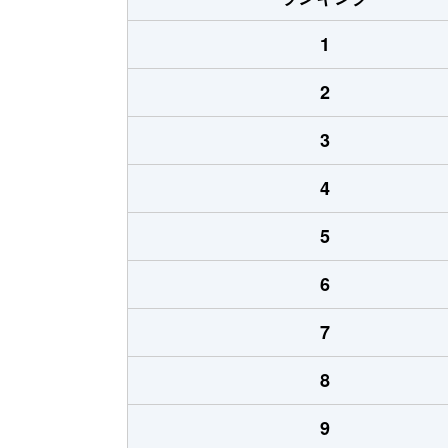
1
2
3
4
5
6
7
8
9