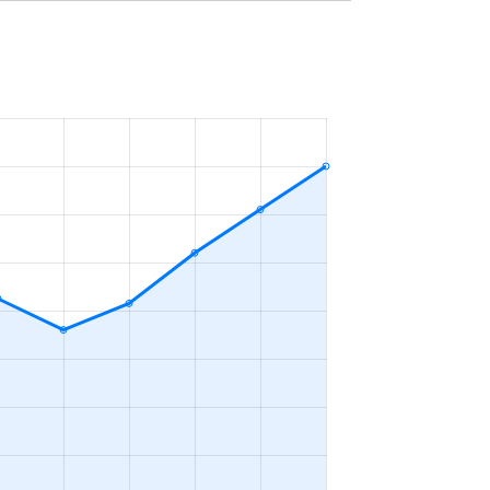
6万円
2023年7～9月
万円
2023年7～9月
2万円
2023年4～6月
万円
2023年1～3月
万円
2023年4～6月
9万円
2023年1～3月
50円
2023年7～9月
万円
2023年7～9月
万円
2023年7～9月