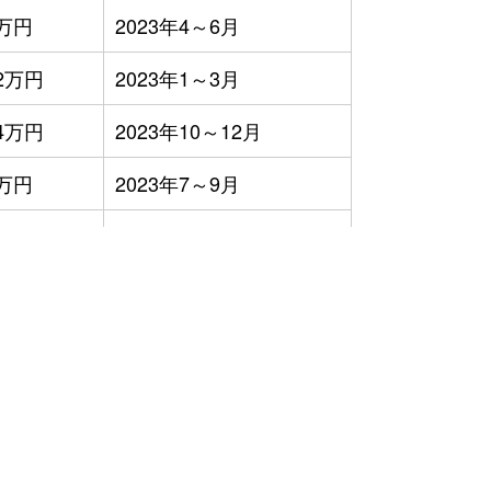
万円
2023年4～6月
2万円
2023年1～3月
4万円
2023年10～12月
万円
2023年7～9月
0万円
2023年4～6月
1万円
2023年1～3月
0万円
2023年1～3月
万円
2023年7～9月
万円
2023年7～9月