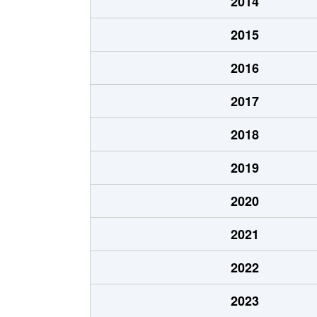
2014
下大沼
770万円
2015
下籠谷
1,100万円
2016
下籠谷
600万円
2017
下籠谷
500万円
2018
下籠谷
1,000万円
2019
田町
1,500万円
2020
田町
1,600万円
2021
中郷
1,100万円
2022
長田
450万円
2023