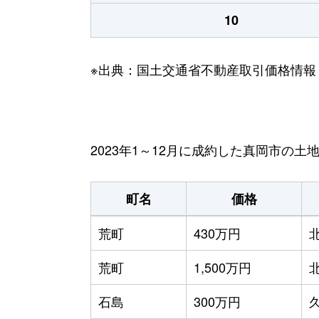
10
※出典：国土交通省不動産取引価格情報
2023年1～12月に成約した真岡市の土
町名
価格
荒町
430万円
荒町
1,500万円
石島
300万円