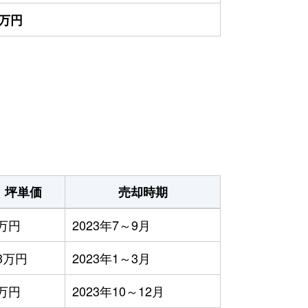
0万円
坪単価
売却時期
万円
2023年7～9月
3万円
2023年1～3月
万円
2023年10～12月