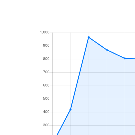
長田
660万円
長田
1,400万円
長田
880万円
長田
800万円
並木町
2,000万円
並木町
15,000万円
西高間木
30万円
東郷
390万円
東郷
830万円