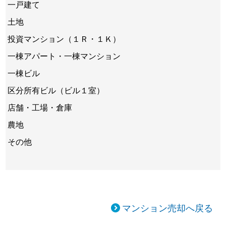
一戸建て
土地
投資マンション（１Ｒ・１Ｋ）
一棟アパート・一棟マンション
一棟ビル
区分所有ビル（ビル１室）
店舗・工場・倉庫
農地
その他
マンション売却へ戻る