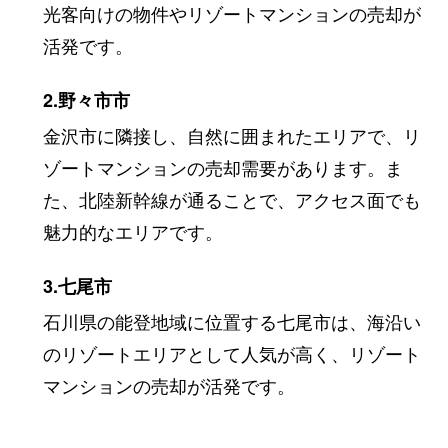
光客向けの物件やリゾートマンションの売却が
活発です。
2.野々市市
金沢市に隣接し、自然に囲まれたエリアで、リ
ゾートマンションの売却需要があります。ま
た、北陸新幹線が通ることで、アクセス面でも
魅力的なエリアです。
3.七尾市
石川県の能登地域に位置する七尾市は、海沿い
のリゾートエリアとして人気が高く、リゾート
マンションの売却が活発です。