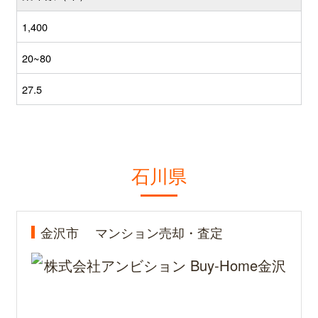
1,400
20~80
27.5
石川県
金沢市
マンション売却・査定