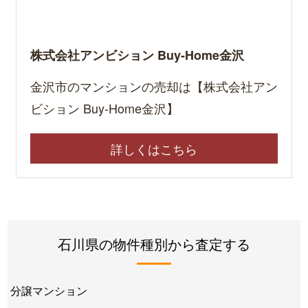
株式会社アンビション Buy-Home金沢
金沢市のマンションの売却は【株式会社アン
ビション Buy-Home金沢】
詳しくはこちら
石川県の物件種別から査定する
分譲マンション