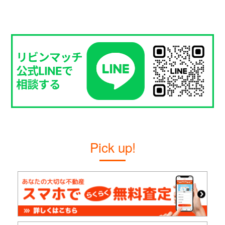
Pick up!