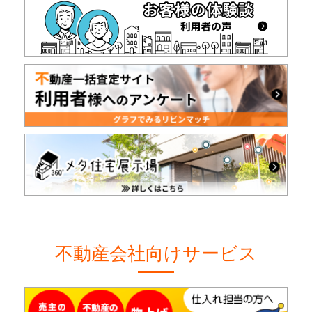
不動産会社向けサービス