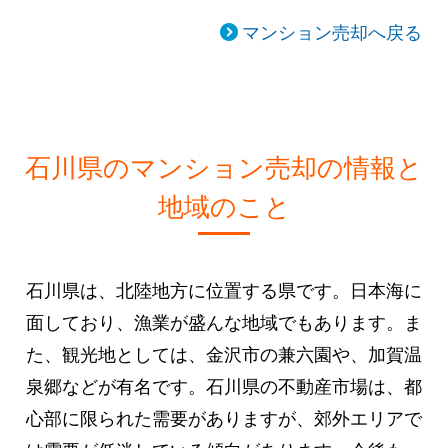
マンション売却へ戻る
石川県のマンション売却の情報と
地域のこと
石川県は、北陸地方に位置する県です。日本海に
面しており、漁業が盛んな地域でもあります。ま
た、観光地としては、金沢市の兼六園や、加賀温
泉郷などが有名です。石川県の不動産市場は、都
心部に限られた需要がありますが、郊外エリアで