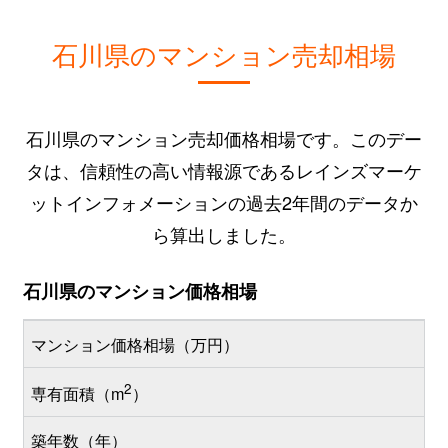
石川県のマンション売却相場
石川県のマンション売却価格相場です。このデー
タは、信頼性の高い情報源であるレインズマーケ
ットインフォメーションの過去2年間のデータか
ら算出しました。
石川県のマンション価格相場
マンション価格相場（万円）
2
専有面積（m
）
築年数（年）