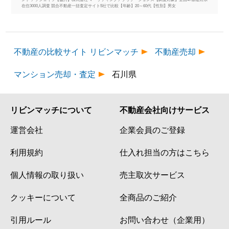
在住3000人調査 競合不動産一括査定サイト5社で比較【年齢】20～60代【性別】男女
不動産の比較サイト リビンマッチ
不動産売却
マンション売却・査定
石川県
リビンマッチについて
不動産会社向けサービス
運営会社
企業会員のご登録
利用規約
仕入れ担当の方はこちら
個人情報の取り扱い
売主取次サービス
クッキーについて
全商品のご紹介
引用ルール
お問い合わせ（企業用）