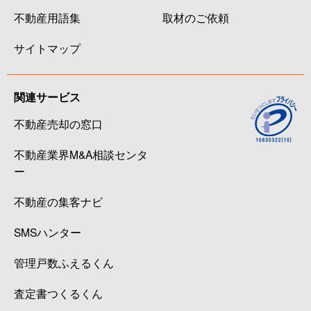
不動産用語集
取材のご依頼
サイトマップ
関連サービス
不動産売却の窓口
不動産業界M&A相談センタ
ー
不動産の集客ナビ
SMSハンター
管理戸数ふえるくん
査定書つくるくん