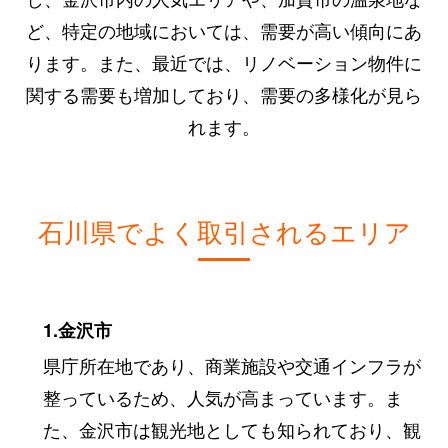
ど、特定の地域においては、需要が高い傾向にあ
ります。また、最近では、リノベーション物件に
関する需要も増加しており、需要の多様化が見ら
れます。
石川県でよく取引されるエリア
1.金沢市
県庁所在地であり、商業施設や交通インフラが
整っているため、人気が高まっています。ま
た、金沢市は観光地としても知られており、観