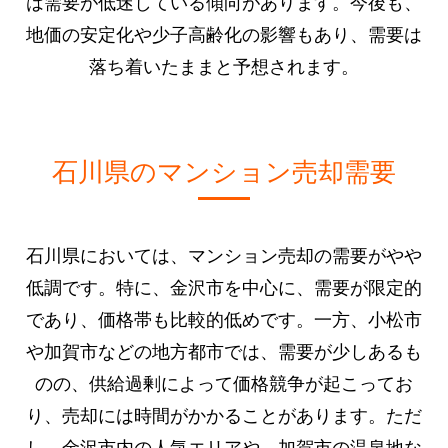
は需要が低迷している傾向があります。今後も、
地価の安定化や少子高齢化の影響もあり、需要は
落ち着いたままと予想されます。
石川県のマンション売却需要
石川県においては、マンション売却の需要がやや
低調です。特に、金沢市を中心に、需要が限定的
であり、価格帯も比較的低めです。一方、小松市
や加賀市などの地方都市では、需要が少しあるも
のの、供給過剰によって価格競争が起こってお
り、売却には時間がかかることがあります。ただ
し、金沢市内の人気エリアや、加賀市の温泉地な