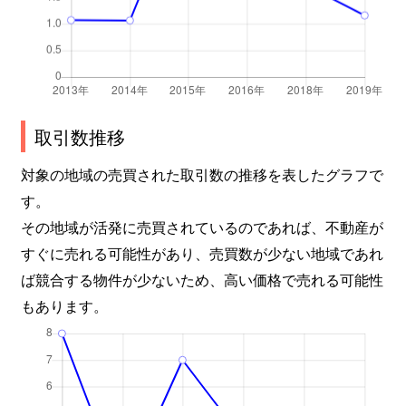
取引数推移
対象の地域の売買された取引数の推移を表したグラフで
す。
その地域が活発に売買されているのであれば、不動産が
すぐに売れる可能性があり、売買数が少ない地域であれ
ば競合する物件が少ないため、高い価格で売れる可能性
もあります。