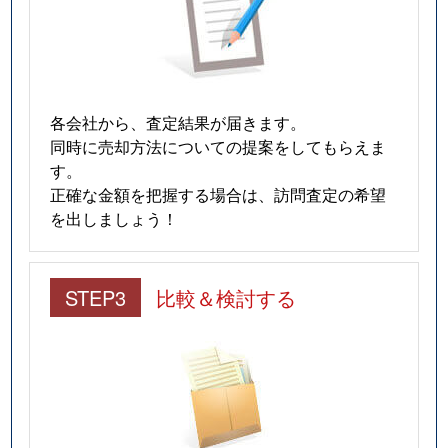
各会社から、査定結果が届きます。
同時に売却方法についての提案をしてもらえま
す。
正確な金額を把握する場合は、訪問査定の希望
を出しましょう！
STEP3
比較＆検討する