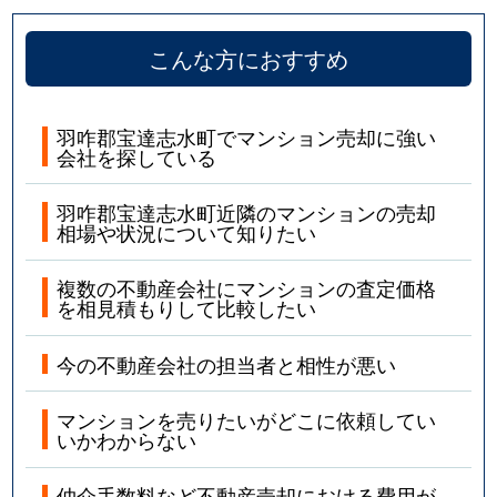
こんな方におすすめ
羽咋郡宝達志水町でマンション売却に強い
会社を探している
羽咋郡宝達志水町近隣のマンションの売却
相場や状況について知りたい
複数の不動産会社にマンションの査定価格
を相見積もりして比較したい
今の不動産会社の担当者と相性が悪い
マンションを売りたいがどこに依頼してい
いかわからない
仲介手数料など不動産売却における費用が