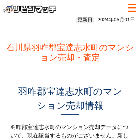
更新日
2024年05月01日
石川県羽咋郡宝達志水町のマンシ
ョン売却・査定
羽咋郡宝達志水町のマン
ション売却情報
羽咋郡宝達志水町のマンション売却データにつ
いて、現在該当するものがございません。新し