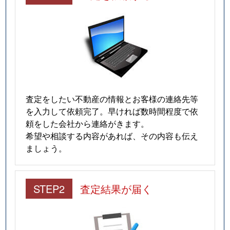
査定をしたい不動産の情報とお客様の連絡先等
を入力して依頼完了。早ければ数時間程度で依
頼をした会社から連絡がきます。
希望や相談する内容があれば、その内容も伝え
ましょう。
STEP2
査定結果が届く