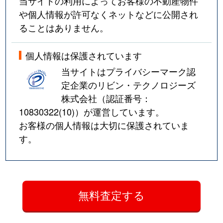
当サイトの利用によってお客様の不動産物件
や個人情報が許可なくネットなどに公開され
ることはありません。
個人情報は保護されています
当サイトはプライバシーマーク認
定企業のリビン・テクノロジーズ
株式会社（認証番号：
10830322(10)
）が運営しています。
お客様の個人情報は大切に保護されていま
す。