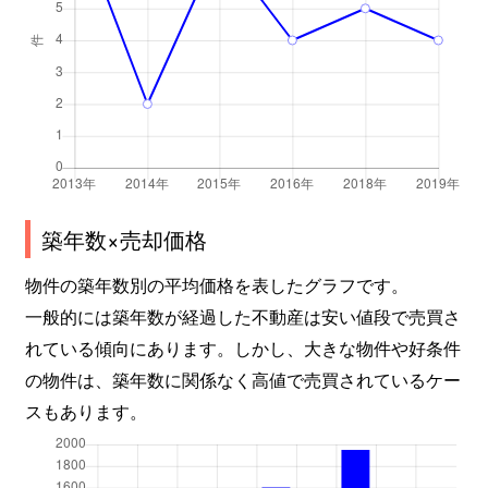
築年数×売却価格
物件の築年数別の平均価格を表したグラフです。
一般的には築年数が経過した不動産は安い値段で売買さ
れている傾向にあります。しかし、大きな物件や好条件
の物件は、築年数に関係なく高値で売買されているケー
スもあります。