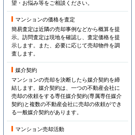
望・お悩み等をご相談ください。
マンションの価格を査定
簡易査定は近隣の売却事例などから概算を提
示。訪問査定は現地を確認し、査定価格を提
示します。また、必要に応じて売却物件を調
査します。
媒介契約
マンションの売却を決断したら媒介契約を締
結します。媒介契約は、一つの不動産会社に
売却の依頼をする専任媒介契約(専属専任媒介
契約)と複数の不動産会社に売却の依頼ができ
る一般媒介契約があります。
マンション売却活動