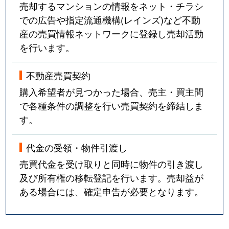
売却するマンションの情報をネット・チラシ
での広告や指定流通機構(レインズ)など不動
産の売買情報ネットワークに登録し売却活動
を行います。
不動産売買契約
購入希望者が見つかった場合、売主・買主間
で各種条件の調整を行い売買契約を締結しま
す。
代金の受領・物件引渡し
売買代金を受け取りと同時に物件の引き渡し
及び所有権の移転登記を行います。売却益が
ある場合には、確定申告が必要となります。