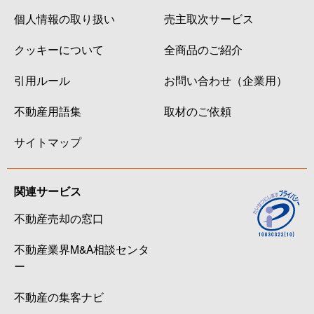
個人情報の取り扱い
売主取次サービス
クッキーについて
全商品のご紹介
引用ルール
お問い合わせ（企業用）
不動産用語集
取材のご依頼
サイトマップ
関連サービス
不動産売却の窓口
不動産業界M&A相談センタ
ー
不動産の集客ナビ