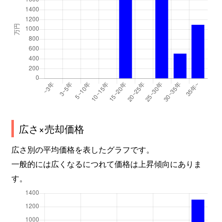
広さ×売却価格
広さ別の平均価格を表したグラフです。
一般的には広くなるにつれて価格は上昇傾向にありま
す。