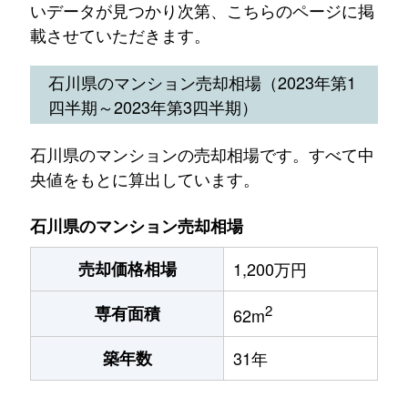
いデータが見つかり次第、こちらのページに掲
載させていただきます。
石川県のマンション売却相場（2023年第1
四半期～2023年第3四半期）
石川県のマンションの売却相場です。すべて中
央値をもとに算出しています。
石川県のマンション売却相場
売却価格相場
1,200万円
2
専有面積
62m
築年数
31年