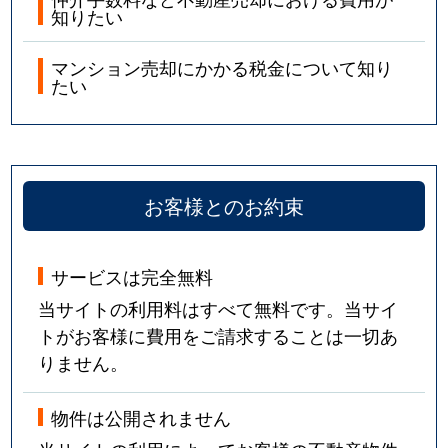
知りたい
マンション売却にかかる税金について知り
たい
お客様とのお約束
サービスは完全無料
当サイトの利用料はすべて無料です。当サイ
トがお客様に費用をご請求することは一切あ
りません。
物件は公開されません