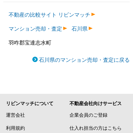
不動産の比較サイト リビンマッチ
マンション売却・査定
石川県
羽咋郡宝達志水町
石川県のマンション売却・査定に戻る
リビンマッチについて
不動産会社向けサービス
運営会社
企業会員のご登録
利用規約
仕入れ担当の方はこちら