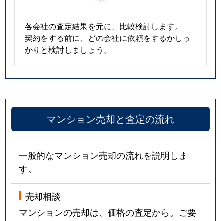
各会社の査定結果を元に、比較検討します。
契約をする前に、どの会社に依頼をするかしっ
かりと検討しましょう。
マンション売却と査定の流れ
一般的なマンション売却の流れを説明しま
す。
売却相談
マンションの売却は、価格の査定から。ご要