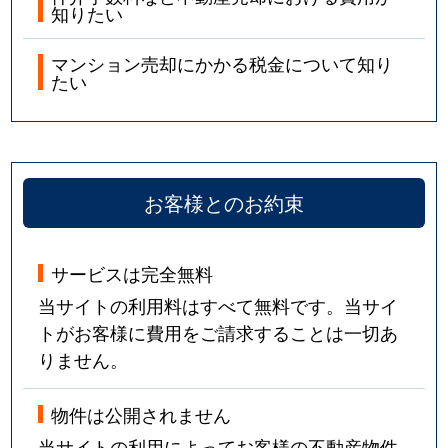
知りたい
マンション売却にかかる税金について知り
たい
お客様とのお約束
サービスは完全無料
当サイトの利用料はすべて無料です。当サイ
トがお客様に費用をご請求することは一切あ
りません。
物件は公開されません
当サイトの利用によってお客様の不動産物件