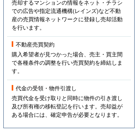
売却するマンションの情報をネット・チラシ
での広告や指定流通機構(レインズ)など不動
産の売買情報ネットワークに登録し売却活動
を行います。
不動産売買契約
購入希望者が見つかった場合、売主・買主間
で各種条件の調整を行い売買契約を締結しま
す。
代金の受領・物件引渡し
売買代金を受け取りと同時に物件の引き渡し
及び所有権の移転登記を行います。売却益が
ある場合には、確定申告が必要となります。