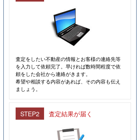
査定をしたい不動産の情報とお客様の連絡先等
を入力して依頼完了。早ければ数時間程度で依
頼をした会社から連絡がきます。
希望や相談する内容があれば、その内容も伝え
ましょう。
STEP2
査定結果が届く