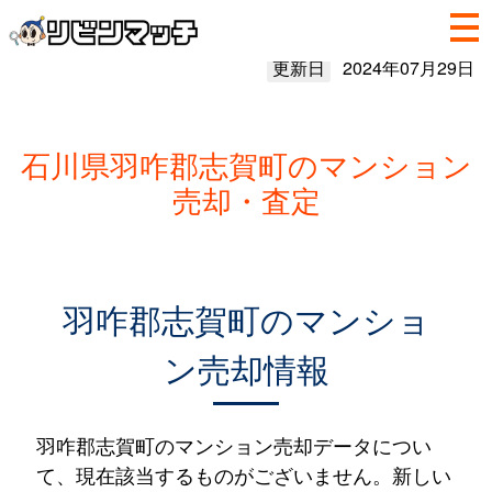
更新日
2024年07月29日
石川県羽咋郡志賀町のマンション
売却・査定
羽咋郡志賀町のマンショ
ン売却情報
羽咋郡志賀町のマンション売却データについ
て、現在該当するものがございません。新しい