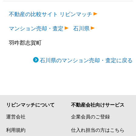
不動産の比較サイト リビンマッチ
マンション売却・査定
石川県
羽咋郡志賀町
石川県のマンション売却・査定に戻る
リビンマッチについて
不動産会社向けサービス
運営会社
企業会員のご登録
利用規約
仕入れ担当の方はこちら