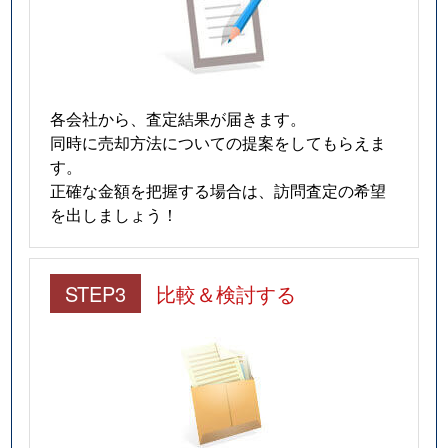
各会社から、査定結果が届きます。
同時に売却方法についての提案をしてもらえま
す。
正確な金額を把握する場合は、訪問査定の希望
を出しましょう！
STEP3
比較＆検討する