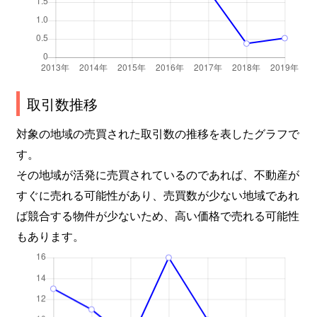
取引数推移
対象の地域の売買された取引数の推移を表したグラフで
す。
その地域が活発に売買されているのであれば、不動産が
すぐに売れる可能性があり、売買数が少ない地域であれ
ば競合する物件が少ないため、高い価格で売れる可能性
もあります。