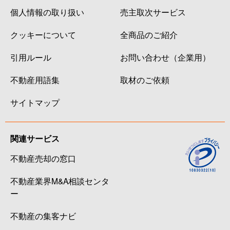
個人情報の取り扱い
売主取次サービス
クッキーについて
全商品のご紹介
引用ルール
お問い合わせ（企業用）
不動産用語集
取材のご依頼
サイトマップ
関連サービス
不動産売却の窓口
不動産業界M&A相談センタ
ー
不動産の集客ナビ