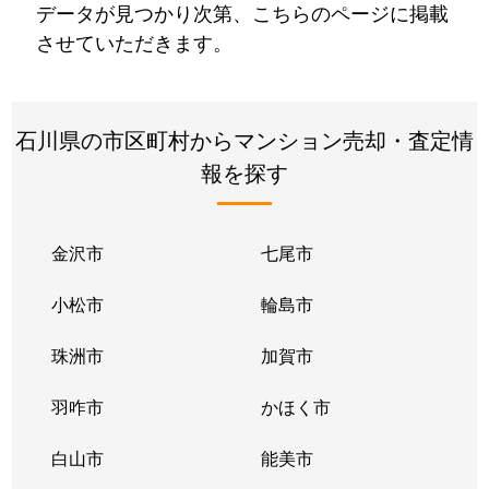
データが見つかり次第、こちらのページに掲載
させていただきます。
石川県の市区町村からマンション売却・査定情
報を探す
金沢市
七尾市
小松市
輪島市
珠洲市
加賀市
羽咋市
かほく市
白山市
能美市