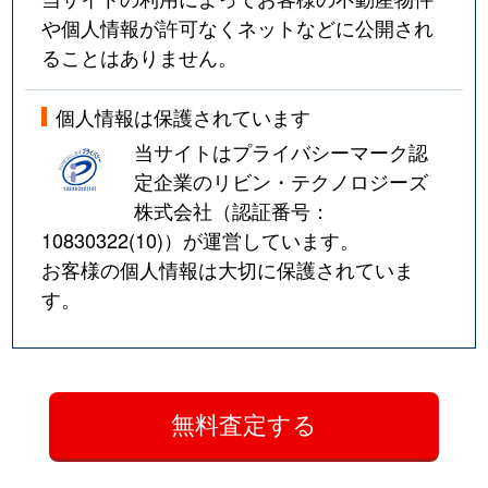
や個人情報が許可なくネットなどに公開され
ることはありません。
個人情報は保護されています
当サイトはプライバシーマーク認
定企業のリビン・テクノロジーズ
株式会社（認証番号：
10830322(10)
）が運営しています。
お客様の個人情報は大切に保護されていま
す。