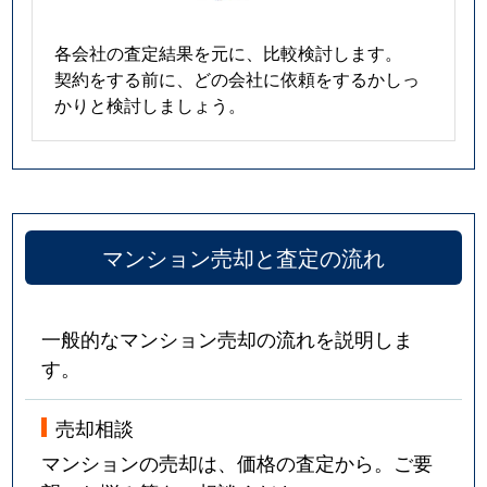
各会社の査定結果を元に、比較検討します。
契約をする前に、どの会社に依頼をするかしっ
かりと検討しましょう。
マンション売却と査定の流れ
一般的なマンション売却の流れを説明しま
す。
売却相談
マンションの売却は、価格の査定から。ご要