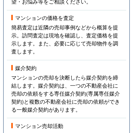
望・お悩み等をご相談ください。
マンションの価格を査定
簡易査定は近隣の売却事例などから概算を提
示。訪問査定は現地を確認し、査定価格を提
示します。また、必要に応じて売却物件を調
査します。
媒介契約
マンションの売却を決断したら媒介契約を締
結します。媒介契約は、一つの不動産会社に
売却の依頼をする専任媒介契約(専属専任媒介
契約)と複数の不動産会社に売却の依頼ができ
る一般媒介契約があります。
マンション売却活動