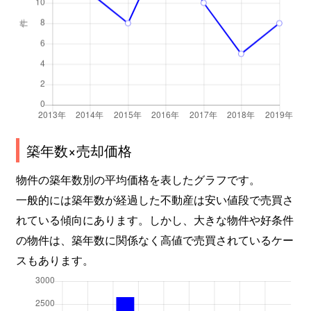
築年数×売却価格
物件の築年数別の平均価格を表したグラフです。
一般的には築年数が経過した不動産は安い値段で売買さ
れている傾向にあります。しかし、大きな物件や好条件
の物件は、築年数に関係なく高値で売買されているケー
スもあります。