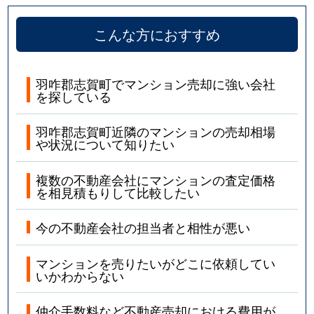
こんな方におすすめ
羽咋郡志賀町でマンション売却に強い会社
を探している
羽咋郡志賀町近隣のマンションの売却相場
や状況について知りたい
複数の不動産会社にマンションの査定価格
を相見積もりして比較したい
今の不動産会社の担当者と相性が悪い
マンションを売りたいがどこに依頼してい
いかわからない
仲介手数料など不動産売却における費用が