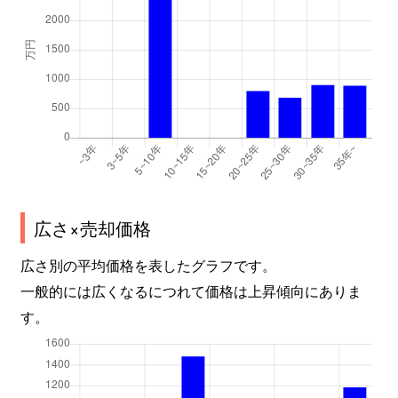
広さ×売却価格
広さ別の平均価格を表したグラフです。
一般的には広くなるにつれて価格は上昇傾向にありま
す。