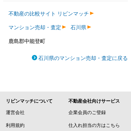
不動産の比較サイト リビンマッチ
マンション売却・査定
石川県
鹿島郡中能登町
石川県のマンション売却・査定に戻る
リビンマッチについて
不動産会社向けサービス
運営会社
企業会員のご登録
利用規約
仕入れ担当の方はこちら