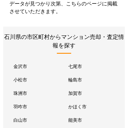
データが見つかり次第、こちらのページに掲載
させていただきます。
石川県の市区町村からマンション売却・査定情
報を探す
金沢市
七尾市
小松市
輪島市
珠洲市
加賀市
羽咋市
かほく市
白山市
能美市