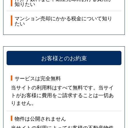
知りたい
マンション売却にかかる税金について知り
たい
お客様とのお約束
サービスは完全無料
当サイトの利用料はすべて無料です。当サイ
トがお客様に費用をご請求することは一切あ
りません。
物件は公開されません
当サイトの利用によってお客様の不動産物件