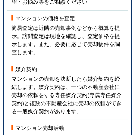
望・お悩み等をご相談ください。
マンションの価格を査定
簡易査定は近隣の売却事例などから概算を提
示。訪問査定は現地を確認し、査定価格を提
示します。また、必要に応じて売却物件を調
査します。
媒介契約
マンションの売却を決断したら媒介契約を締
結します。媒介契約は、一つの不動産会社に
売却の依頼をする専任媒介契約(専属専任媒介
契約)と複数の不動産会社に売却の依頼ができ
る一般媒介契約があります。
マンション売却活動