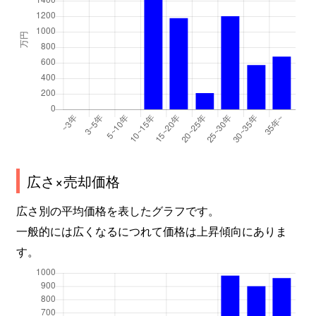
広さ×売却価格
広さ別の平均価格を表したグラフです。
一般的には広くなるにつれて価格は上昇傾向にありま
す。