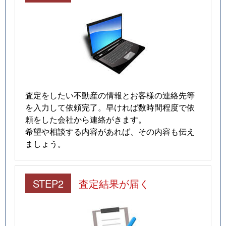
査定をしたい不動産の情報とお客様の連絡先等
を入力して依頼完了。早ければ数時間程度で依
頼をした会社から連絡がきます。
希望や相談する内容があれば、その内容も伝え
ましょう。
STEP2
査定結果が届く