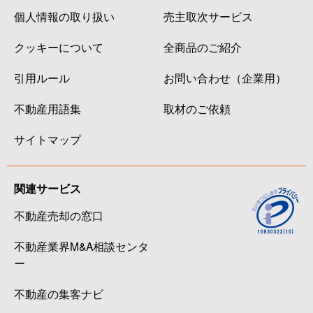
個人情報の取り扱い
売主取次サービス
クッキーについて
全商品のご紹介
引用ルール
お問い合わせ（企業用）
不動産用語集
取材のご依頼
サイトマップ
関連サービス
不動産売却の窓口
不動産業界M&A相談センタ
ー
不動産の集客ナビ