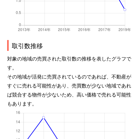
取引数推移
対象の地域の売買された取引数の推移を表したグラフで
す。
その地域が活発に売買されているのであれば、不動産が
すぐに売れる可能性があり、売買数が少ない地域であれ
ば競合する物件が少ないため、高い価格で売れる可能性
もあります。