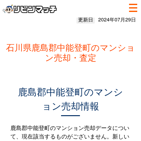
更新日
2024年07月29日
石川県鹿島郡中能登町のマンショ
ン売却・査定
鹿島郡中能登町のマンシ
ョン売却情報
鹿島郡中能登町のマンション売却データについ
て、現在該当するものがございません。新しい