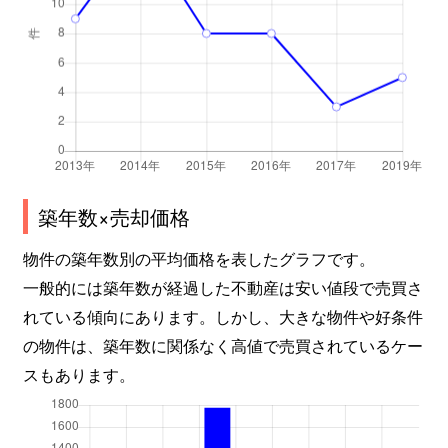
築年数×売却価格
物件の築年数別の平均価格を表したグラフです。
一般的には築年数が経過した不動産は安い値段で売買さ
れている傾向にあります。しかし、大きな物件や好条件
の物件は、築年数に関係なく高値で売買されているケー
スもあります。