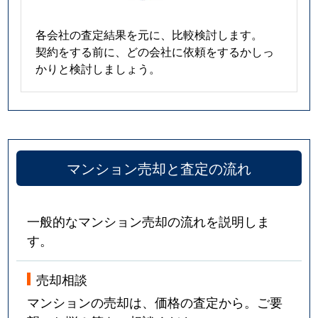
各会社の査定結果を元に、比較検討します。
契約をする前に、どの会社に依頼をするかしっ
かりと検討しましょう。
マンション売却と査定の流れ
一般的なマンション売却の流れを説明しま
す。
売却相談
マンションの売却は、価格の査定から。ご要