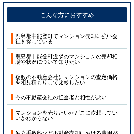
こんな方におすすめ
鹿島郡中能登町でマンション売却に強い会
社を探している
鹿島郡中能登町近隣のマンションの売却相
場や状況について知りたい
複数の不動産会社にマンションの査定価格
を相見積もりして比較したい
今の不動産会社の担当者と相性が悪い
マンションを売りたいがどこに依頼してい
いかわからない
仲介手数料など不動産売却における費用が