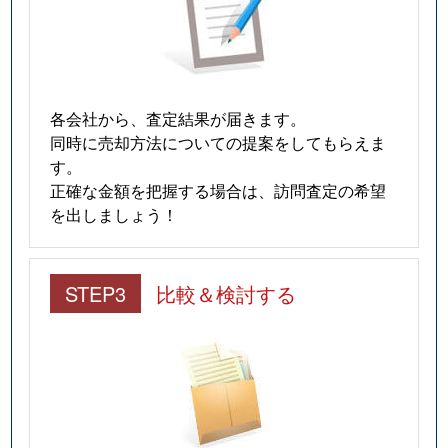
各会社から、査定結果が届きます。
同時に売却方法についての提案をしてもらえま
す。
正確な金額を把握する場合は、訪問査定の希望
を出しましょう！
STEP3
比較＆検討する