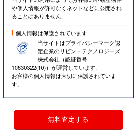
や個人情報が許可なくネットなどに公開され
ることはありません。
個人情報は保護されています
当サイトはプライバシーマーク認
定企業のリビン・テクノロジーズ
株式会社（認証番号：
10830322(10)
）が運営しています。
お客様の個人情報は大切に保護されていま
す。