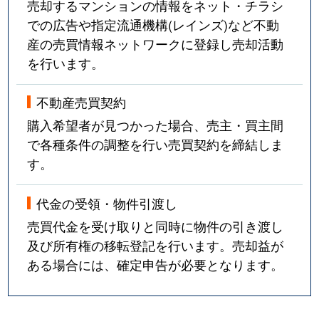
売却するマンションの情報をネット・チラシ
での広告や指定流通機構(レインズ)など不動
産の売買情報ネットワークに登録し売却活動
を行います。
不動産売買契約
購入希望者が見つかった場合、売主・買主間
で各種条件の調整を行い売買契約を締結しま
す。
代金の受領・物件引渡し
売買代金を受け取りと同時に物件の引き渡し
及び所有権の移転登記を行います。売却益が
ある場合には、確定申告が必要となります。