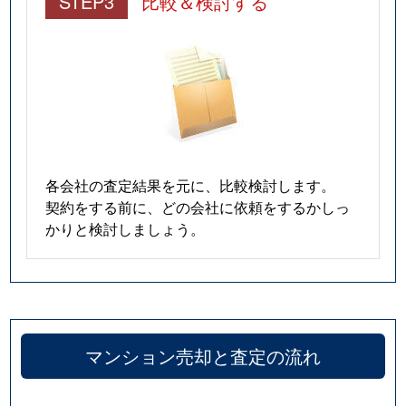
STEP3
比較＆検討する
各会社の査定結果を元に、比較検討します。
契約をする前に、どの会社に依頼をするかしっ
かりと検討しましょう。
マンション売却と査定の流れ