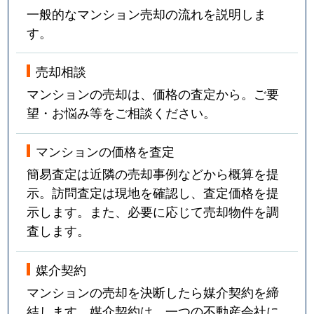
一般的なマンション売却の流れを説明しま
す。
売却相談
マンションの売却は、価格の査定から。ご要
望・お悩み等をご相談ください。
マンションの価格を査定
簡易査定は近隣の売却事例などから概算を提
示。訪問査定は現地を確認し、査定価格を提
示します。また、必要に応じて売却物件を調
査します。
媒介契約
マンションの売却を決断したら媒介契約を締
結します。媒介契約は、一つの不動産会社に