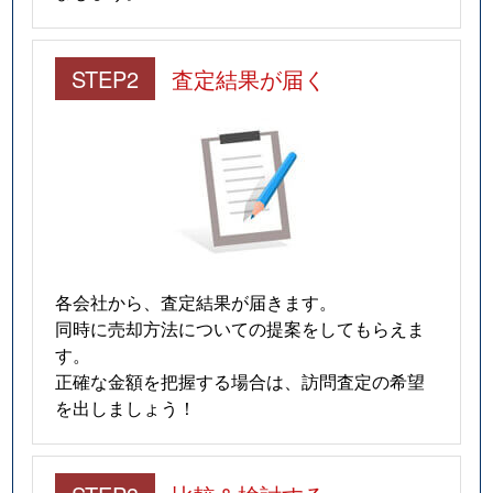
STEP2
査定結果が届く
各会社から、査定結果が届きます。
同時に売却方法についての提案をしてもらえま
す。
正確な金額を把握する場合は、訪問査定の希望
を出しましょう！