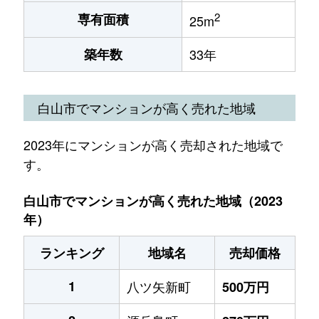
2
専有面積
25m
築年数
33年
白山市でマンションが高く売れた地域
2023年にマンションが高く売却された地域で
す。
白山市でマンションが高く売れた地域（2023
年）
ランキング
地域名
売却価格
1
八ツ矢新町
500万円