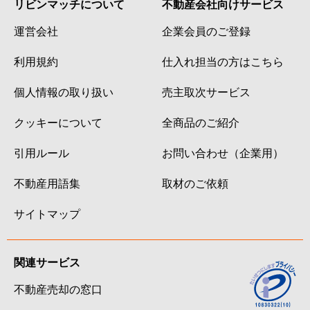
リビンマッチについて
不動産会社向けサービス
運営会社
企業会員のご登録
利用規約
仕入れ担当の方はこちら
個人情報の取り扱い
売主取次サービス
クッキーについて
全商品のご紹介
引用ルール
お問い合わせ（企業用）
不動産用語集
取材のご依頼
サイトマップ
関連サービス
不動産売却の窓口