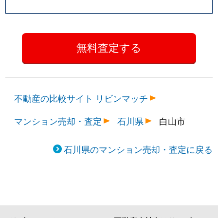
不動産の比較サイト リビンマッチ
マンション売却・査定
石川県
白山市
石川県のマンション売却・査定に戻る