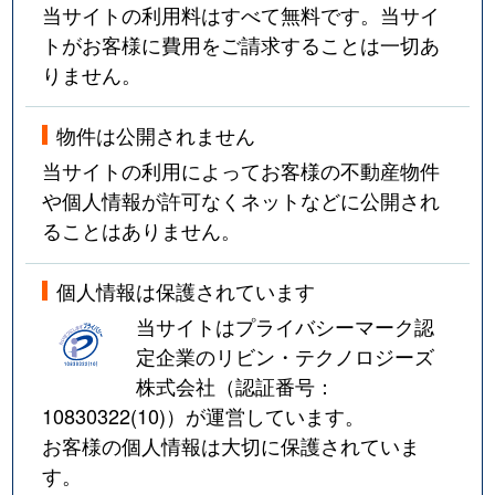
当サイトの利用料はすべて無料です。当サイ
トがお客様に費用をご請求することは一切あ
りません。
物件は公開されません
当サイトの利用によってお客様の不動産物件
や個人情報が許可なくネットなどに公開され
ることはありません。
個人情報は保護されています
当サイトはプライバシーマーク認
定企業のリビン・テクノロジーズ
株式会社（認証番号：
10830322(10)
）が運営しています。
お客様の個人情報は大切に保護されていま
す。