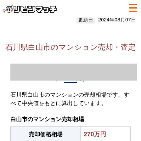
更新日
2024年08月07日
石川県白山市のマンション売却・査定
石川県白山市のマンション売却情報（2023
年1～12月）
石川県白山市のマンションの売却相場です。す
べて中央値をもとに算出しています。
白山市のマンション売却相場
270万円
売却価格相場