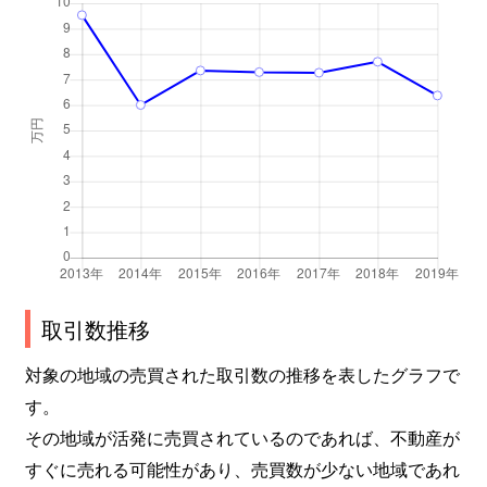
取引数推移
対象の地域の売買された取引数の推移を表したグラフで
す。
その地域が活発に売買されているのであれば、不動産が
すぐに売れる可能性があり、売買数が少ない地域であれ