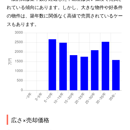
れている傾向にあります。しかし、大きな物件や好条件
の物件は、築年数に関係なく高値で売買されているケー
スもあります。
広さ×売却価格