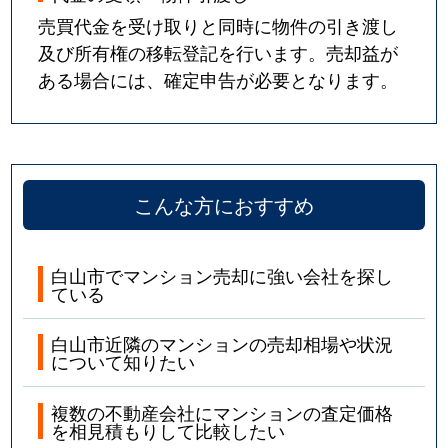
売買代金を受け取りと同時に物件の引き渡し
及び所有権の移転登記を行います。売却益が
ある場合には、確定申告が必要となります。
こんな方におすすめ
白山市でマンション売却に強い会社を探し
ている
白山市近隣のマンションの売却相場や状況
について知りたい
複数の不動産会社にマンションの査定価格
を相見積もりして比較したい