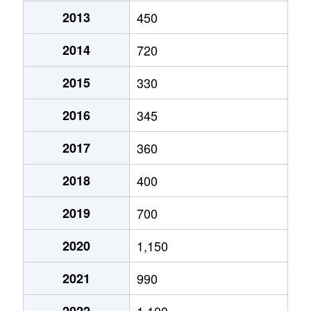
2013
450
2014
720
2015
330
2016
345
2017
360
2018
400
2019
700
2020
1,150
2021
990
2022
1,100