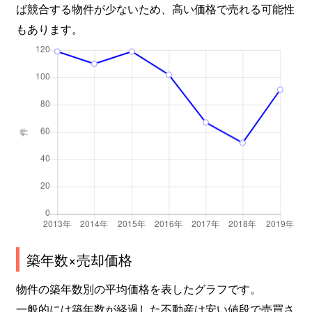
ば競合する物件が少ないため、高い価格で売れる可能性
もあります。
築年数×売却価格
物件の築年数別の平均価格を表したグラフです。
一般的には築年数が経過した不動産は安い値段で売買さ