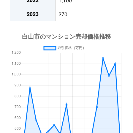
2023
270