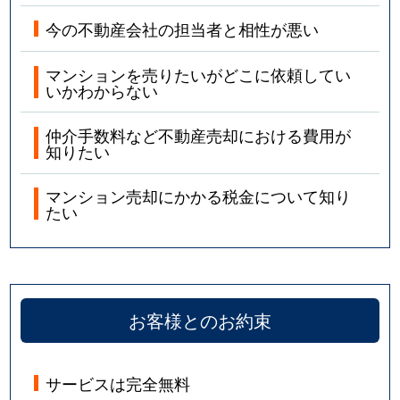
今の不動産会社の担当者と相性が悪い
マンションを売りたいがどこに依頼してい
いかわからない
仲介手数料など不動産売却における費用が
知りたい
マンション売却にかかる税金について知り
たい
お客様とのお約束
サービスは完全無料