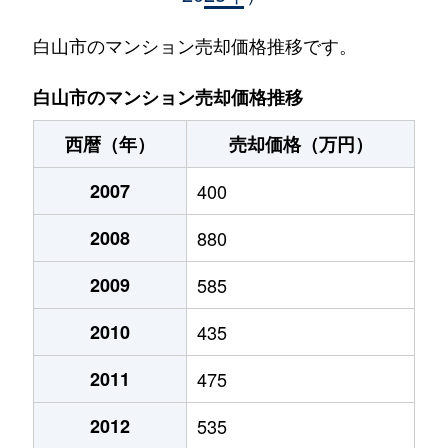
白山市のマンション売却価格推移です。
白山市のマンション売却価格推移
西暦（年）
売却価格（万円）
2007
400
2008
880
2009
585
2010
435
2011
475
2012
535