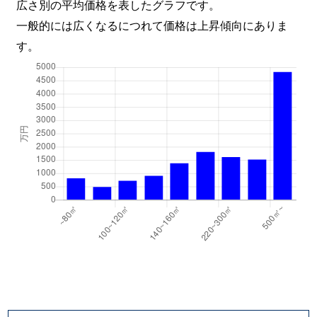
広さ別の平均価格を表したグラフです。
一般的には広くなるにつれて価格は上昇傾向にありま
す。