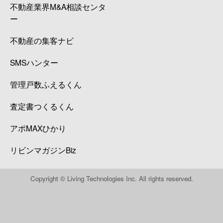
不動産業界M&A相談センタ
ー
不動産の集客ナビ
SMSハンター
管理戸数ふえるくん
査定書つくるくん
アポMAXひかり
リビンマガジンBiz
Copyright © Living Technologies Inc. All rights reserved.