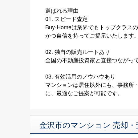
選ばれる理由
01. スピード査定
Buy-Homeは業界でもトップク
かつ自信を持ってご提示いたします
02. 独自の販売ルートあり
全国の不動産投資家と直接つながっ
03. 有効活用のノウハウあり
マンションは居住以外にも、事務所・
に、最適なご提案が可能です。
金沢市のマンション 売却・査