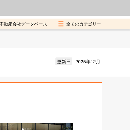
よくある質問
加盟店募集中
不動産会社データベース
更新日
2025年12月