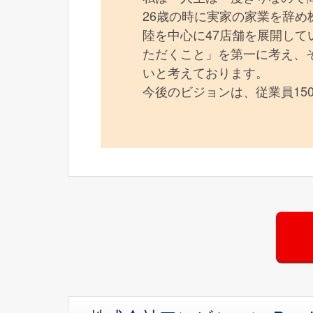
26歳の時に実家の家業を辞
陸を中心に47店舗を展開し
ただくこと」を第一に考え、
いと考えております。
今後のビジョンは、従業員15