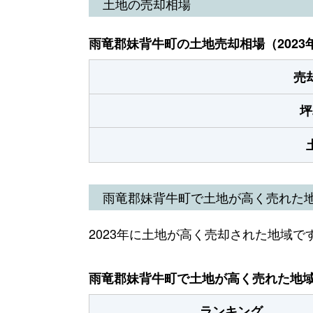
土地の売却相場
雨竜郡妹背牛町の土地売却相場（2023
売
坪
雨竜郡妹背牛町で土地が高く売れた
2023年に土地が高く売却された地域で
雨竜郡妹背牛町で土地が高く売れた地域（
ランキング