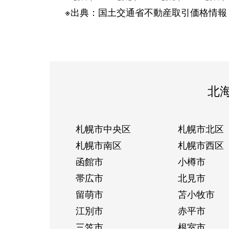
※出典：国土交通省不動産取引価格情報
北
札幌市中央区
札幌市北区
札幌市南区
札幌市西区
函館市
小樽市
帯広市
北見市
留萌市
苫小牧市
江別市
赤平市
三笠市
根室市