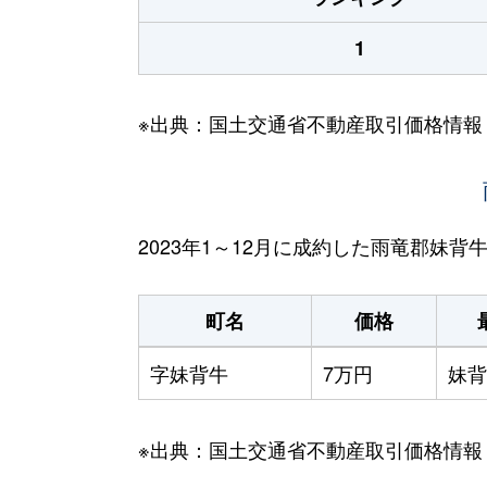
1
※出典：国土交通省不動産取引価格情報
2023年1～12月に成約した雨竜郡妹
町名
価格
字妹背牛
7万円
妹背
※出典：国土交通省不動産取引価格情報