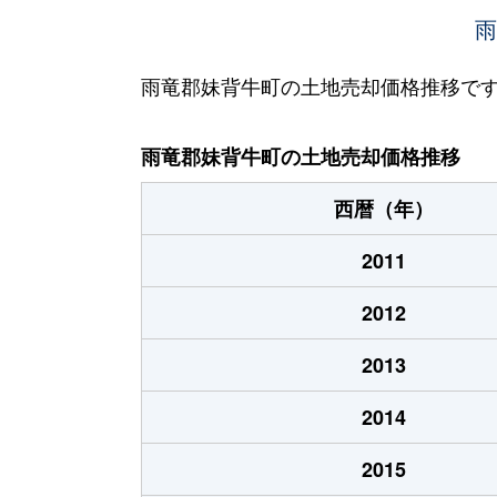
雨
雨竜郡妹背牛町の土地売却価格推移で
雨竜郡妹背牛町の土地売却価格推移
西暦（年）
2011
2012
2013
2014
2015