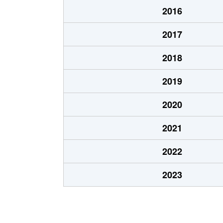
2016
2017
2018
2019
2020
2021
2022
2023