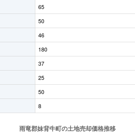
65
50
46
180
37
25
50
8