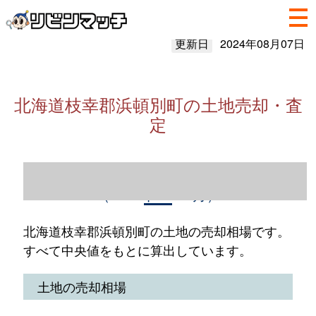
更新日
2024年08月07日
北海道枝幸郡浜頓別町の土地売却・査
定
北海道枝幸郡浜頓別町の土地売却情報
（2023年1～12月）
北海道枝幸郡浜頓別町の土地の売却相場です。
すべて中央値をもとに算出しています。
土地の売却相場