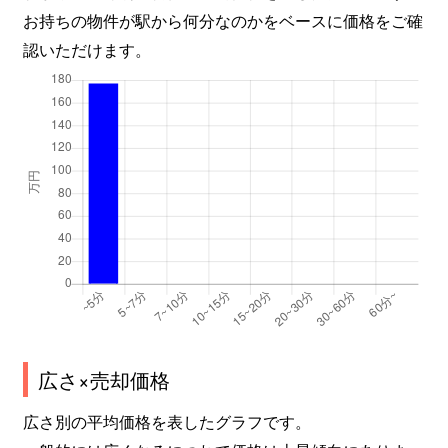
お持ちの物件が駅から何分なのかをベースに価格をご確
認いただけます。
広さ×売却価格
広さ別の平均価格を表したグラフです。