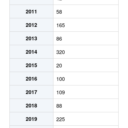
2011
58
2012
165
2013
86
2014
320
2015
20
2016
100
2017
109
2018
88
2019
225