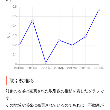
取引数推移
対象の地域の売買された取引数の推移を表したグラフで
す。
その地域が活発に売買されているのであれば、不動産が