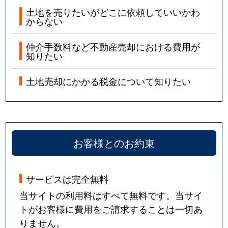
土地を売りたいがどこに依頼していいかわ
からない
仲介手数料など不動産売却における費用が
知りたい
土地売却にかかる税金について知りたい
お客様とのお約束
サービスは完全無料
当サイトの利用料はすべて無料です。当サイ
トがお客様に費用をご請求することは一切あ
りません。