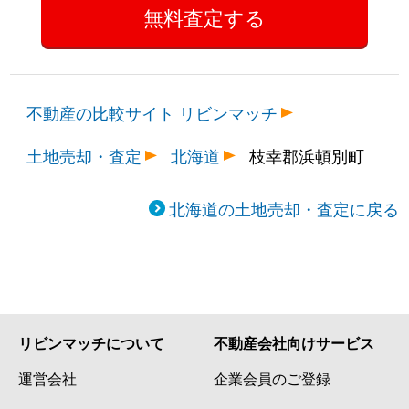
不動産の比較サイト リビンマッチ
土地売却・査定
北海道
枝幸郡浜頓別町
北海道の土地売却・査定に戻る
リビンマッチについて
不動産会社向けサービス
運営会社
企業会員のご登録