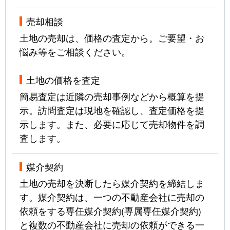
売却相談
土地の売却は、価格の査定から。ご要望・お
悩み等をご相談ください。
土地の価格を査定
簡易査定は近隣の売却事例などから概算を提
示。訪問査定は現地を確認し、査定価格を提
示します。また、必要に応じて売却物件を調
査します。
媒介契約
土地の売却を決断したら媒介契約を締結しま
す。媒介契約は、一つの不動産会社に売却の
依頼をする専任媒介契約(専属専任媒介契約)
と複数の不動産会社に売却の依頼ができる一