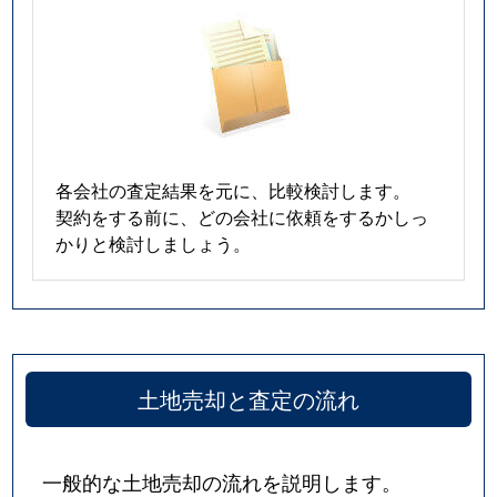
各会社の査定結果を元に、比較検討します。
契約をする前に、どの会社に依頼をするかしっ
かりと検討しましょう。
土地売却と査定の流れ
一般的な土地売却の流れを説明します。