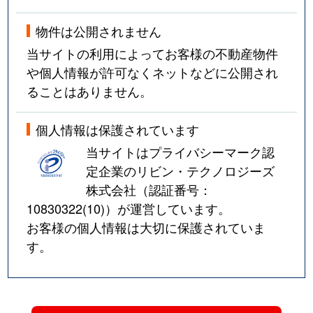
物件は公開されません
当サイトの利用によってお客様の不動産物件
や個人情報が許可なくネットなどに公開され
ることはありません。
個人情報は保護されています
当サイトはプライバシーマーク認
定企業のリビン・テクノロジーズ
株式会社（認証番号：
10830322(10)
）が運営しています。
お客様の個人情報は大切に保護されていま
す。