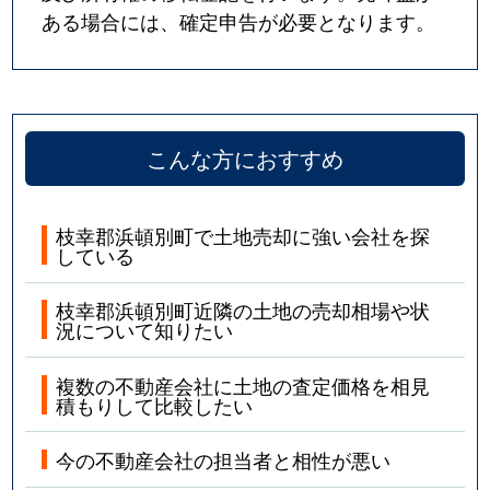
ある場合には、確定申告が必要となります。
こんな方におすすめ
枝幸郡浜頓別町で土地売却に強い会社を探
している
枝幸郡浜頓別町近隣の土地の売却相場や状
況について知りたい
複数の不動産会社に土地の査定価格を相見
積もりして比較したい
今の不動産会社の担当者と相性が悪い