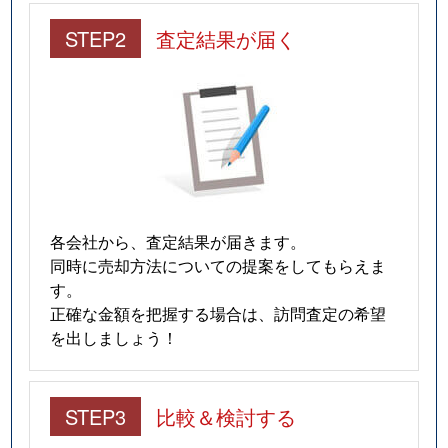
STEP2
査定結果が届く
各会社から、査定結果が届きます。
同時に売却方法についての提案をしてもらえま
す。
正確な金額を把握する場合は、訪問査定の希望
を出しましょう！
STEP3
比較＆検討する