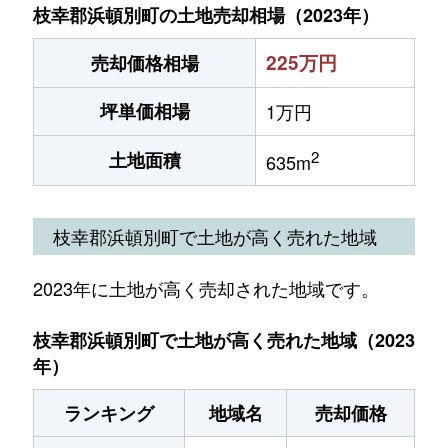
枝幸郡浜頓別町の土地売却相場（2023年）
225万円
売却価格相場
坪単価相場
1万円
2
土地面積
635m
枝幸郡浜頓別町で土地が高く売れた地域
2023年に土地が高く売却された地域です。
枝幸郡浜頓別町で土地が高く売れた地域（2023
年）
ランキング
地域名
売却価格