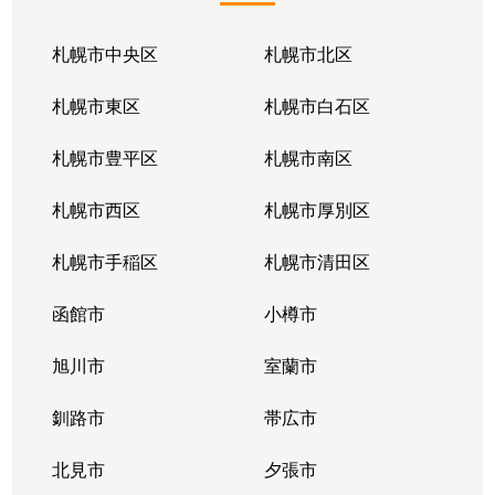
札幌市中央区
札幌市北区
札幌市東区
札幌市白石区
札幌市豊平区
札幌市南区
札幌市西区
札幌市厚別区
札幌市手稲区
札幌市清田区
函館市
小樽市
旭川市
室蘭市
釧路市
帯広市
北見市
夕張市