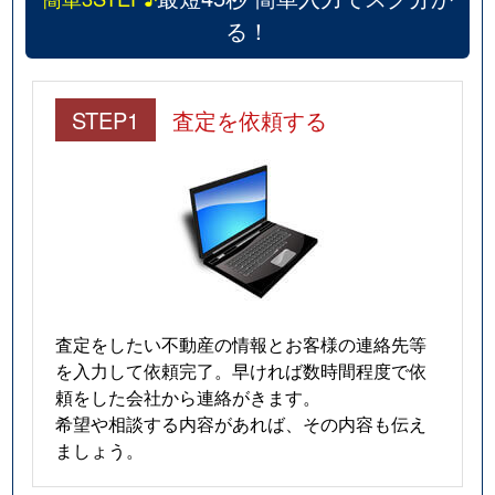
る！
STEP1
査定を依頼する
査定をしたい不動産の情報とお客様の連絡先等
を入力して依頼完了。早ければ数時間程度で依
頼をした会社から連絡がきます。
希望や相談する内容があれば、その内容も伝え
ましょう。