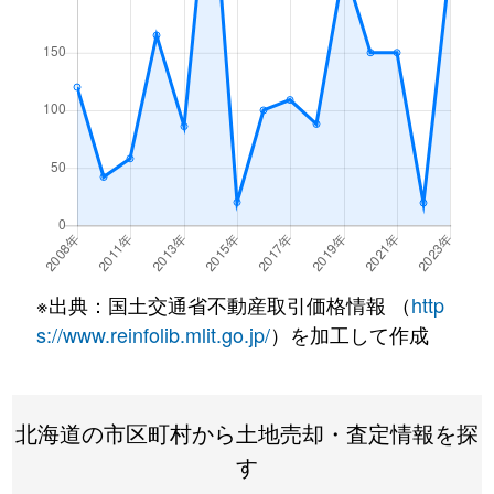
※出典：国土交通省不動産取引価格情報 （
http
s://www.reinfolib.mlit.go.jp/
）を加工して作成
北海道の市区町村から土地売却・査定情報を探
す