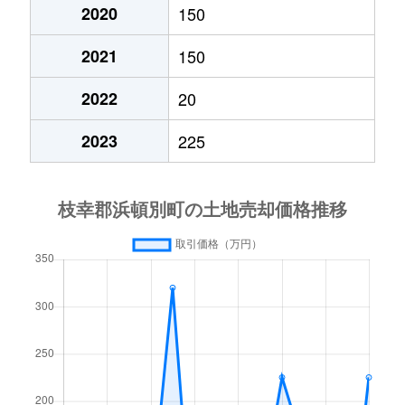
2020
150
2021
150
2022
20
2023
225