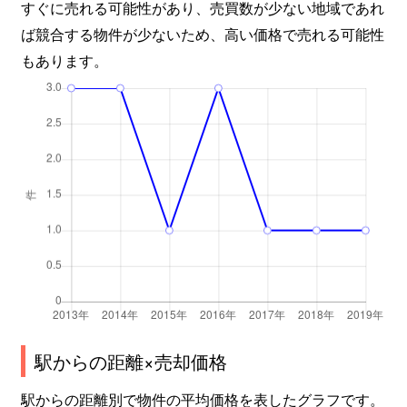
すぐに売れる可能性があり、売買数が少ない地域であれ
ば競合する物件が少ないため、高い価格で売れる可能性
もあります。
駅からの距離×売却価格
駅からの距離別で物件の平均価格を表したグラフです。