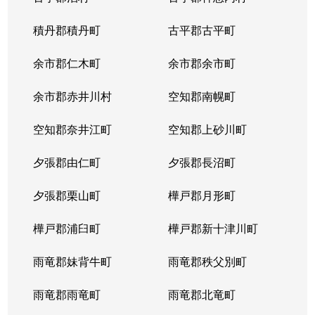
積丹郡積丹町
古平郡古平町
余市郡仁木町
余市郡余市町
余市郡赤井川村
空知郡南幌町
空知郡奈井江町
空知郡上砂川町
夕張郡由仁町
夕張郡長沼町
夕張郡栗山町
樺戸郡月形町
樺戸郡浦臼町
樺戸郡新十津川町
雨竜郡妹背牛町
雨竜郡秩父別町
雨竜郡雨竜町
雨竜郡北竜町