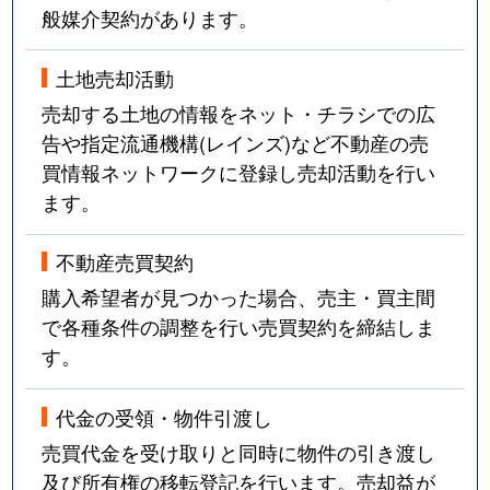
般媒介契約があります。
土地売却活動
売却する土地の情報をネット・チラシでの広
告や指定流通機構(レインズ)など不動産の売
買情報ネットワークに登録し売却活動を行い
ます。
不動産売買契約
購入希望者が見つかった場合、売主・買主間
で各種条件の調整を行い売買契約を締結しま
す。
代金の受領・物件引渡し
売買代金を受け取りと同時に物件の引き渡し
及び所有権の移転登記を行います。売却益が