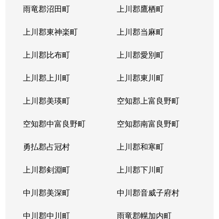
雨竜郡沼田町
上川郡鷹栖町
上川郡東神楽町
上川郡当麻町
上川郡比布町
上川郡愛別町
上川郡上川町
上川郡東川町
上川郡美瑛町
空知郡上富良野町
空知郡中富良野町
空知郡南富良野町
勇払郡占冠村
上川郡和寒町
上川郡剣淵町
上川郡下川町
中川郡美深町
中川郡音威子府村
中川郡中川町
雨竜郡幌加内町