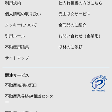
利用規約
仕入れ担当の方はこちら
個人情報の取り扱い
売主取次サービス
クッキーについて
全商品のご紹介
引用ルール
お問い合わせ（企業用）
不動産用語集
取材のご依頼
サイトマップ
関連サービス
不動産売却の窓口
不動産業界M&A相談センタ
ー