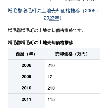
増毛郡増毛町の土地売却価格推移（2005～
2023年）
増毛郡増毛町の土地売却価格推移です。
増毛郡増毛町の土地売却価格推移
西暦（年）
売却価格（万円）
2008
210
2009
12
2010
210
2011
115