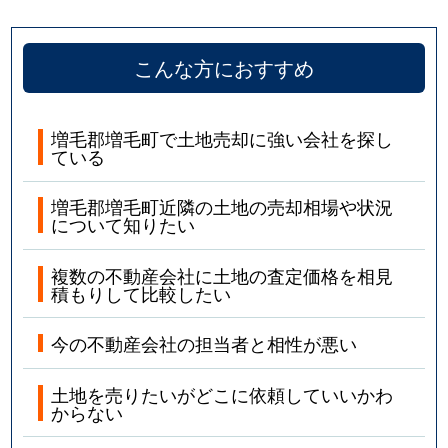
こんな方におすすめ
増毛郡増毛町で土地売却に強い会社を探し
ている
増毛郡増毛町近隣の土地の売却相場や状況
について知りたい
複数の不動産会社に土地の査定価格を相見
積もりして比較したい
今の不動産会社の担当者と相性が悪い
土地を売りたいがどこに依頼していいかわ
からない