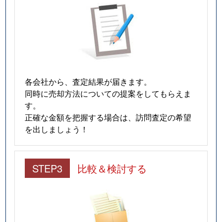
各会社から、査定結果が届きます。
同時に売却方法についての提案をしてもらえま
す。
正確な金額を把握する場合は、訪問査定の希望
を出しましょう！
STEP3
比較＆検討する