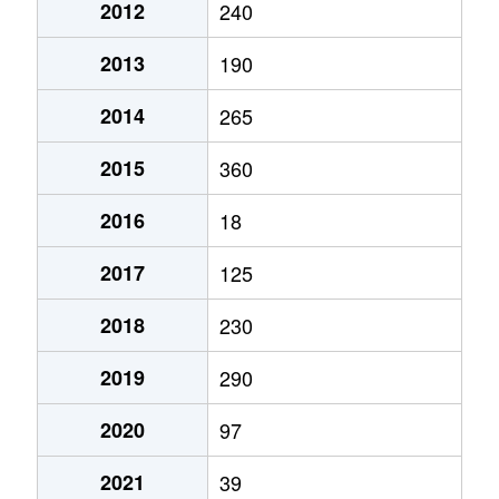
2012
240
2013
190
2014
265
2015
360
2016
18
2017
125
2018
230
2019
290
2020
97
2021
39