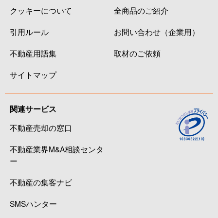
クッキーについて
全商品のご紹介
引用ルール
お問い合わせ（企業用）
不動産用語集
取材のご依頼
サイトマップ
関連サービス
不動産売却の窓口
不動産業界M&A相談センタ
ー
不動産の集客ナビ
SMSハンター