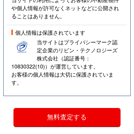
や個人情報が許可なくネットなどに公開され
ることはありません。
個人情報は保護されています
当サイトはプライバシーマーク認
定企業のリビン・テクノロジーズ
株式会社（認証番号：
10830322(10)
）が運営しています。
お客様の個人情報は大切に保護されていま
す。