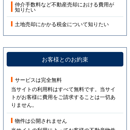
仲介手数料など不動産売却における費用が
知りたい
土地売却にかかる税金について知りたい
お客様とのお約束
サービスは完全無料
当サイトの利用料はすべて無料です。当サイ
トがお客様に費用をご請求することは一切あ
りません。
物件は公開されません
当サイトの利用によってお客様の不動産物件