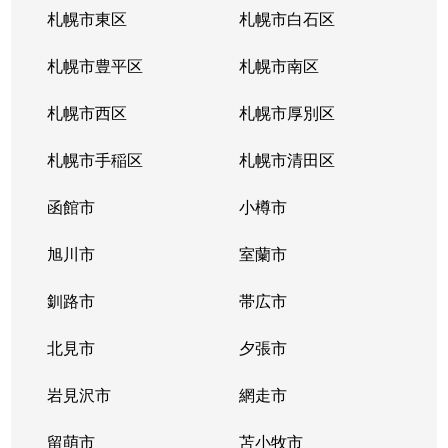
札幌市東区
札幌市白石区
札幌市豊平区
札幌市南区
札幌市西区
札幌市厚別区
札幌市手稲区
札幌市清田区
函館市
小樽市
旭川市
室蘭市
釧路市
帯広市
北見市
夕張市
岩見沢市
網走市
留萌市
苫小牧市