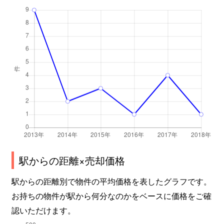
駅からの距離×売却価格
駅からの距離別で物件の平均価格を表したグラフです。
お持ちの物件が駅から何分なのかをベースに価格をご確
認いただけます。