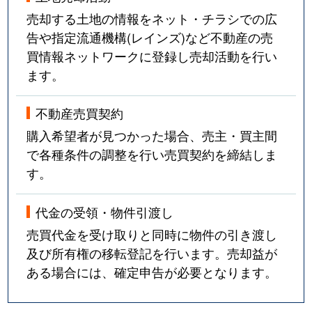
売却する土地の情報をネット・チラシでの広
告や指定流通機構(レインズ)など不動産の売
買情報ネットワークに登録し売却活動を行い
ます。
不動産売買契約
購入希望者が見つかった場合、売主・買主間
で各種条件の調整を行い売買契約を締結しま
す。
代金の受領・物件引渡し
売買代金を受け取りと同時に物件の引き渡し
及び所有権の移転登記を行います。売却益が
ある場合には、確定申告が必要となります。