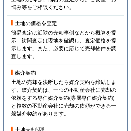
悩み等をご相談ください。
土地の価格を査定
簡易査定は近隣の売却事例などから概算を提
示。訪問査定は現地を確認し、査定価格を提
示します。また、必要に応じて売却物件を調
査します。
媒介契約
土地の売却を決断したら媒介契約を締結しま
す。媒介契約は、一つの不動産会社に売却の
依頼をする専任媒介契約(専属専任媒介契約)
と複数の不動産会社に売却の依頼ができる一
般媒介契約があります。
土地売却活動