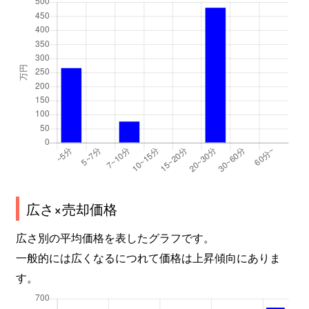
広さ×売却価格
広さ別の平均価格を表したグラフです。
一般的には広くなるにつれて価格は上昇傾向にありま
す。