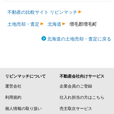
不動産の比較サイト リビンマッチ
土地売却・査定
北海道
増毛郡増毛町
北海道の土地売却・査定に戻る
リビンマッチについて
不動産会社向けサービス
運営会社
企業会員のご登録
利用規約
仕入れ担当の方はこちら
個人情報の取り扱い
売主取次サービス