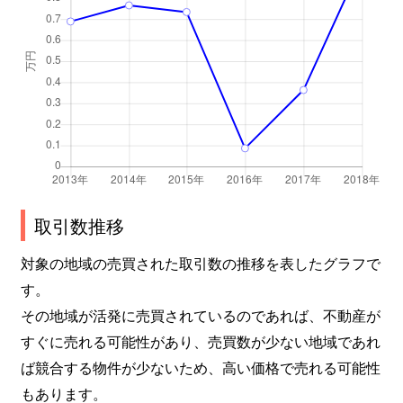
取引数推移
対象の地域の売買された取引数の推移を表したグラフで
す。
その地域が活発に売買されているのであれば、不動産が
すぐに売れる可能性があり、売買数が少ない地域であれ
ば競合する物件が少ないため、高い価格で売れる可能性
もあります。