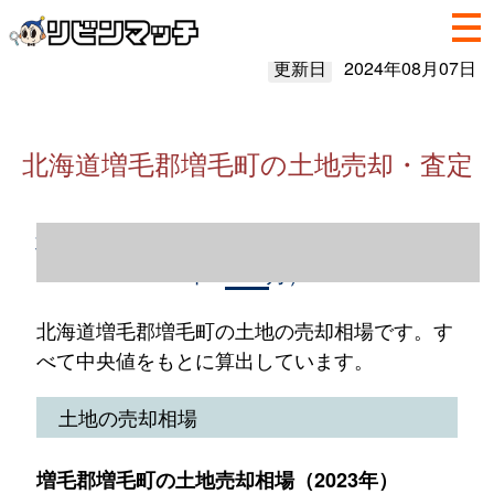
更新日
2024年08月07日
北海道増毛郡増毛町の土地売却・査定
北海道増毛郡増毛町の土地売却情報（2023
年1～12月）
北海道増毛郡増毛町の土地の売却相場です。す
べて中央値をもとに算出しています。
土地の売却相場
増毛郡増毛町の土地売却相場（2023年）