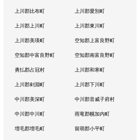
上川郡比布町
上川郡愛別町
上川郡上川町
上川郡東川町
上川郡美瑛町
空知郡上富良野町
空知郡中富良野町
空知郡南富良野町
勇払郡占冠村
上川郡和寒町
上川郡剣淵町
上川郡下川町
中川郡美深町
中川郡音威子府村
中川郡中川町
雨竜郡幌加内町
増毛郡増毛町
留萌郡小平町