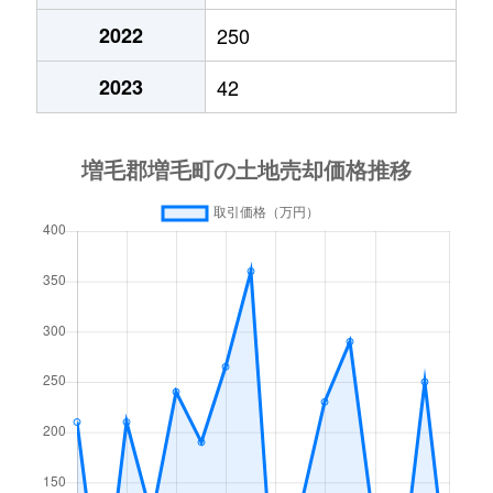
2022
250
2023
42