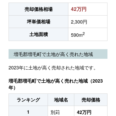
42万円
売却価格相場
坪単価相場
2,300円
2
土地面積
590m
増毛郡増毛町で土地が高く売れた地域
2023年に土地が高く売却された地域です。
増毛郡増毛町で土地が高く売れた地域（2023
年）
ランキング
地域名
売却価格
1
別苅
42万円