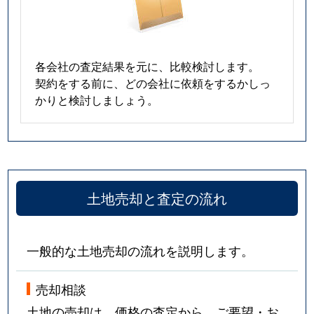
各会社の査定結果を元に、比較検討します。
契約をする前に、どの会社に依頼をするかしっ
かりと検討しましょう。
土地売却と査定の流れ
一般的な土地売却の流れを説明します。
売却相談
土地の売却は、価格の査定から。ご要望・お