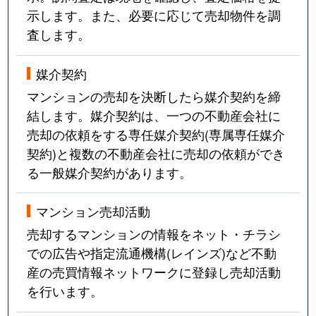
示します。また、必要に応じて売却物件を調
査します。
媒介契約
マンションの売却を決断したら媒介契約を締
結します。媒介契約は、一つの不動産会社に
売却の依頼をする専任媒介契約(専属専任媒介
契約)と複数の不動産会社に売却の依頼ができ
る一般媒介契約があります。
マンション売却活動
売却するマンションの情報をネット・チラシ
での広告や指定流通機構(レインズ)など不動
産の売買情報ネットワークに登録し売却活動
を行います。