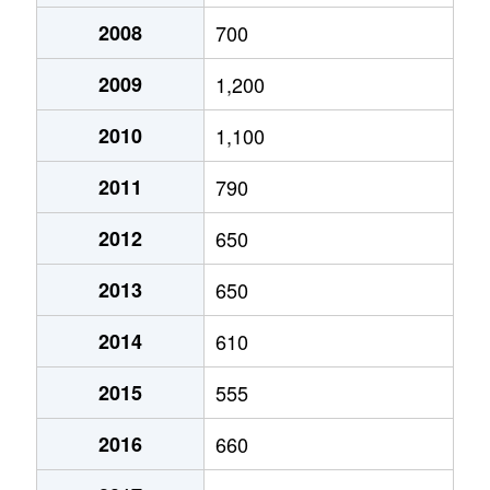
2008
700
2009
1,200
2010
1,100
2011
790
2012
650
2013
650
2014
610
2015
555
2016
660