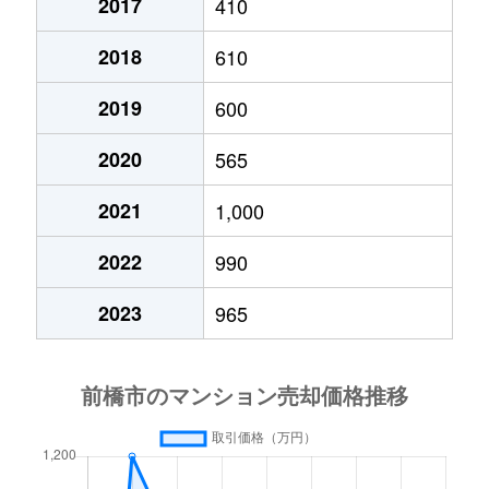
2017
410
2018
610
2019
600
2020
565
2021
1,000
2022
990
2023
965