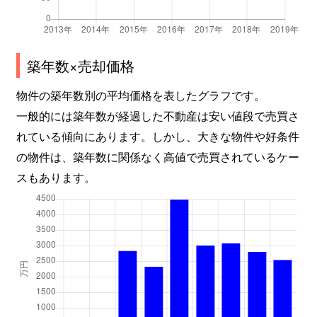
築年数×売却価格
物件の築年数別の平均価格を表したグラフです。
一般的には築年数が経過した不動産は安い値段で売買さ
れている傾向にあります。しかし、大きな物件や好条件
の物件は、築年数に関係なく高値で売買されているケー
スもあります。