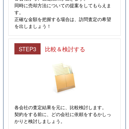
同時に売却方法についての提案をしてもらえま
す。
正確な金額を把握する場合は、訪問査定の希望
を出しましょう！
STEP3
比較＆検討する
各会社の査定結果を元に、比較検討します。
契約をする前に、どの会社に依頼をするかしっ
かりと検討しましょう。