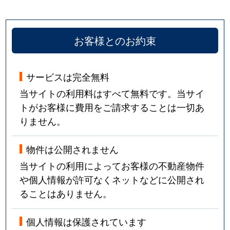
お客様とのお約束
サービスは完全無料
当サイトの利用料はすべて無料です。当サイ
トがお客様に費用をご請求することは一切あ
りません。
物件は公開されません
当サイトの利用によってお客様の不動産物件
や個人情報が許可なくネットなどに公開され
ることはありません。
個人情報は保護されています