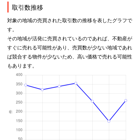
取引数推移
対象の地域の売買された取引数の推移を表したグラフで
す。
その地域が活発に売買されているのであれば、不動産が
すぐに売れる可能性があり、売買数が少ない地域であれ
ば競合する物件が少ないため、高い価格で売れる可能性
もあります。