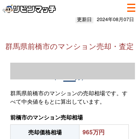
更新日
2024年08月07日
群馬県前橋市のマンション売却・査定
群馬県前橋市のマンション売却情報（2023
年1～12月）
群馬県前橋市のマンションの売却相場です。す
べて中央値をもとに算出しています。
前橋市のマンション売却相場
965万円
売却価格相場