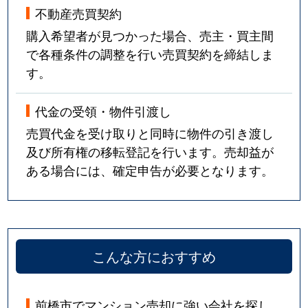
不動産売買契約
購入希望者が見つかった場合、売主・買主間
で各種条件の調整を行い売買契約を締結しま
す。
代金の受領・物件引渡し
売買代金を受け取りと同時に物件の引き渡し
及び所有権の移転登記を行います。売却益が
ある場合には、確定申告が必要となります。
こんな方におすすめ
前橋市でマンション売却に強い会社を探し