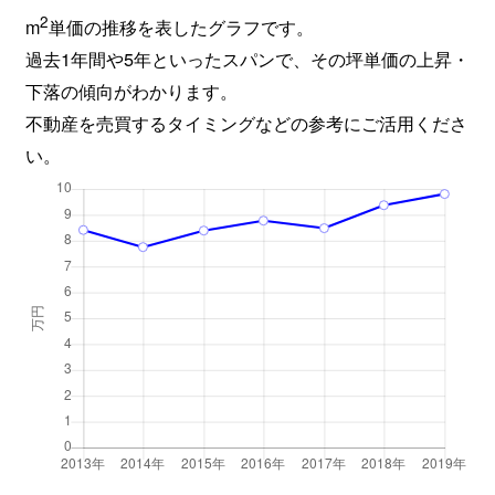
2
m
単価の推移を表したグラフです。
過去1年間や5年といったスパンで、その坪単価の上昇・
下落の傾向がわかります。
不動産を売買するタイミングなどの参考にご活用くださ
い。