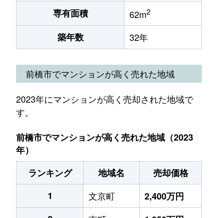
2
専有面積
62m
築年数
32年
前橋市でマンションが高く売れた地域
2023年にマンションが高く売却された地域で
す。
前橋市でマンションが高く売れた地域（2023
年）
ランキング
地域名
売却価格
1
文京町
2,400万円