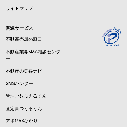
サイトマップ
関連サービス
不動産売却の窓口
不動産業界M&A相談センタ
ー
不動産の集客ナビ
SMSハンター
管理戸数ふえるくん
査定書つくるくん
アポMAXひかり