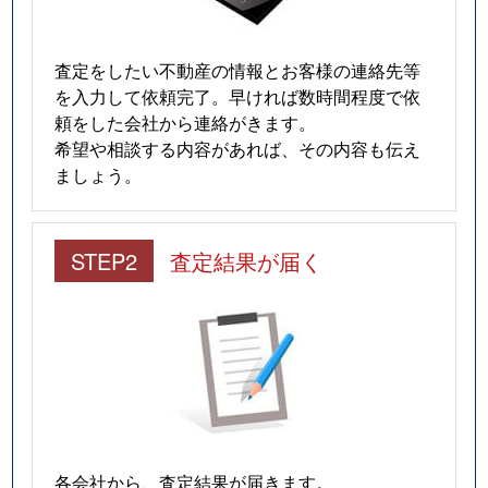
査定をしたい不動産の情報とお客様の連絡先等
を入力して依頼完了。早ければ数時間程度で依
頼をした会社から連絡がきます。
希望や相談する内容があれば、その内容も伝え
ましょう。
STEP2
査定結果が届く
各会社から、査定結果が届きます。