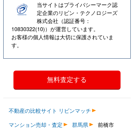
当サイトはプライバシーマーク認
定企業のリビン・テクノロジーズ
株式会社（認証番号：
10830322(10)
）が運営しています。
お客様の個人情報は大切に保護されていま
す。
不動産の比較サイト リビンマッチ
マンション売却・査定
群馬県
前橋市