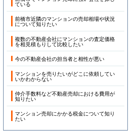
ている
前橋市近隣のマンションの売却相場や状況
について知りたい
複数の不動産会社にマンションの査定価格
を相見積もりして比較したい
今の不動産会社の担当者と相性が悪い
マンションを売りたいがどこに依頼してい
いかわからない
仲介手数料など不動産売却における費用が
知りたい
マンション売却にかかる税金について知り
たい