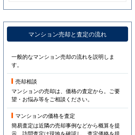
マンション売却と査定の流れ
一般的なマンション売却の流れを説明しま
す。
売却相談
マンションの売却は、価格の査定から。ご要
望・お悩み等をご相談ください。
マンションの価格を査定
簡易査定は近隣の売却事例などから概算を提
示。訪問査定は現地を確認し、査定価格を提