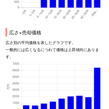
広さ×売却価格
広さ別の平均価格を表したグラフです。
一般的には広くなるにつれて価格は上昇傾向にありま
す。