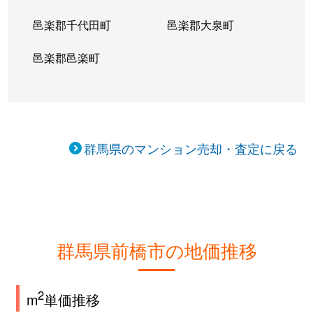
邑楽郡千代田町
邑楽郡大泉町
邑楽郡邑楽町
群馬県のマンション売却・査定に戻る
群馬県前橋市の地価推移
2
m
単価推移