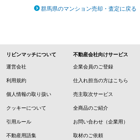
群馬県のマンション売却・査定に戻る
リビンマッチについて
不動産会社向けサービス
運営会社
企業会員のご登録
利用規約
仕入れ担当の方はこちら
個人情報の取り扱い
売主取次サービス
クッキーについて
全商品のご紹介
引用ルール
お問い合わせ（企業用）
不動産用語集
取材のご依頼