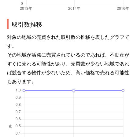
取引数推移
対象の地域の売買された取引数の推移を表したグラフで
す。
その地域が活発に売買されているのであれば、不動産が
すぐに売れる可能性があり、売買数が少ない地域であれ
ば競合する物件が少ないため、高い価格で売れる可能性
もあります。