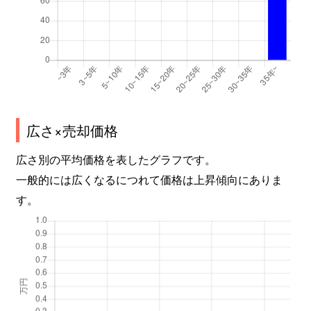
広さ×売却価格
広さ別の平均価格を表したグラフです。
一般的には広くなるにつれて価格は上昇傾向にありま
す。