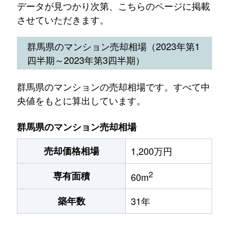
データが見つかり次第、こちらのページに掲載
させていただきます。
群馬県のマンション売却相場（2023年第1
四半期～2023年第3四半期）
群馬県のマンションの売却相場です。すべて中
央値をもとに算出しています。
群馬県のマンション売却相場
売却価格相場
1,200万円
2
専有面積
60m
築年数
31年