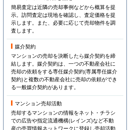
簡易査定は近隣の売却事例などから概算を提
示。訪問査定は現地を確認し、査定価格を提
示します。また、必要に応じて売却物件を調
査します。
媒介契約
マンションの売却を決断したら媒介契約を締
結します。媒介契約は、一つの不動産会社に
売却の依頼をする専任媒介契約(専属専任媒介
契約)と複数の不動産会社に売却の依頼ができ
る一般媒介契約があります。
マンション売却活動
売却するマンションの情報をネット・チラシ
での広告や指定流通機構(レインズ)など不動
産の売買情報ネットワークに登録し売却活動