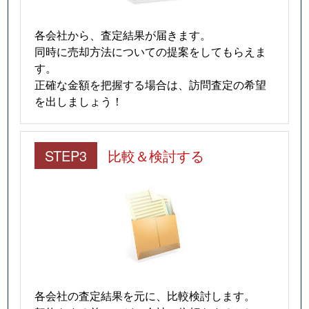
各会社から、査定結果が届きます。
同時に売却方法についての提案をしてもらえま
す。
正確な金額を把握する場合は、訪問査定の希望
を出しましょう！
STEP3
比較＆検討する
各会社の査定結果を元に、比較検討します。