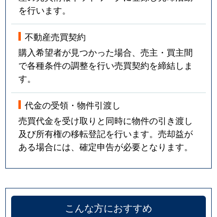
を行います。
不動産売買契約
購入希望者が見つかった場合、売主・買主間
で各種条件の調整を行い売買契約を締結しま
す。
代金の受領・物件引渡し
売買代金を受け取りと同時に物件の引き渡し
及び所有権の移転登記を行います。売却益が
ある場合には、確定申告が必要となります。
こんな方におすすめ