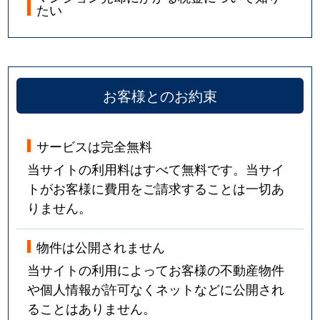
たい
お客様とのお約束
サービスは完全無料
当サイトの利用料はすべて無料です。当サイ
トがお客様に費用をご請求することは一切あ
りません。
物件は公開されません
当サイトの利用によってお客様の不動産物件
や個人情報が許可なくネットなどに公開され
ることはありません。