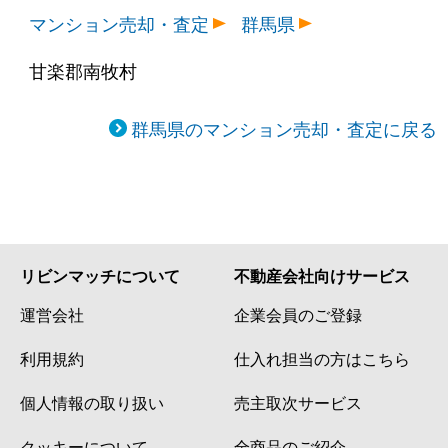
マンション売却・査定
群馬県
甘楽郡南牧村
群馬県のマンション売却・査定に戻る
リビンマッチについて
不動産会社向けサービス
運営会社
企業会員のご登録
利用規約
仕入れ担当の方はこちら
個人情報の取り扱い
売主取次サービス
クッキーについて
全商品のご紹介