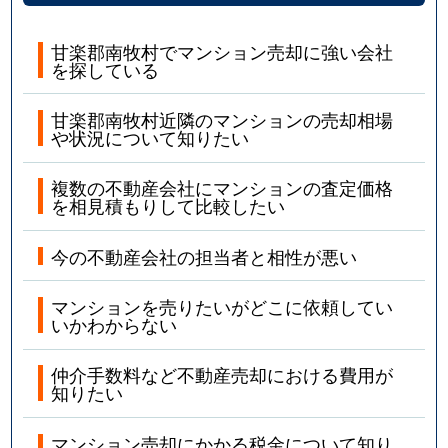
甘楽郡南牧村でマンション売却に強い会社
を探している
甘楽郡南牧村近隣のマンションの売却相場
や状況について知りたい
複数の不動産会社にマンションの査定価格
を相見積もりして比較したい
今の不動産会社の担当者と相性が悪い
マンションを売りたいがどこに依頼してい
いかわからない
仲介手数料など不動産売却における費用が
知りたい
マンション売却にかかる税金について知り