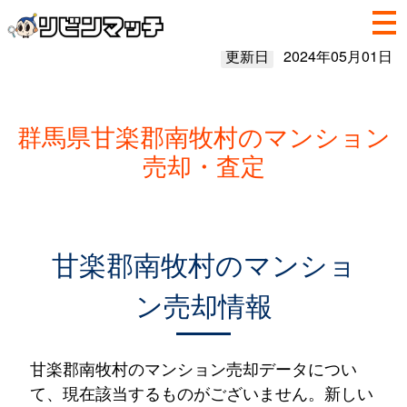
更新日
2024年05月01日
群馬県甘楽郡南牧村のマンション
売却・査定
甘楽郡南牧村のマンショ
ン売却情報
甘楽郡南牧村のマンション売却データについ
て、現在該当するものがございません。新しい