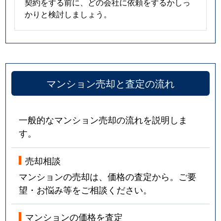
契約をする前に、どの会社に依頼をするかしっ
かりと検討しましょう。
マンション売却と査定の流れ
一般的なマンション売却の流れを説明しま
す。
売却相談
マンションの売却は、価格の査定から。ご要
望・お悩み等をご相談ください。
マンションの価格を査定