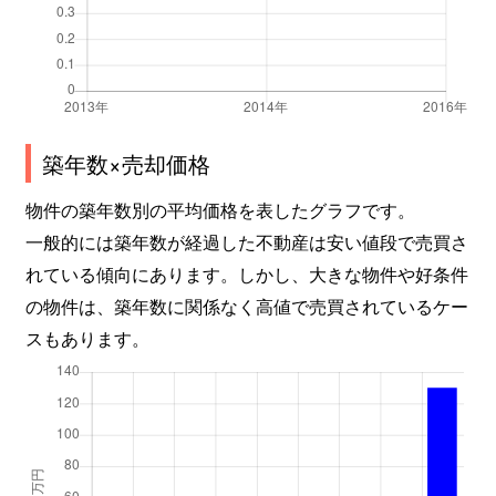
築年数×売却価格
物件の築年数別の平均価格を表したグラフです。
一般的には築年数が経過した不動産は安い値段で売買さ
れている傾向にあります。しかし、大きな物件や好条件
の物件は、築年数に関係なく高値で売買されているケー
スもあります。