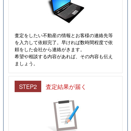
査定をしたい不動産の情報とお客様の連絡先等
を入力して依頼完了。早ければ数時間程度で依
頼をした会社から連絡がきます。
希望や相談する内容があれば、その内容も伝え
ましょう。
STEP2
査定結果が届く