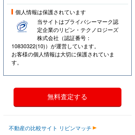
個人情報は保護されています
当サイトはプライバシーマーク認
定企業のリビン・テクノロジーズ
株式会社（認証番号：
10830322(10)
）が運営しています。
お客様の個人情報は大切に保護されていま
す。
不動産の比較サイト リビンマッチ