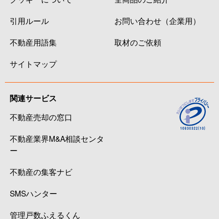
引用ルール
お問い合わせ（企業用）
不動産用語集
取材のご依頼
サイトマップ
関連サービス
不動産売却の窓口
不動産業界M&A相談センタ
ー
不動産の集客ナビ
SMSハンター
管理戸数ふえるくん