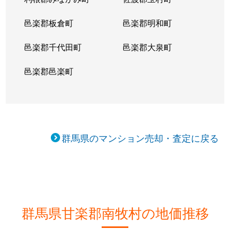
邑楽郡板倉町
邑楽郡明和町
邑楽郡千代田町
邑楽郡大泉町
邑楽郡邑楽町
群馬県のマンション売却・査定に戻る
群馬県甘楽郡南牧村の地価推移