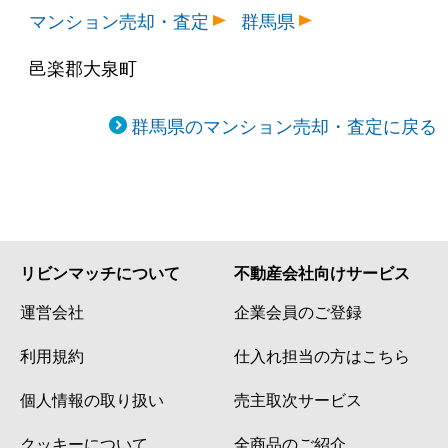
マンション売却・査定
群馬県
邑楽郡大泉町
群馬県のマンション売却・査定に戻る
リビンマッチについて
不動産会社向けサービス
運営会社
企業会員のご登録
利用規約
仕入れ担当の方はこちら
個人情報の取り扱い
売主取次サービス
クッキーについて
全商品のご紹介