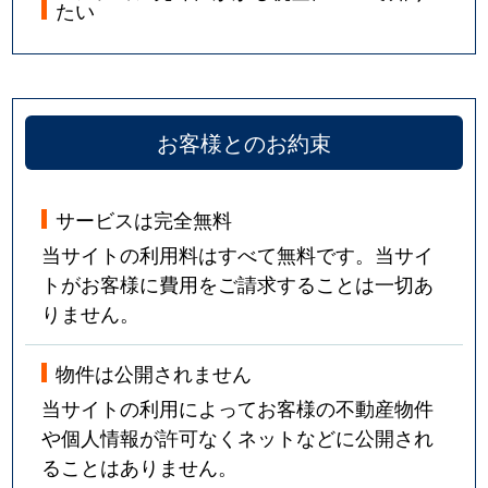
たい
お客様とのお約束
サービスは完全無料
当サイトの利用料はすべて無料です。当サイ
トがお客様に費用をご請求することは一切あ
りません。
物件は公開されません
当サイトの利用によってお客様の不動産物件
や個人情報が許可なくネットなどに公開され
ることはありません。