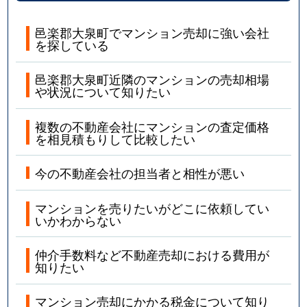
邑楽郡大泉町でマンション売却に強い会社
を探している
邑楽郡大泉町近隣のマンションの売却相場
や状況について知りたい
複数の不動産会社にマンションの査定価格
を相見積もりして比較したい
今の不動産会社の担当者と相性が悪い
マンションを売りたいがどこに依頼してい
いかわからない
仲介手数料など不動産売却における費用が
知りたい
マンション売却にかかる税金について知り