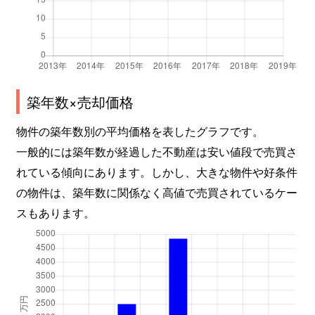
築年数×売却価格
物件の築年数別の平均価格を表したグラフです。
一般的には築年数が経過した不動産は安い値段で売買さ
れている傾向にあります。しかし、大きな物件や好条件
の物件は、築年数に関係なく高値で売買されているケー
スもあります。