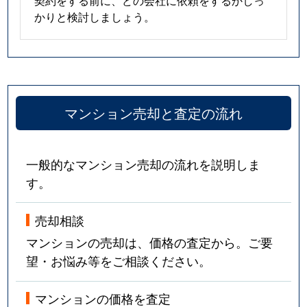
契約をする前に、どの会社に依頼をするかしっ
かりと検討しましょう。
マンション売却と査定の流れ
一般的なマンション売却の流れを説明しま
す。
売却相談
マンションの売却は、価格の査定から。ご要
望・お悩み等をご相談ください。
マンションの価格を査定