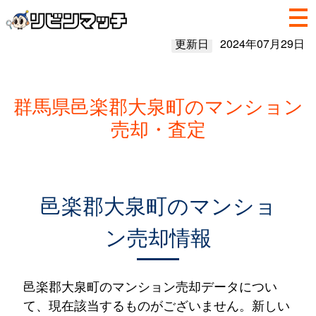
更新日
2024年07月29日
群馬県邑楽郡大泉町のマンション
売却・査定
邑楽郡大泉町のマンショ
ン売却情報
邑楽郡大泉町のマンション売却データについ
て、現在該当するものがございません。新しい