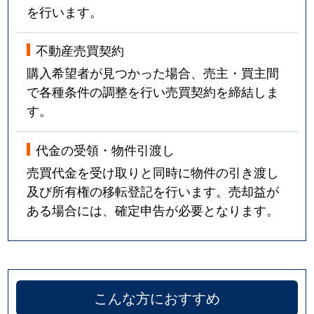
を行います。
不動産売買契約
購入希望者が見つかった場合、売主・買主間
で各種条件の調整を行い売買契約を締結しま
す。
代金の受領・物件引渡し
売買代金を受け取りと同時に物件の引き渡し
及び所有権の移転登記を行います。売却益が
ある場合には、確定申告が必要となります。
こんな方におすすめ