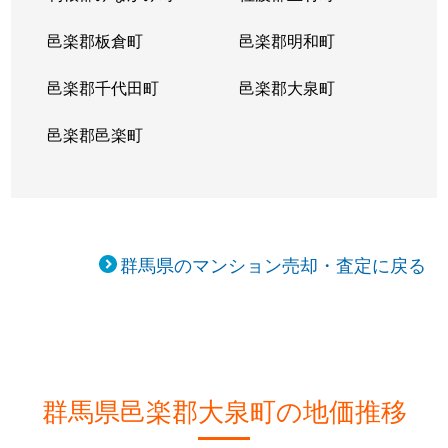
邑楽郡板倉町
邑楽郡明和町
邑楽郡千代田町
邑楽郡大泉町
邑楽郡邑楽町
群馬県のマンション売却・査定に戻る
群馬県邑楽郡大泉町の地価推移