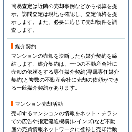
簡易査定は近隣の売却事例などから概算を提
示。訪問査定は現地を確認し、査定価格を提
示します。また、必要に応じて売却物件を調
査します。
媒介契約
マンションの売却を決断したら媒介契約を締
結します。媒介契約は、一つの不動産会社に
売却の依頼をする専任媒介契約(専属専任媒介
契約)と複数の不動産会社に売却の依頼ができ
る一般媒介契約があります。
マンション売却活動
売却するマンションの情報をネット・チラシ
での広告や指定流通機構(レインズ)など不動
産の売買情報ネットワークに登録し売却活動