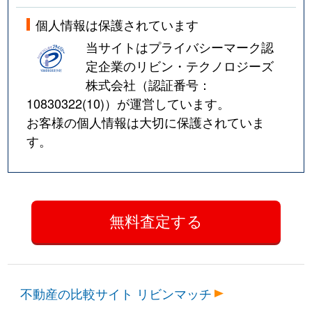
個人情報は保護されています
当サイトはプライバシーマーク認
定企業のリビン・テクノロジーズ
株式会社（認証番号：
10830322(10)
）が運営しています。
お客様の個人情報は大切に保護されていま
す。
不動産の比較サイト リビンマッチ