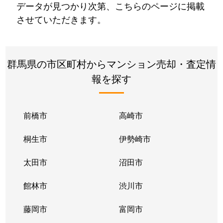
データが見つかり次第、こちらのページに掲載
させていただきます。
群馬県の市区町村からマンション売却・査定情
報を探す
前橋市
高崎市
桐生市
伊勢崎市
太田市
沼田市
館林市
渋川市
藤岡市
富岡市