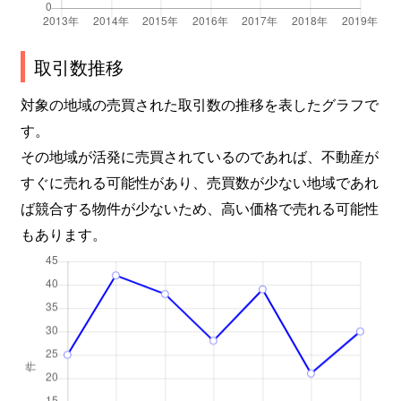
取引数推移
対象の地域の売買された取引数の推移を表したグラフで
す。
その地域が活発に売買されているのであれば、不動産が
すぐに売れる可能性があり、売買数が少ない地域であれ
ば競合する物件が少ないため、高い価格で売れる可能性
もあります。