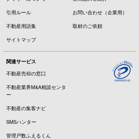
引用ルール
お問い合わせ（企業用）
不動産用語集
取材のご依頼
サイトマップ
関連サービス
不動産売却の窓口
不動産業界M&A相談センタ
ー
不動産の集客ナビ
SMSハンター
管理戸数ふえるくん