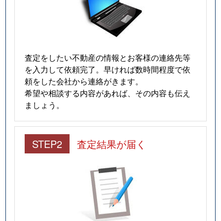
査定をしたい不動産の情報とお客様の連絡先等
を入力して依頼完了。早ければ数時間程度で依
頼をした会社から連絡がきます。
希望や相談する内容があれば、その内容も伝え
ましょう。
STEP2
査定結果が届く