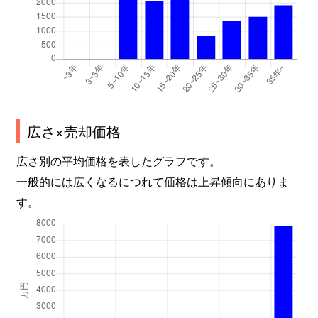
広さ×売却価格
広さ別の平均価格を表したグラフです。
一般的には広くなるにつれて価格は上昇傾向にありま
す。