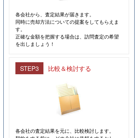
各会社から、査定結果が届きます。
同時に売却方法についての提案をしてもらえま
す。
正確な金額を把握する場合は、訪問査定の希望
を出しましょう！
STEP3
比較＆検討する
各会社の査定結果を元に、比較検討します。