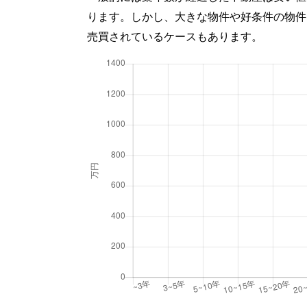
ります。しかし、大きな物件や好条件の物件
売買されているケースもあります。