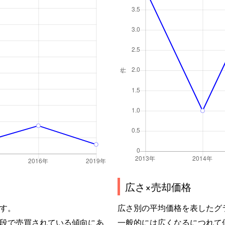
広さ×売却価格
す。
広さ別の平均価格を表したグ
段で売買されている傾向にあ
一般的には広くなるにつれて