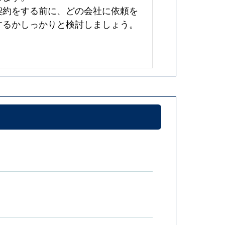
契約をする前に、どの会社に依頼を
するかしっかりと検討しましょう。