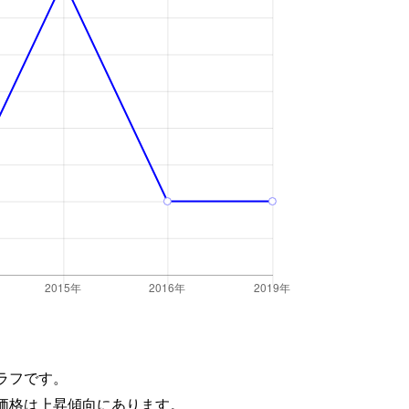
ラフです。
価格は上昇傾向にあります。