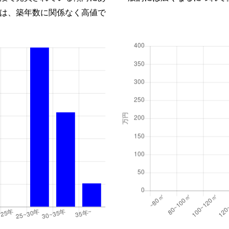
は、築年数に関係なく高値で