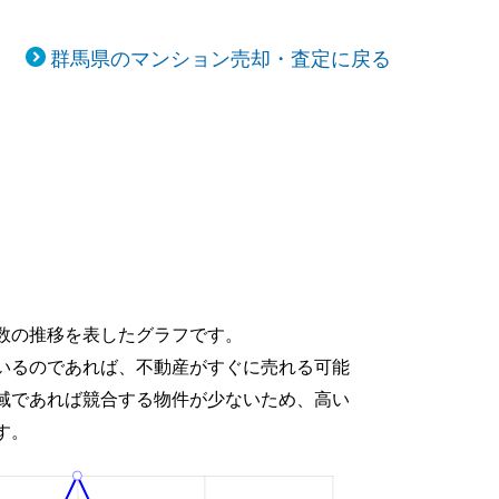
群馬県のマンション売却・査定に戻る
数の推移を表したグラフです。
いるのであれば、不動産がすぐに売れる可能
域であれば競合する物件が少ないため、高い
す。