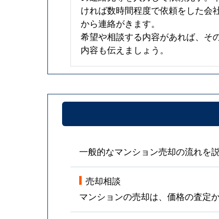
ければ数時間程度で依頼をした会
から連絡がきます。
希望や相談する内容があれば、そ
内容も伝えましょう。
一般的なマンション売却の流れを
売却相談
マンションの売却は、価格の査定