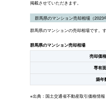
掲載させていただきます。
群馬県のマンション売却相場（2023年
群馬県のマンションの売却相場です。
群馬県のマンション売却相場
売却価
専有
築年
※出典：国土交通省不動産取引価格情報