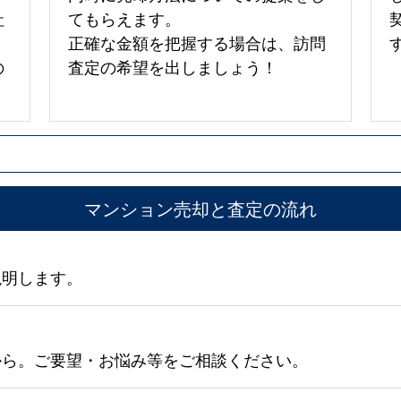
社
てもらえます。
正確な金額を把握する場合は、訪問
の
査定の希望を出しましょう！
マンション売却と査定の流れ
説明します。
から。ご要望・お悩み等をご相談ください。