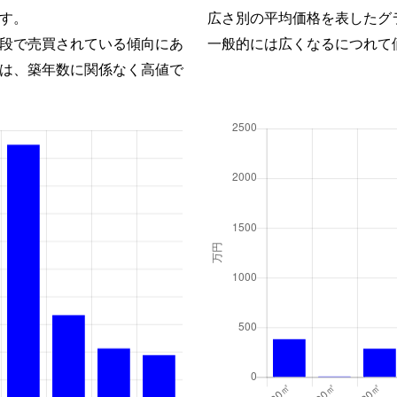
す。
広さ別の平均価格を表したグ
段で売買されている傾向にあ
一般的には広くなるにつれて
は、築年数に関係なく高値で