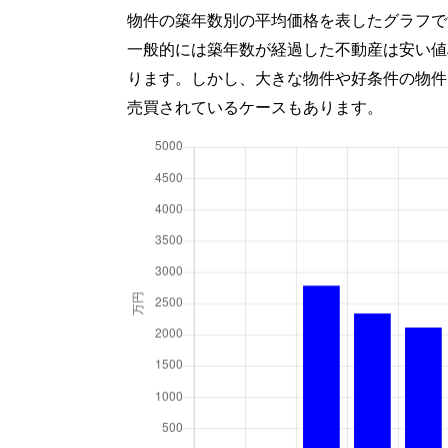
物件の築年数別の平均価格を表したグラフで
一般的には築年数が経過した不動産は安い値
ります。しかし、大きな物件や好条件の物件
売買されているケースもあります。