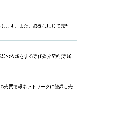
示します。また、必要に応じて売却
却の依頼をする専任媒介契約(専属
産の売買情報ネットワークに登録し売