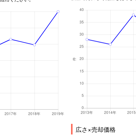
広さ×売却価格