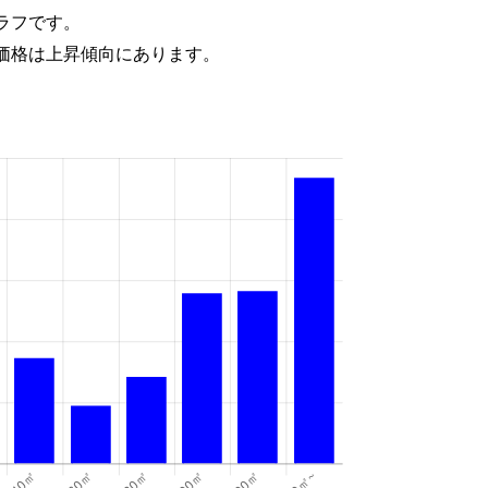
ラフです。
価格は上昇傾向にあります。