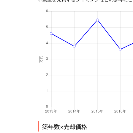
築年数×売却価格