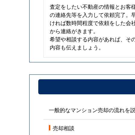
査定をしたい不動産の情報とお客
の連絡先等を入力して依頼完了。
ければ数時間程度で依頼をした会
から連絡がきます。
希望や相談する内容があれば、そ
内容も伝えましょう。
一般的なマンション売却の流れを
売却相談