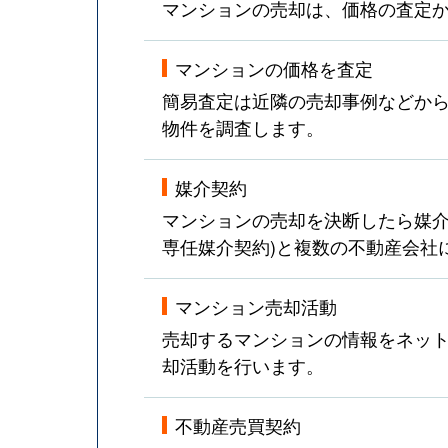
マンションの売却は、価格の査定
マンションの価格を査定
簡易査定は近隣の売却事例などか
物件を調査します。
媒介契約
マンションの売却を決断したら媒介
専任媒介契約)と複数の不動産会社
マンション売却活動
売却するマンションの情報をネット
却活動を行います。
不動産売買契約