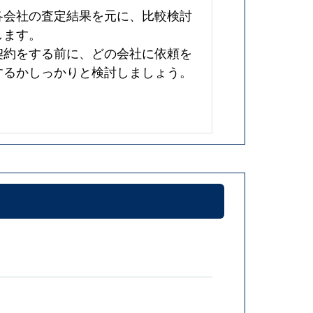
各会社の査定結果を元に、比較検討
します。
契約をする前に、どの会社に依頼を
するかしっかりと検討しましょう。