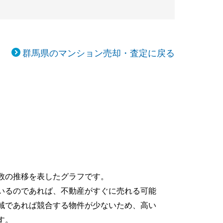
群馬県のマンション売却・査定に戻る
数の推移を表したグラフです。
いるのであれば、不動産がすぐに売れる可能
域であれば競合する物件が少ないため、高い
す。