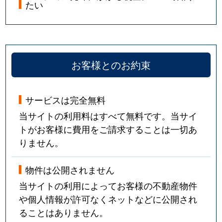
たい
お客様とのお約束
サービスは完全無料
当サイトの利用料はすべて無料です。当サイ
トがお客様に費用をご請求することは一切あ
りません。
物件は公開されません
当サイトの利用によってお客様の不動産物件
や個人情報が許可なくネットなどに公開され
ることはありません。