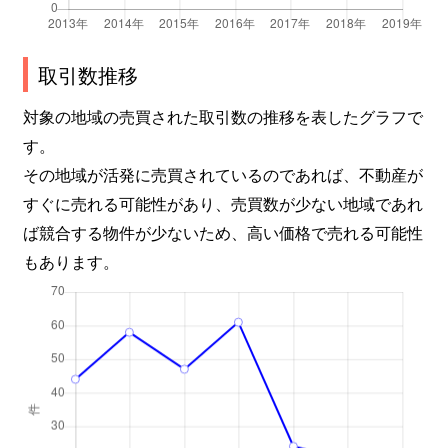
取引数推移
対象の地域の売買された取引数の推移を表したグラフで
す。
その地域が活発に売買されているのであれば、不動産が
すぐに売れる可能性があり、売買数が少ない地域であれ
ば競合する物件が少ないため、高い価格で売れる可能性
もあります。