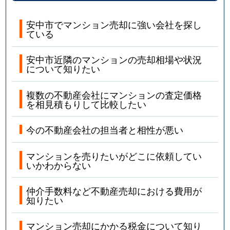
安中市でマンション売却に強い会社を探し
ている
安中市近隣のマンションの売却相場や状況
について知りたい
複数の不動産会社にマンションの査定価格
を相見積もりして比較したい
今の不動産会社の担当者と相性が悪い
マンションを売りたいがどこに依頼してい
いかわからない
仲介手数料など不動産売却における費用が
知りたい
マンション売却にかかる税金について知り