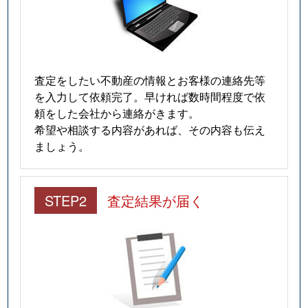
査定をしたい不動産の情報とお客様の連絡先等
を入力して依頼完了。早ければ数時間程度で依
頼をした会社から連絡がきます。
希望や相談する内容があれば、その内容も伝え
ましょう。
STEP2
査定結果が届く