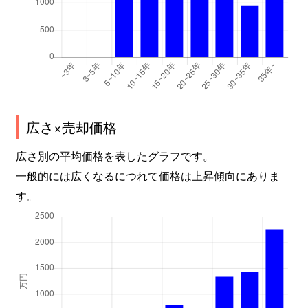
広さ×売却価格
広さ別の平均価格を表したグラフです。
一般的には広くなるにつれて価格は上昇傾向にありま
す。