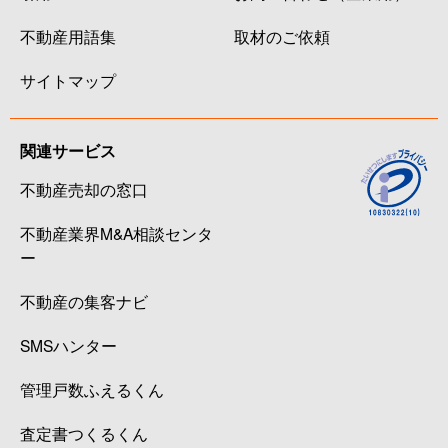
不動産用語集
取材のご依頼
サイトマップ
関連サービス
不動産売却の窓口
不動産業界M&A相談センタ
ー
不動産の集客ナビ
SMSハンター
管理戸数ふえるくん
査定書つくるくん