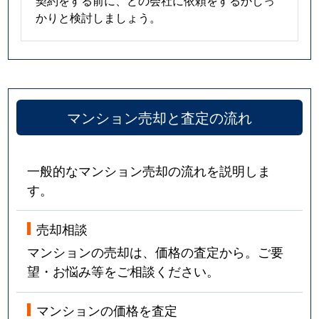
契約をする前に、どの会社に依頼をするかしっ
かりと検討しましょう。
マンション売却と査定の流れ
一般的なマンション売却の流れを説明しま
す。
売却相談
マンションの売却は、価格の査定から。ご要
望・お悩み等をご相談ください。
マンションの価格を査定