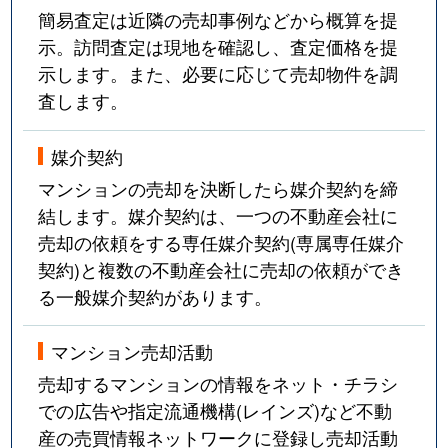
簡易査定は近隣の売却事例などから概算を提
示。訪問査定は現地を確認し、査定価格を提
示します。また、必要に応じて売却物件を調
査します。
媒介契約
マンションの売却を決断したら媒介契約を締
結します。媒介契約は、一つの不動産会社に
売却の依頼をする専任媒介契約(専属専任媒介
契約)と複数の不動産会社に売却の依頼ができ
る一般媒介契約があります。
マンション売却活動
売却するマンションの情報をネット・チラシ
での広告や指定流通機構(レインズ)など不動
産の売買情報ネットワークに登録し売却活動