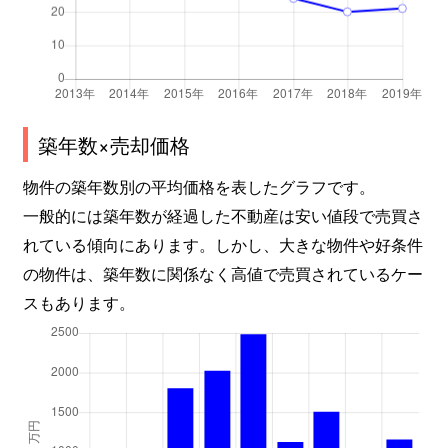
築年数×売却価格
物件の築年数別の平均価格を表したグラフです。
一般的には築年数が経過した不動産は安い値段で売買さ
れている傾向にあります。しかし、大きな物件や好条件
の物件は、築年数に関係なく高値で売買されているケー
スもあります。