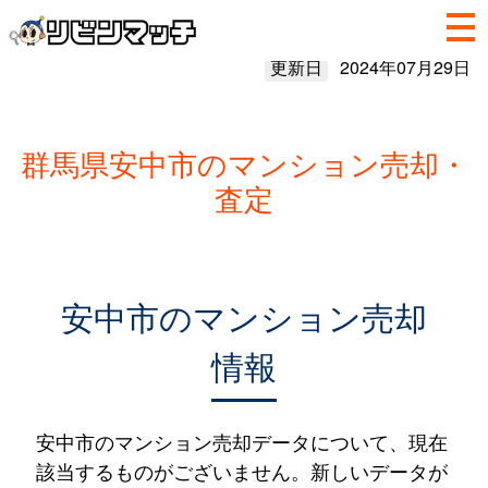
更新日
2024年07月29日
群馬県安中市のマンション売却・
査定
安中市のマンション売却
情報
安中市のマンション売却データについて、現在
該当するものがございません。新しいデータが