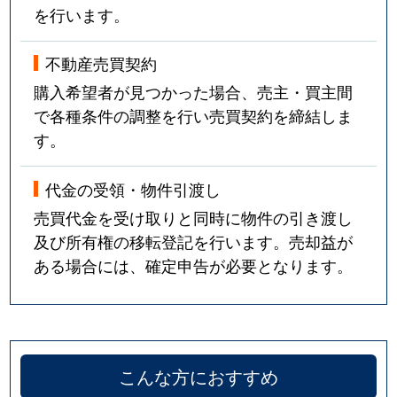
を行います。
不動産売買契約
購入希望者が見つかった場合、売主・買主間
で各種条件の調整を行い売買契約を締結しま
す。
代金の受領・物件引渡し
売買代金を受け取りと同時に物件の引き渡し
及び所有権の移転登記を行います。売却益が
ある場合には、確定申告が必要となります。
こんな方におすすめ