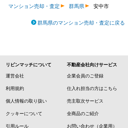
マンション売却・査定
群馬県
安中市
群馬県のマンション売却・査定に戻る
リビンマッチについて
不動産会社向けサービス
運営会社
企業会員のご登録
利用規約
仕入れ担当の方はこちら
個人情報の取り扱い
売主取次サービス
クッキーについて
全商品のご紹介
引用ルール
お問い合わせ（企業用）