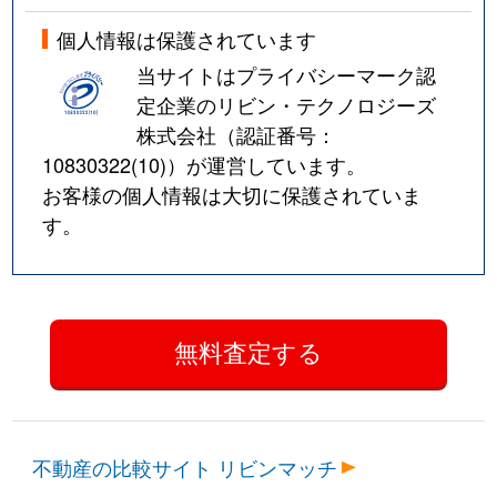
個人情報は保護されています
当サイトはプライバシーマーク認
定企業のリビン・テクノロジーズ
株式会社（認証番号：
10830322(10)
）が運営しています。
お客様の個人情報は大切に保護されていま
す。
不動産の比較サイト リビンマッチ