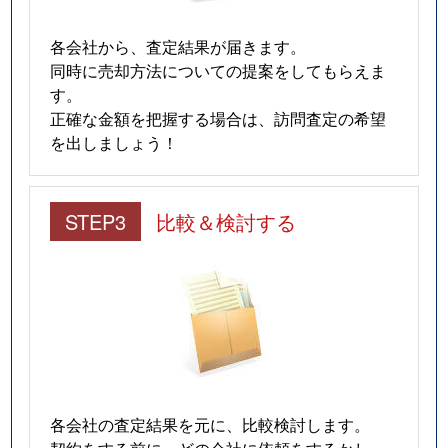
各会社から、査定結果が届きます。
同時に売却方法についての提案をしてもらえま
す。
正確な金額を把握する場合は、訪問査定の希望
を出しましょう！
STEP3
比較＆検討する
各会社の査定結果を元に、比較検討します。