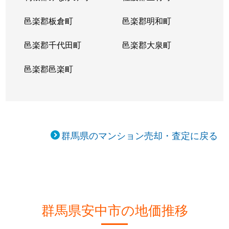
邑楽郡板倉町
邑楽郡明和町
邑楽郡千代田町
邑楽郡大泉町
邑楽郡邑楽町
群馬県のマンション売却・査定に戻る
群馬県安中市の地価推移