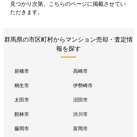
見つかり次第、こちらのページに掲載させてい
ただきます。
群馬県の市区町村からマンション売却・査定情
報を探す
前橋市
高崎市
桐生市
伊勢崎市
太田市
沼田市
館林市
渋川市
藤岡市
富岡市