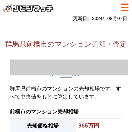
更新日
2024年08月07日
群馬県前橋市のマンション売却・査定
群馬県前橋市のマンション売却情報（2023
年1～12月）
群馬県前橋市のマンションの売却相場です。す
べて中央値をもとに算出しています。
前橋市のマンション売却相場
965万円
売却価格相場