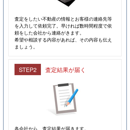
査定をしたい不動産の情報とお客様の連絡先等
を入力して依頼完了。早ければ数時間程度で依
頼をした会社から連絡がきます。
希望や相談する内容があれば、その内容も伝え
ましょう。
STEP2
査定結果が届く
各会社から、査定結果が届きます。