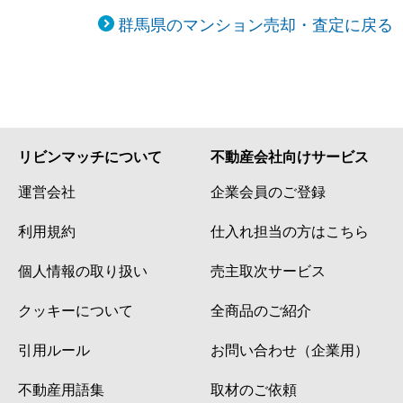
群馬県のマンション売却・査定に戻る
リビンマッチについて
不動産会社向けサービス
運営会社
企業会員のご登録
利用規約
仕入れ担当の方はこちら
個人情報の取り扱い
売主取次サービス
クッキーについて
全商品のご紹介
引用ルール
お問い合わせ（企業用）
不動産用語集
取材のご依頼