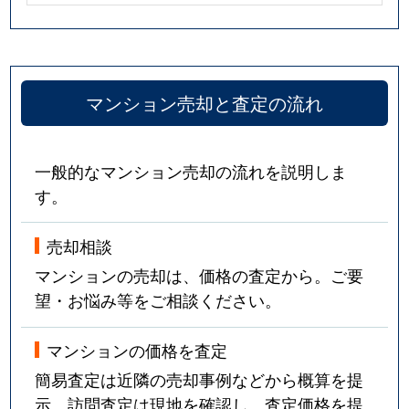
マンション売却と査定の流れ
一般的なマンション売却の流れを説明しま
す。
売却相談
マンションの売却は、価格の査定から。ご要
望・お悩み等をご相談ください。
マンションの価格を査定
簡易査定は近隣の売却事例などから概算を提
示。訪問査定は現地を確認し、査定価格を提