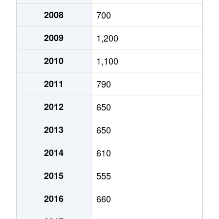
2008
700
2009
1,200
2010
1,100
2011
790
2012
650
2013
650
2014
610
2015
555
2016
660