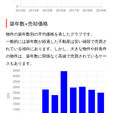
築年数×売却価格
物件の築年数別の平均価格を表したグラフです。
一般的には築年数が経過した不動産は安い値段で売買さ
れている傾向にあります。しかし、大きな物件や好条件
の物件は、築年数に関係なく高値で売買されているケー
スもあります。