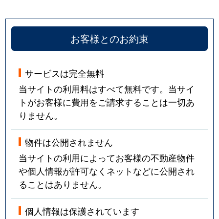
お客様とのお約束
サービスは完全無料
当サイトの利用料はすべて無料です。当サイ
トがお客様に費用をご請求することは一切あ
りません。
物件は公開されません
当サイトの利用によってお客様の不動産物件
や個人情報が許可なくネットなどに公開され
ることはありません。
個人情報は保護されています