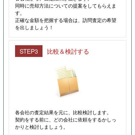
同時に売却方法についての提案をしてもらえま
す。
正確な金額を把握する場合は、訪問査定の希望
を出しましょう！
STEP3
比較＆検討する
各会社の査定結果を元に、比較検討します。
契約をする前に、どの会社に依頼をするかしっ
かりと検討しましょう。