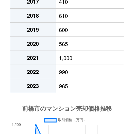
2017
410
2018
610
2019
600
2020
565
2021
1,000
2022
990
2023
965