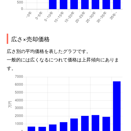
広さ×売却価格
広さ別の平均価格を表したグラフです。
一般的には広くなるにつれて価格は上昇傾向にありま
す。