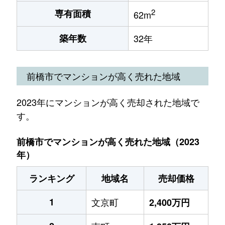
2
専有面積
62m
築年数
32年
前橋市でマンションが高く売れた地域
2023年にマンションが高く売却された地域で
す。
前橋市でマンションが高く売れた地域（2023
年）
ランキング
地域名
売却価格
1
文京町
2,400万円