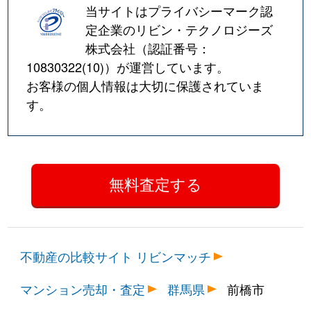
当サイトはプライバシーマーク認
定企業のリビン・テクノロジーズ
株式会社（認証番号：
10830322(10)
）が運営しています。
お客様の個人情報は大切に保護されていま
す。
不動産の比較サイト リビンマッチ
マンション売却・査定
群馬県
前橋市