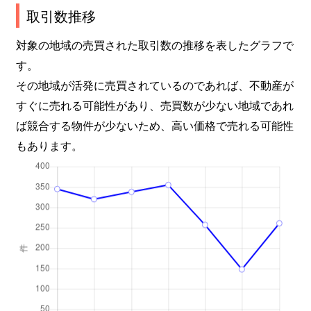
取引数推移
対象の地域の売買された取引数の推移を表したグラフで
す。
その地域が活発に売買されているのであれば、不動産が
すぐに売れる可能性があり、売買数が少ない地域であれ
ば競合する物件が少ないため、高い価格で売れる可能性
もあります。