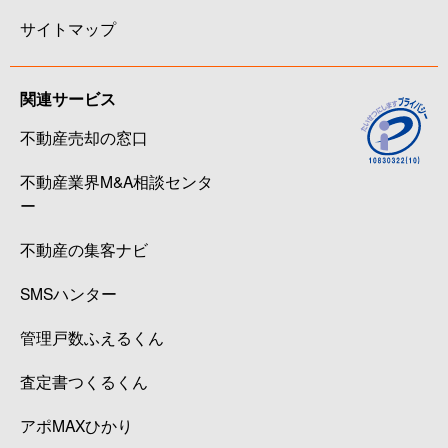
サイトマップ
関連サービス
不動産売却の窓口
不動産業界M&A相談センタ
ー
不動産の集客ナビ
SMSハンター
管理戸数ふえるくん
査定書つくるくん
アポMAXひかり