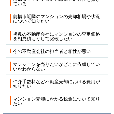
ている
前橋市近隣のマンションの売却相場や状況
について知りたい
複数の不動産会社にマンションの査定価格
を相見積もりして比較したい
今の不動産会社の担当者と相性が悪い
マンションを売りたいがどこに依頼してい
いかわからない
仲介手数料など不動産売却における費用が
知りたい
マンション売却にかかる税金について知り
たい