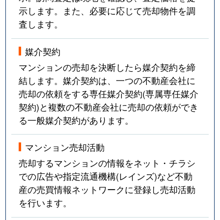
示します。また、必要に応じて売却物件を調
査します。
媒介契約
マンションの売却を決断したら媒介契約を締
結します。媒介契約は、一つの不動産会社に
売却の依頼をする専任媒介契約(専属専任媒介
契約)と複数の不動産会社に売却の依頼ができ
る一般媒介契約があります。
マンション売却活動
売却するマンションの情報をネット・チラシ
での広告や指定流通機構(レインズ)など不動
産の売買情報ネットワークに登録し売却活動
を行います。