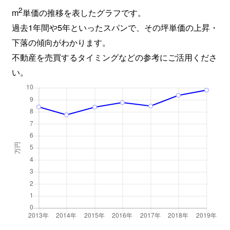
2
m
単価の推移を表したグラフです。
過去1年間や5年といったスパンで、その坪単価の上昇・
下落の傾向がわかります。
不動産を売買するタイミングなどの参考にご活用くださ
い。