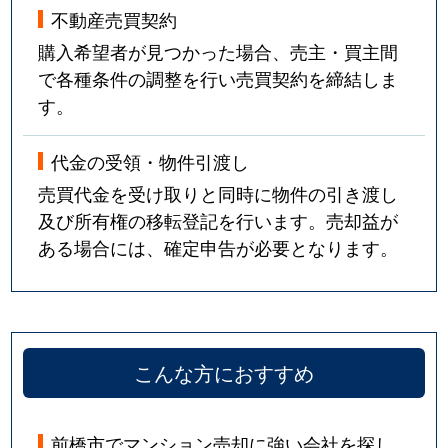
不動産売買契約
購入希望者が見つかった場合、売主・買主間
で各種条件の調整を行い売買契約を締結しま
す。
代金の受領・物件引渡し
売買代金を受け取りと同時に物件の引き渡し
及び所有権の移転登記を行います。売却益が
ある場合には、確定申告が必要となります。
こんな方におすすめ
前橋市でマンション売却に強い会社を探し