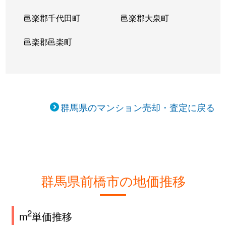
邑楽郡千代田町
邑楽郡大泉町
邑楽郡邑楽町
群馬県のマンション売却・査定に戻る
群馬県前橋市の地価推移
2
m
単価推移