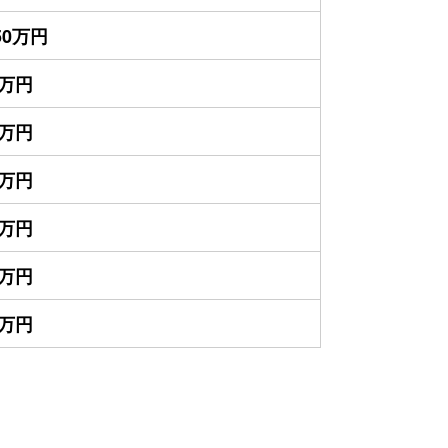
850万円
0万円
0万円
0万円
0万円
0万円
0万円