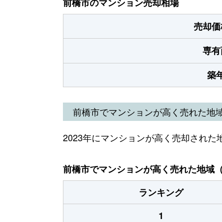
前橋市のマンション売却相場
売却価
専有
築
前橋市でマンションが高く売れた地
2023年にマンションが高く売却された
前橋市でマンションが高く売れた地域（2
ランキング
1