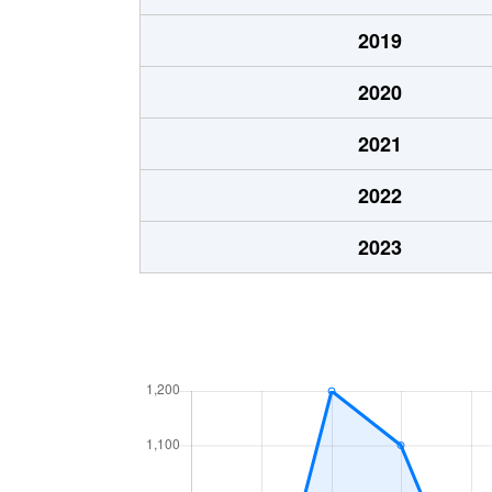
2019
2020
2021
2022
2023