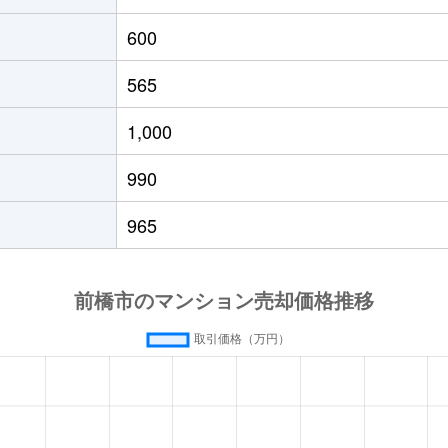
600
565
1,000
990
965