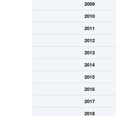
2009
2010
2011
2012
2013
2014
2015
2016
2017
2018