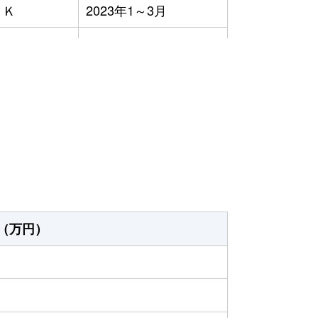
ＤＫ
2023年1～3月
ＤＫ
2023年7～9月
ＤＫ
2023年1～3月
）
ＤＫ
2023年1～3月
2023年4～6月
ＤＫ
2023年4～6月
ＤＫ
2023年4～6月
（万円）
2023年7～9月