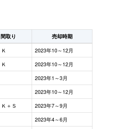
間取り
売却時期
ＤＫ
2023年10～12月
ＤＫ
2023年10～12月
Ｋ
2023年1～3月
Ｋ
2023年10～12月
ＤＫ＋Ｓ
2023年7～9月
Ｋ
2023年4～6月