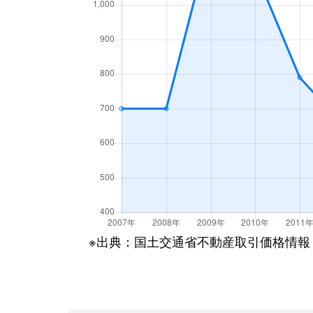
※出典：国土交通省不動産取引価格情報