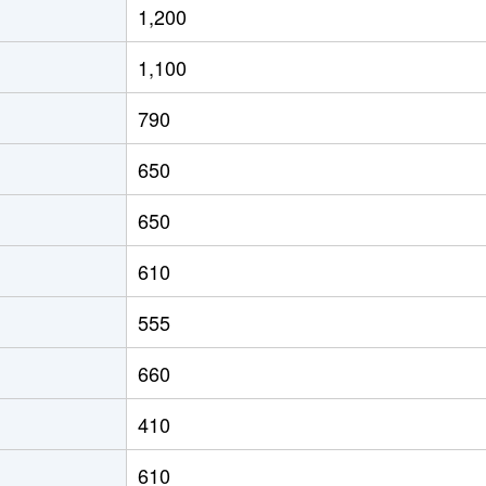
1,200
1,100
790
650
650
610
555
660
410
610