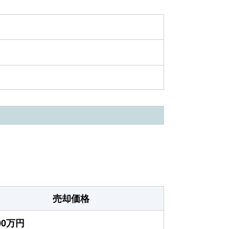
売却価格
400万円