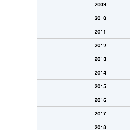
2009
2010
2011
2012
2013
2014
2015
2016
2017
2018