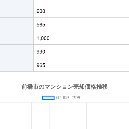
600
565
1,000
990
965