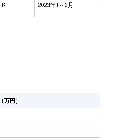
ＤＫ
2023年1～3月
ＤＫ
2023年7～9月
ＤＫ
2023年1～3月
）
ＤＫ
2023年1～3月
2023年4～6月
ＤＫ
2023年4～6月
ＤＫ
2023年4～6月
（万円）
2023年7～9月