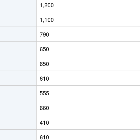
1,200
1,100
790
650
650
610
555
660
410
610