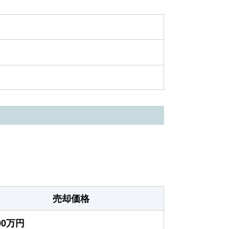
売却価格
400万円