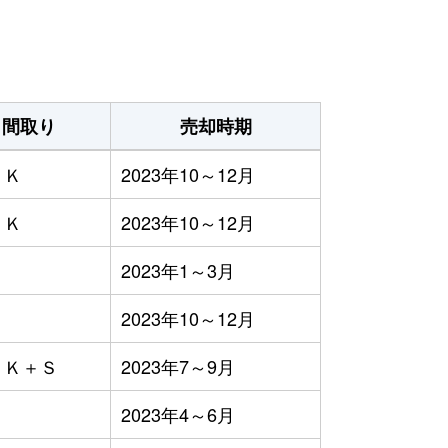
間取り
売却時期
ＤＫ
2023年10～12月
ＤＫ
2023年10～12月
Ｋ
2023年1～3月
Ｋ
2023年10～12月
ＤＫ＋Ｓ
2023年7～9月
Ｋ
2023年4～6月