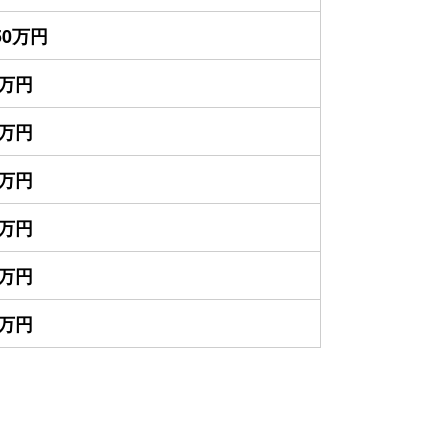
850万円
0万円
0万円
0万円
0万円
0万円
0万円