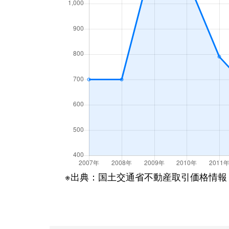
※出典：国土交通省不動産取引価格情報