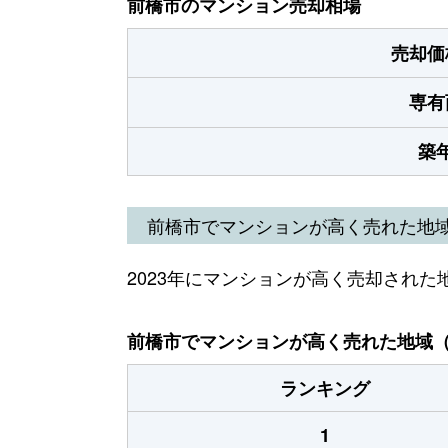
前橋市のマンション売却相場
売却価
専有
築
前橋市でマンションが高く売れた地
2023年にマンションが高く売却された
前橋市でマンションが高く売れた地域（2
ランキング
1