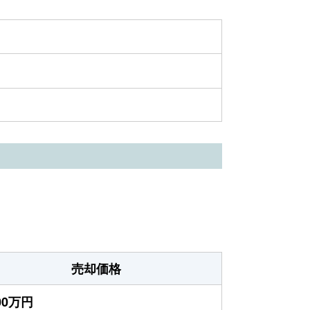
売却価格
100万円