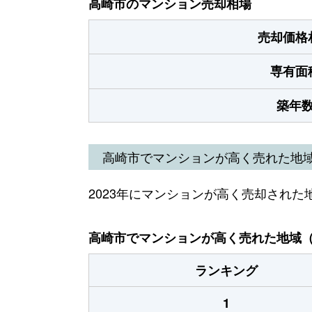
高崎市のマンション売却相場
売却価格
専有面
築年
高崎市でマンションが高く売れた地
2023年にマンションが高く売却された
高崎市でマンションが高く売れた地域（2
ランキング
1