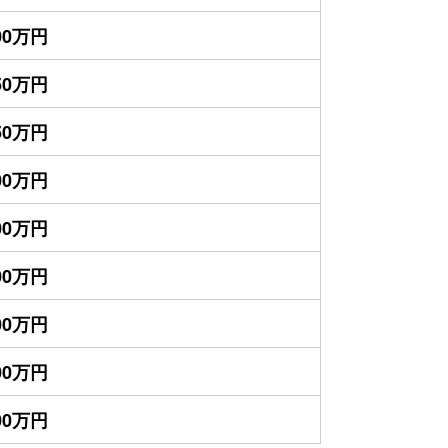
600万円
250万円
750万円
600万円
400万円
300万円
200万円
000万円
500万円