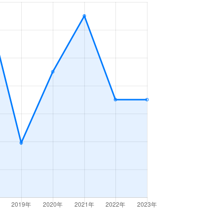
1ＤＫ
2023年7～9月
3ＬＤＫ
2023年10～12月
3ＬＤＫ
2023年4～6月
3ＬＤＫ
2023年7～9月
1ＤＫ
2023年4～6月
2ＬＤＫ
2023年10～12月
3ＬＤＫ
2023年4～6月
3ＬＤＫ
2023年4～6月
1Ｋ
2023年1～3月
2ＬＤＫ
2023年4～6月