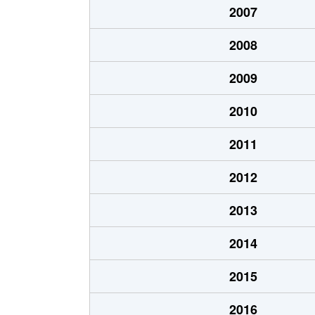
2007
九蔵町
3,800万円
高崎(Ｊ
2008
倉賀野町
1,200万円
倉賀野
2009
倉賀野町
1,200万円
倉賀野
2010
倉賀野町
1,300万円
倉賀野
2011
小八木町
600万円
井野(群
2012
小八木町
570万円
井野(群
2013
小八木町
680万円
井野(群
2014
栄町
5,000万円
高崎(Ｊ
2015
栄町
3,600万円
高崎(Ｊ
2016