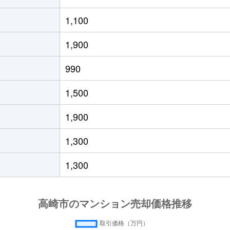
Ｒ)
徒歩5分
80m²
築16年
1,100
Ｒ)
徒歩21分
20m²
築33年
1,900
徒歩7分
55m²
築44年
990
Ｒ)
徒歩5分
55m²
築34年
1,500
Ｒ)
徒歩5分
50m²
築34年
1,900
Ｒ)
徒歩5分
60m²
築34年
1,300
馬)
徒歩2分
65m²
築33年
1,300
徒歩16分
55m²
築33年
徒歩13分
80m²
築14年