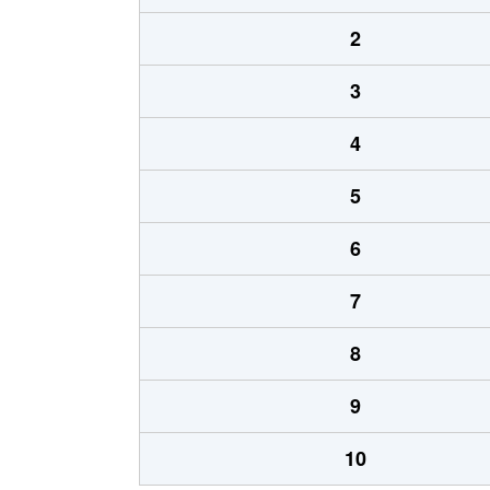
2
3
4
5
6
7
8
9
10