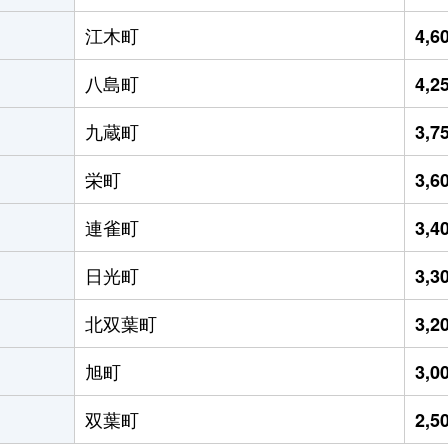
江木町
4,
八島町
4,
九蔵町
3,
栄町
3,
連雀町
3,
日光町
3,
北双葉町
3,
旭町
3,
双葉町
2,