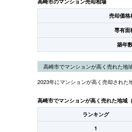
高崎市のマンション売却相場
売却価格
専有面
築年
高崎市でマンションが高く売れた地
2023年にマンションが高く売却された
高崎市でマンションが高く売れた地域（2
ランキング
1