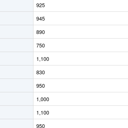
925
Ｒ)
徒歩15分
80m²
築7年
945
徒歩1分
55m²
築30年
890
徒歩7分
90m²
築30年
750
徒歩4分
85m²
築30年
1,100
馬)
徒歩17分
50m²
築32年
830
馬)
徒歩17分
60m²
築32年
950
馬)
徒歩17分
50m²
築32年
1,000
Ｒ)
徒歩3分
80m²
築25年
1,100
Ｒ)
徒歩4分
85m²
築16年
950