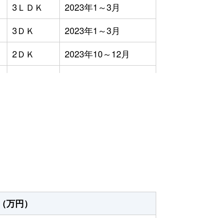
3ＬＤＫ
2023年1～3月
3ＤＫ
2023年1～3月
2ＤＫ
2023年10～12月
2Ｋ
2023年7～9月
3ＬＤＫ
2023年4～6月
）
3ＬＤＫ
2023年7～9月
2ＬＤＫ
2023年4～6月
3ＬＤＫ
2023年4～6月
3ＬＤＫ
2023年7～9月
（万円）
3ＬＤＫ
2023年10～12月