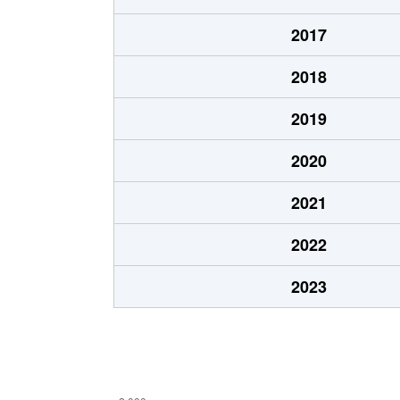
栄町
3,300万円
高崎(Ｊ
2017
鞘町
380万円
高崎(Ｊ
2018
昭和町
1,300万円
北高崎
2019
新田町
2,100万円
高崎(Ｊ
2020
新田町
900万円
高崎(Ｊ
2021
新田町
1,200万円
高崎(Ｊ
2022
新町
740万円
新町(群
2023
末広町
1,400万円
北高崎
末広町
2,400万円
北高崎