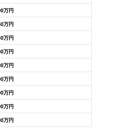
600万円
250万円
750万円
600万円
400万円
300万円
200万円
000万円
500万円