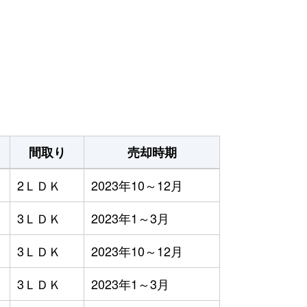
間取り
売却時期
2ＬＤＫ
2023年10～12月
3ＬＤＫ
2023年1～3月
3ＬＤＫ
2023年10～12月
3ＬＤＫ
2023年1～3月