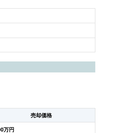
売却価格
100万円