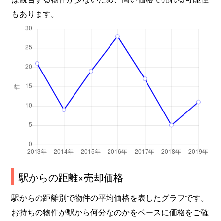
もあります。
駅からの距離×売却価格
駅からの距離別で物件の平均価格を表したグラフです。
お持ちの物件が駅から何分なのかをベースに価格をご確