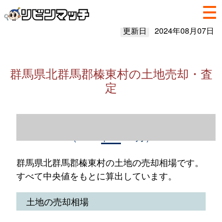
更新日
2024年08月07日
群馬県北群馬郡榛東村の土地売却・査
定
群馬県北群馬郡榛東村の土地売却情報
（2023年1～12月）
群馬県北群馬郡榛東村の土地の売却相場です。
すべて中央値をもとに算出しています。
土地の売却相場