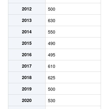
2012
500
2013
630
2014
550
2015
490
2016
495
2017
610
2018
625
2019
500
2020
530