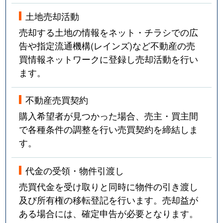
土地売却活動
売却する土地の情報をネット・チラシでの広
告や指定流通機構(レインズ)など不動産の売
買情報ネットワークに登録し売却活動を行い
ます。
不動産売買契約
購入希望者が見つかった場合、売主・買主間
で各種条件の調整を行い売買契約を締結しま
す。
代金の受領・物件引渡し
売買代金を受け取りと同時に物件の引き渡し
及び所有権の移転登記を行います。売却益が
ある場合には、確定申告が必要となります。