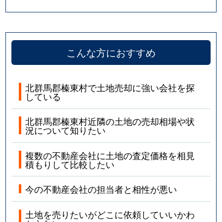
こんな方におすすめ
北群馬郡榛東村で土地売却に強い会社を探
している
北群馬郡榛東村近隣の土地の売却相場や状
況について知りたい
複数の不動産会社に土地の査定価格を相見
積もりして比較したい
今の不動産会社の担当者と相性が悪い
土地を売りたいがどこに依頼していいかわ