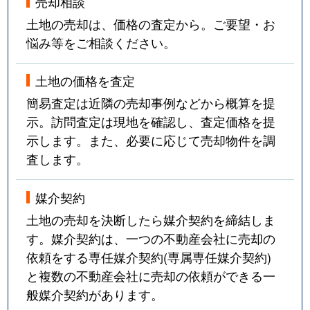
売却相談
土地の売却は、価格の査定から。ご要望・お
悩み等をご相談ください。
土地の価格を査定
簡易査定は近隣の売却事例などから概算を提
示。訪問査定は現地を確認し、査定価格を提
示します。また、必要に応じて売却物件を調
査します。
媒介契約
土地の売却を決断したら媒介契約を締結しま
す。媒介契約は、一つの不動産会社に売却の
依頼をする専任媒介契約(専属専任媒介契約)
と複数の不動産会社に売却の依頼ができる一
般媒介契約があります。