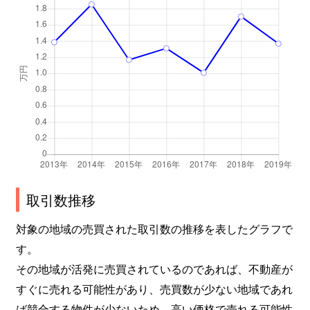
取引数推移
対象の地域の売買された取引数の推移を表したグラフで
す。
その地域が活発に売買されているのであれば、不動産が
すぐに売れる可能性があり、売買数が少ない地域であれ
ば競合する物件が少ないため、高い価格で売れる可能性