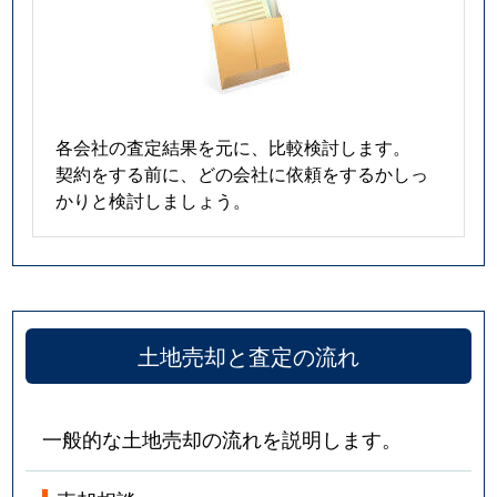
各会社の査定結果を元に、比較検討します。
契約をする前に、どの会社に依頼をするかしっ
かりと検討しましょう。
土地売却と査定の流れ
一般的な土地売却の流れを説明します。