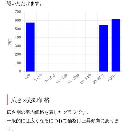
認いただけます。
広さ×売却価格
広さ別の平均価格を表したグラフです。
一般的には広くなるにつれて価格は上昇傾向にありま
す。