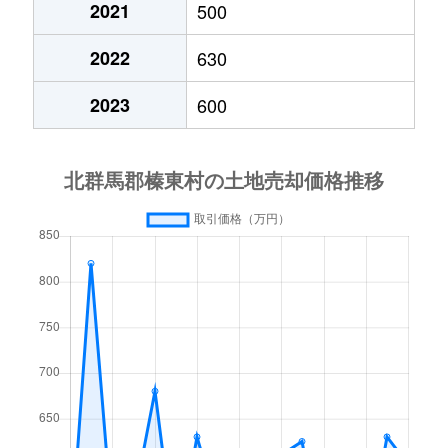
2021
500
2022
630
2023
600