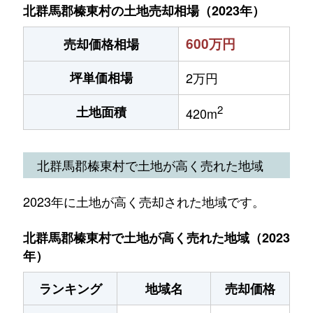
北群馬郡榛東村の土地売却相場（2023年）
600万円
売却価格相場
坪単価相場
2万円
2
土地面積
420m
北群馬郡榛東村で土地が高く売れた地域
2023年に土地が高く売却された地域です。
北群馬郡榛東村で土地が高く売れた地域（2023
年）
ランキング
地域名
売却価格