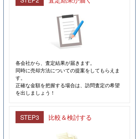
各会社から、査定結果が届きます。
同時に売却方法についての提案をしてもらえま
す。
正確な金額を把握する場合は、訪問査定の希望
を出しましょう！
STEP3
比較＆検討する