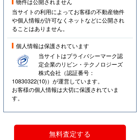
物件は公開されません
当サイトの利用によってお客様の不動産物件
や個人情報が許可なくネットなどに公開され
ることはありません。
個人情報は保護されています
当サイトはプライバシーマーク認
定企業のリビン・テクノロジーズ
株式会社（認証番号：
10830322(10)
）が運営しています。
お客様の個人情報は大切に保護されていま
す。