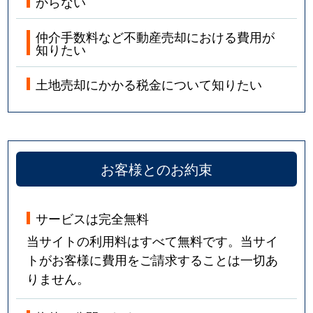
からない
仲介手数料など不動産売却における費用が
知りたい
土地売却にかかる税金について知りたい
お客様とのお約束
サービスは完全無料
当サイトの利用料はすべて無料です。当サイ
トがお客様に費用をご請求することは一切あ
りません。