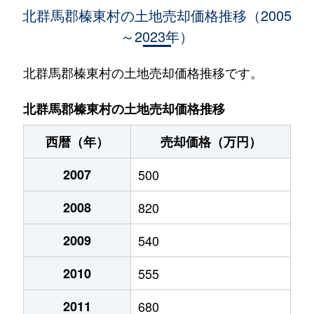
北群馬郡榛東村の土地売却価格推移（2005
～2023年）
北群馬郡榛東村の土地売却価格推移です。
北群馬郡榛東村の土地売却価格推移
西暦（年）
売却価格（万円）
2007
500
2008
820
2009
540
2010
555
2011
680