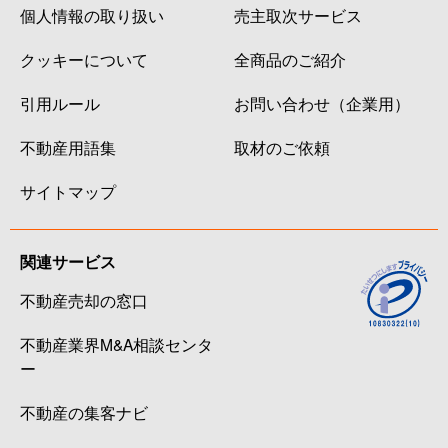
個人情報の取り扱い
売主取次サービス
クッキーについて
全商品のご紹介
引用ルール
お問い合わせ（企業用）
不動産用語集
取材のご依頼
サイトマップ
関連サービス
不動産売却の窓口
不動産業界M&A相談センタ
ー
不動産の集客ナビ