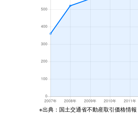
※出典：国土交通省不動産取引価格情報