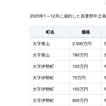
2023年1～12月に成約した吾妻郡中
町名
価格
大字青山
2,500万円
大字青山
780万円
大字伊勢町
100万円
大字伊勢町
70万円
大字伊勢町
150万円
大字伊勢町
800万円