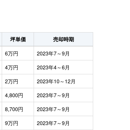
）
坪単価
売却時期
6万円
2023年7～9月
4万円
2023年4～6月
2万円
2023年10～12月
4,800円
2023年7～9月
8,700円
2023年7～9月
9万円
2023年7～9月