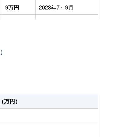
9万円
2023年7～9月
8万円
2023年4～6月
8万円
2023年4～6月
年）
2万円
2023年1～3月
550円
2023年10～12月
130円
2023年10～12月
160円
2023年7～9月
（万円）
720円
2023年7～9月
180円
2023年4～6月