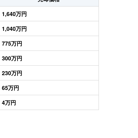
1,640万円
1,040万円
775万円
300万円
230万円
65万円
4万円