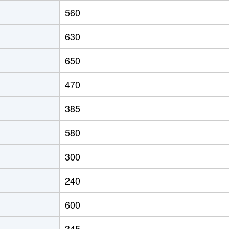
長野原草津口
徒歩2時間
640m²
560
長野原草津口
徒歩2時間
670m²
630
長野原草津口
徒歩2時間
660m²
650
群馬大津
徒歩1時間15分
2000m²
470
群馬大津
徒歩1時間15分
2000m²
385
中之条
徒歩1時間15分
650m²
580
中之条
徒歩13分
840m²
300
中之条
徒歩45分
1100m²
240
600
345