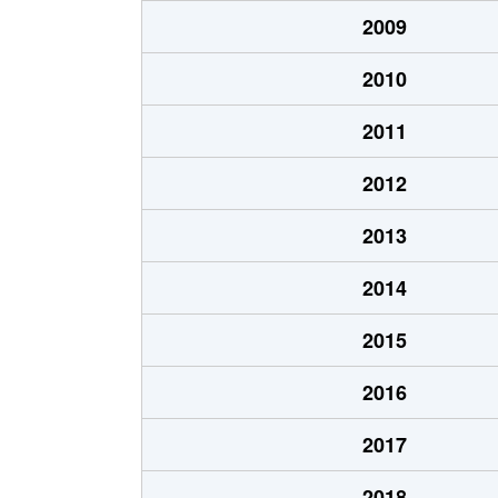
大字入山
3万円
2009
大字入山
12万円
2010
大字入山
3万円
2011
大字太子
1,400万円
2012
大字太子
680万円
2013
大字大塚
230万円
2014
大字中之条町
300万円
2015
大字横尾
65万円
2016
2017
2018