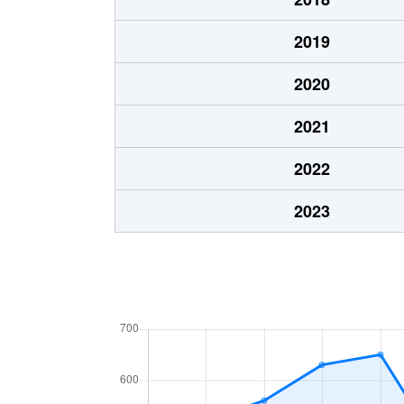
2019
2020
2021
2022
2023