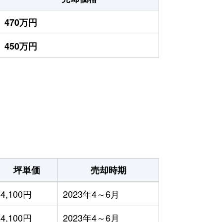
470万円
450万円
坪単価
売却時期
4,100円
2023年4～6月
4,100円
2023年4～6月