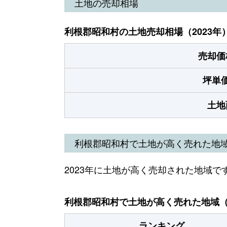
土地の売却相場
利根郡昭和村の土地売却相場（2023年
売却価
坪単
土地
利根郡昭和村で土地が高く売れた地
2023年に土地が高く売却された地域で
利根郡昭和村で土地が高く売れた地域（2
ランキング