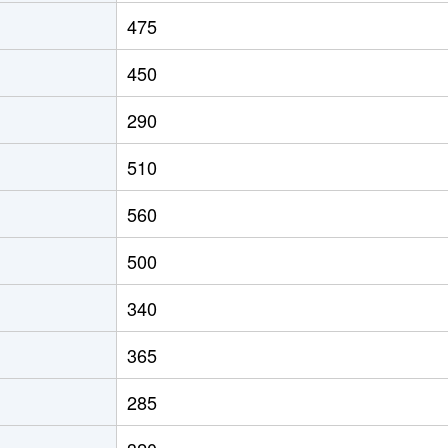
475
450
290
510
560
500
340
365
285