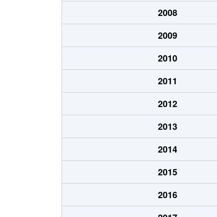
2008
2009
2010
2011
2012
2013
2014
2015
2016