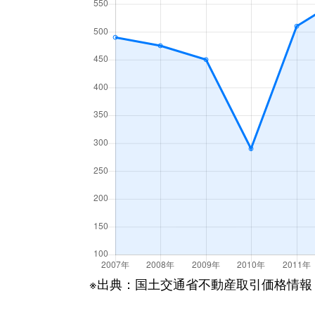
※出典：国土交通省不動産取引価格情報