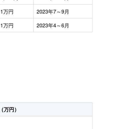
1万円
2023年7～9月
1万円
2023年4～6月
）
（万円）