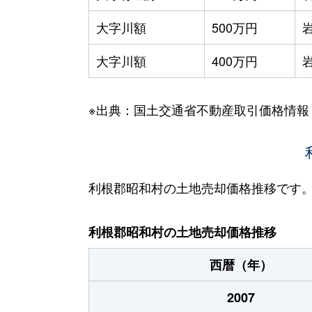
大字川額
500万円
大字川額
400万円
※出典：国土交通省不動産取引価格情報
利根郡昭和村の土地売却価格推移です
利根郡昭和村の土地売却価格推移
西暦（年）
2007