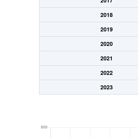
2017
2018
2019
2020
2021
2022
2023