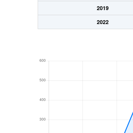
2019
2022