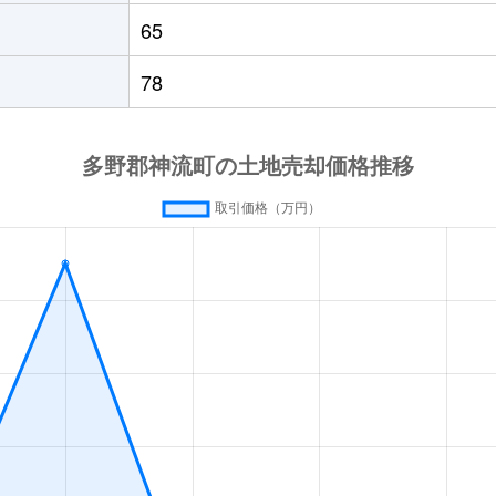
65
78