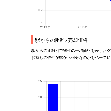
駅からの距離×売却価格
駅からの距離別で物件の平均価格を表したグ
お持ちの物件が駅から何分なのかをベースに