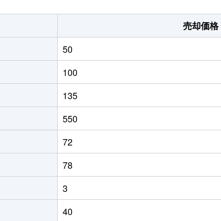
売却価格
50
100
135
550
72
78
3
40