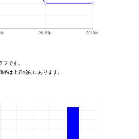
ラフです。
価格は上昇傾向にあります。