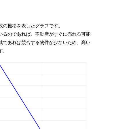
数の推移を表したグラフです。
いるのであれば、不動産がすぐに売れる可能
域であれば競合する物件が少ないため、高い
す。