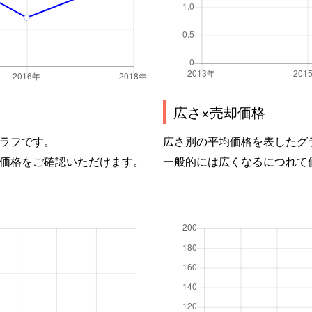
広さ×売却価格
ラフです。
広さ別の平均価格を表したグ
価格をご確認いただけます。
一般的には広くなるにつれて