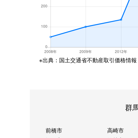
※出典：国土交通省不動産取引価格情報
群
前橋市
高崎市