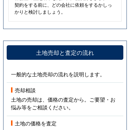
契約をする前に、どの会社に依頼をするかしっ
かりと検討しましょう。
土地売却と査定の流れ
一般的な土地売却の流れを説明します。
売却相談
土地の売却は、価格の査定から。ご要望・お
悩み等をご相談ください。
土地の価格を査定