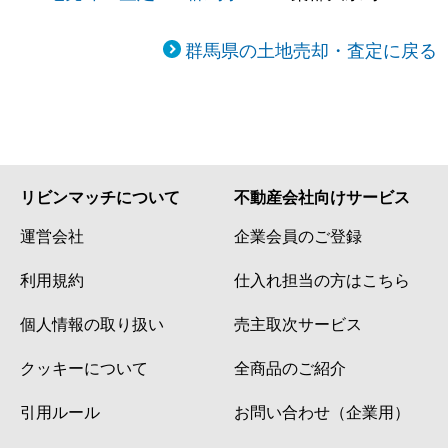
群馬県の土地売却・査定に戻る
リビンマッチについて
不動産会社向けサービス
運営会社
企業会員のご登録
利用規約
仕入れ担当の方はこちら
個人情報の取り扱い
売主取次サービス
クッキーについて
全商品のご紹介
引用ルール
お問い合わせ（企業用）