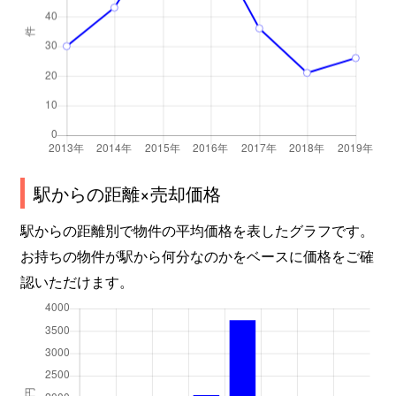
駅からの距離×売却価格
駅からの距離別で物件の平均価格を表したグラフです。
お持ちの物件が駅から何分なのかをベースに価格をご確
認いただけます。