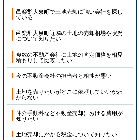
邑楽郡大泉町で土地売却に強い会社を探し
ている
邑楽郡大泉町近隣の土地の売却相場や状況
について知りたい
複数の不動産会社に土地の査定価格を相見
積もりして比較したい
今の不動産会社の担当者と相性が悪い
土地を売りたいがどこに依頼していいかわ
からない
仲介手数料など不動産売却における費用が
知りたい
土地売却にかかる税金について知りたい