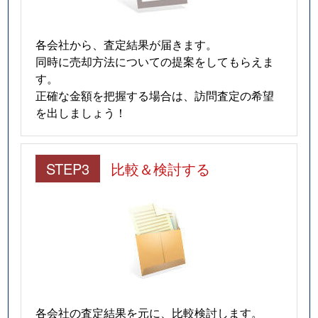
各会社から、査定結果が届きます。
同時に売却方法についての提案をしてもらえま
す。
正確な金額を把握する場合は、訪問査定の希望
を出しましょう！
STEP3
比較＆検討する
各会社の査定結果を元に、比較検討します。