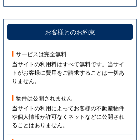
お客様とのお約束
サービスは完全無料
当サイトの利用料はすべて無料です。当サイ
トがお客様に費用をご請求することは一切あ
りません。
物件は公開されません
当サイトの利用によってお客様の不動産物件
や個人情報が許可なくネットなどに公開され
ることはありません。