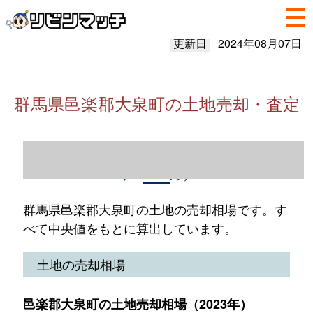
更新日
2024年08月07日
群馬県邑楽郡大泉町の土地売却・査定
群馬県邑楽郡大泉町の土地売却情報（2023
年1～12月）
群馬県邑楽郡大泉町の土地の売却相場です。す
べて中央値をもとに算出しています。
土地の売却相場
邑楽郡大泉町の土地売却相場（2023年）