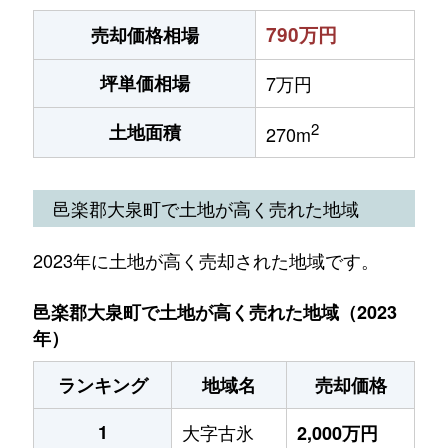
790万円
売却価格相場
坪単価相場
7万円
2
土地面積
270m
邑楽郡大泉町で土地が高く売れた地域
2023年に土地が高く売却された地域です。
邑楽郡大泉町で土地が高く売れた地域（2023
年）
ランキング
地域名
売却価格
1
大字古氷
2,000万円