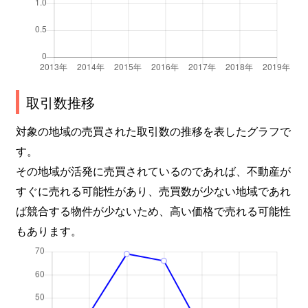
取引数推移
対象の地域の売買された取引数の推移を表したグラフで
す。
その地域が活発に売買されているのであれば、不動産が
すぐに売れる可能性があり、売買数が少ない地域であれ
ば競合する物件が少ないため、高い価格で売れる可能性
もあります。