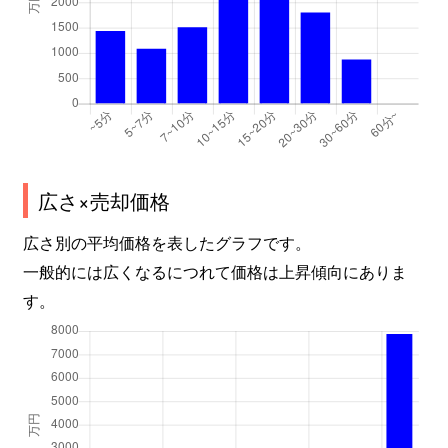
広さ×売却価格
広さ別の平均価格を表したグラフです。
一般的には広くなるにつれて価格は上昇傾向にありま
す。