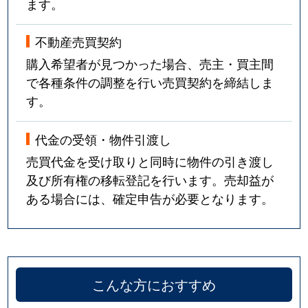
ます。
不動産売買契約
購入希望者が見つかった場合、売主・買主間
で各種条件の調整を行い売買契約を締結しま
す。
代金の受領・物件引渡し
売買代金を受け取りと同時に物件の引き渡し
及び所有権の移転登記を行います。売却益が
ある場合には、確定申告が必要となります。
こんな方におすすめ