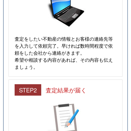
査定をしたい不動産の情報とお客様の連絡先等
を入力して依頼完了。早ければ数時間程度で依
頼をした会社から連絡がきます。
希望や相談する内容があれば、その内容も伝え
ましょう。
STEP2
査定結果が届く