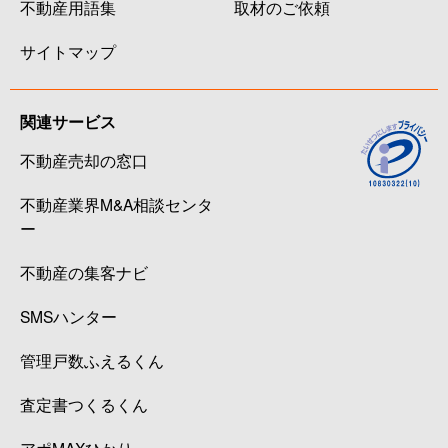
不動産用語集
取材のご依頼
サイトマップ
関連サービス
不動産売却の窓口
不動産業界M&A相談センタ
ー
不動産の集客ナビ
SMSハンター
管理戸数ふえるくん
査定書つくるくん
アポMAXひかり