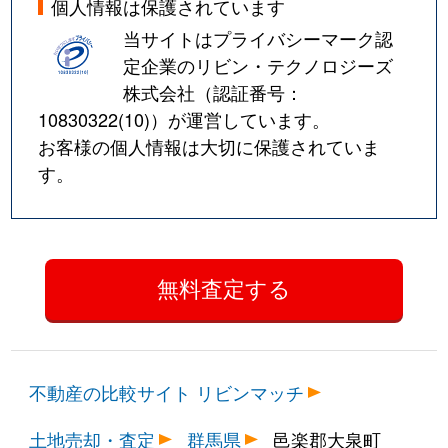
個人情報は保護されています
当サイトはプライバシーマーク認
定企業のリビン・テクノロジーズ
株式会社（認証番号：
10830322(10)
）が運営しています。
お客様の個人情報は大切に保護されていま
す。
不動産の比較サイト リビンマッチ
土地売却・査定
群馬県
邑楽郡大泉町