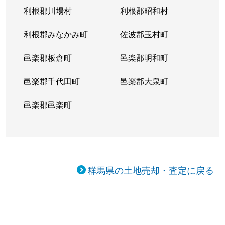
利根郡川場村
利根郡昭和村
利根郡みなかみ町
佐波郡玉村町
邑楽郡板倉町
邑楽郡明和町
邑楽郡千代田町
邑楽郡大泉町
邑楽郡邑楽町
群馬県の土地売却・査定に戻る