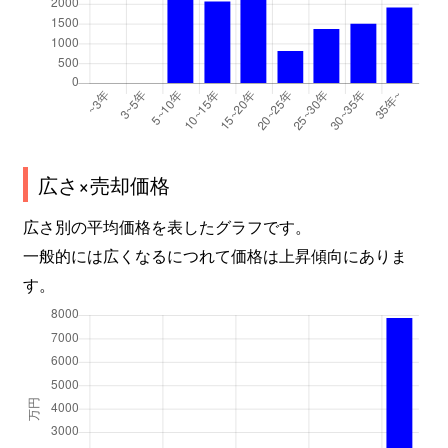
広さ×売却価格
広さ別の平均価格を表したグラフです。
一般的には広くなるにつれて価格は上昇傾向にありま
す。