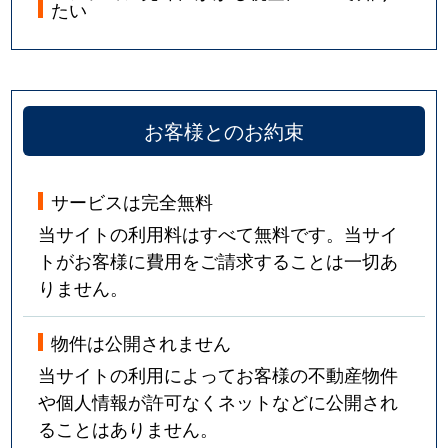
たい
お客様とのお約束
サービスは完全無料
当サイトの利用料はすべて無料です。当サイ
トがお客様に費用をご請求することは一切あ
りません。
物件は公開されません
当サイトの利用によってお客様の不動産物件
や個人情報が許可なくネットなどに公開され
ることはありません。