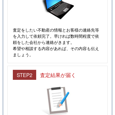
査定をしたい不動産の情報とお客様の連絡先等
を入力して依頼完了。早ければ数時間程度で依
頼をした会社から連絡がきます。
希望や相談する内容があれば、その内容も伝え
ましょう。
STEP2
査定結果が届く