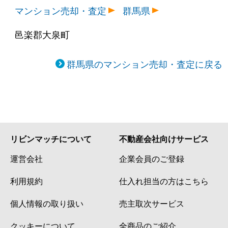
マンション売却・査定
群馬県
邑楽郡大泉町
群馬県のマンション売却・査定に戻る
リビンマッチについて
不動産会社向けサービス
運営会社
企業会員のご登録
利用規約
仕入れ担当の方はこちら
個人情報の取り扱い
売主取次サービス
クッキーについて
全商品のご紹介