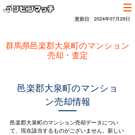
更新日
2024年07月29日
群馬県邑楽郡大泉町のマンション
売却・査定
邑楽郡大泉町のマンショ
ン売却情報
邑楽郡大泉町のマンション売却データについ
て、現在該当するものがございません。新しい