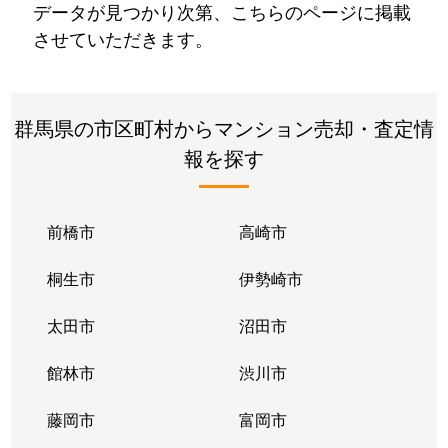
データが見つかり次第、こちらのページに掲載
させていただきます。
群馬県の市区町村からマンション売却・査定情
報を探す
前橋市
高崎市
桐生市
伊勢崎市
太田市
沼田市
館林市
渋川市
藤岡市
富岡市