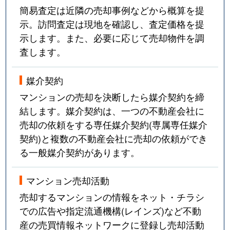
簡易査定は近隣の売却事例などから概算を提
示。訪問査定は現地を確認し、査定価格を提
示します。また、必要に応じて売却物件を調
査します。
媒介契約
マンションの売却を決断したら媒介契約を締
結します。媒介契約は、一つの不動産会社に
売却の依頼をする専任媒介契約(専属専任媒介
契約)と複数の不動産会社に売却の依頼ができ
る一般媒介契約があります。
マンション売却活動
売却するマンションの情報をネット・チラシ
での広告や指定流通機構(レインズ)など不動
産の売買情報ネットワークに登録し売却活動