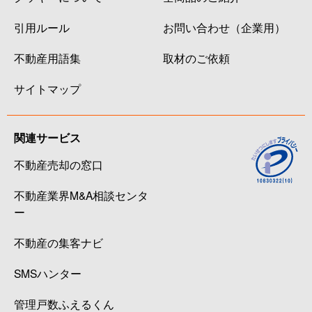
引用ルール
お問い合わせ（企業用）
不動産用語集
取材のご依頼
サイトマップ
関連サービス
不動産売却の窓口
不動産業界M&A相談センタ
ー
不動産の集客ナビ
SMSハンター
管理戸数ふえるくん