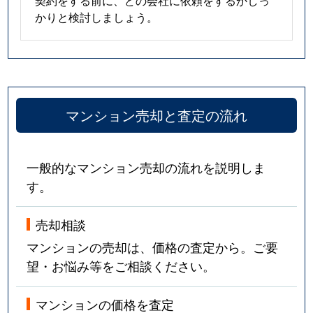
契約をする前に、どの会社に依頼をするかしっ
かりと検討しましょう。
マンション売却と査定の流れ
一般的なマンション売却の流れを説明しま
す。
売却相談
マンションの売却は、価格の査定から。ご要
望・お悩み等をご相談ください。
マンションの価格を査定