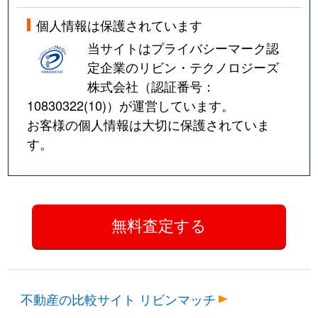
個人情報は保護されています
当サイトはプライバシーマーク認
定企業のリビン・テクノロジーズ
株式会社（認証番号：
10830322(10)
）が運営しています。
お客様の個人情報は大切に保護されていま
す。
不動産の比較サイト リビンマッチ