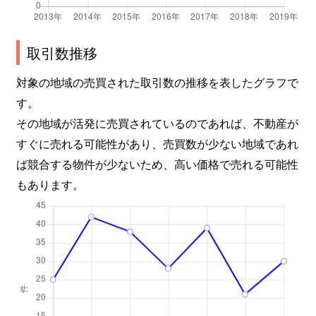
取引数推移
対象の地域の売買された取引数の推移を表したグラフで
す。
その地域が活発に売買されているのであれば、不動産が
すぐに売れる可能性があり、売買数が少ない地域であれ
ば競合する物件が少ないため、高い価格で売れる可能性
もあります。