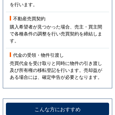
を行います。
不動産売買契約
購入希望者が見つかった場合、売主・買主間
で各種条件の調整を行い売買契約を締結しま
す。
代金の受領・物件引渡し
売買代金を受け取りと同時に物件の引き渡し
及び所有権の移転登記を行います。売却益が
ある場合には、確定申告が必要となります。
こんな方におすすめ