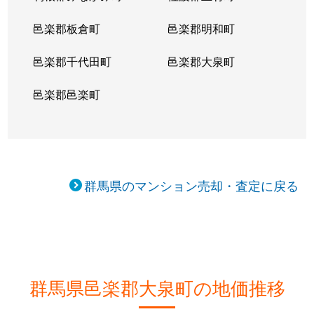
邑楽郡板倉町
邑楽郡明和町
邑楽郡千代田町
邑楽郡大泉町
邑楽郡邑楽町
群馬県のマンション売却・査定に戻る
群馬県邑楽郡大泉町の地価推移