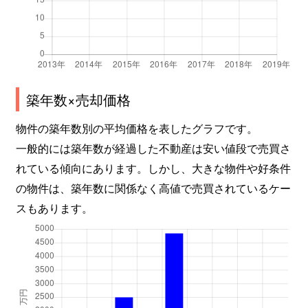
築年数×売却価格
物件の築年数別の平均価格を表したグラフです。
一般的には築年数が経過した不動産は安い値段で売買さ
れている傾向にあります。しかし、大きな物件や好条件
の物件は、築年数に関係なく高値で売買されているケー
スもあります。