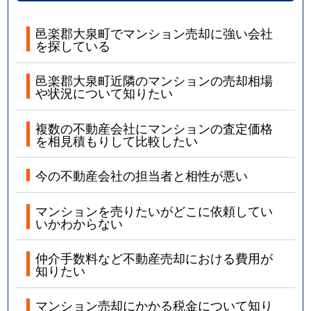
邑楽郡大泉町でマンション売却に強い会社
を探している
邑楽郡大泉町近隣のマンションの売却相場
や状況について知りたい
複数の不動産会社にマンションの査定価格
を相見積もりして比較したい
今の不動産会社の担当者と相性が悪い
マンションを売りたいがどこに依頼してい
いかわからない
仲介手数料など不動産売却における費用が
知りたい
マンション売却にかかる税金について知り