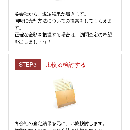
各会社から、査定結果が届きます。
同時に売却方法についての提案をしてもらえま
す。
正確な金額を把握する場合は、訪問査定の希望
を出しましょう！
STEP3
比較＆検討する
各会社の査定結果を元に、比較検討します。