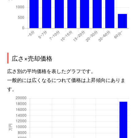
広さ×売却価格
広さ別の平均価格を表したグラフです。
一般的には広くなるにつれて価格は上昇傾向にありま
す。