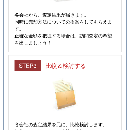
各会社から、査定結果が届きます。
同時に売却方法についての提案をしてもらえま
す。
正確な金額を把握する場合は、訪問査定の希望
を出しましょう！
STEP3
比較＆検討する
各会社の査定結果を元に、比較検討します。