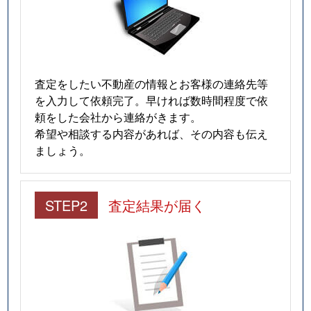
査定をしたい不動産の情報とお客様の連絡先等
を入力して依頼完了。早ければ数時間程度で依
頼をした会社から連絡がきます。
希望や相談する内容があれば、その内容も伝え
ましょう。
STEP2
査定結果が届く