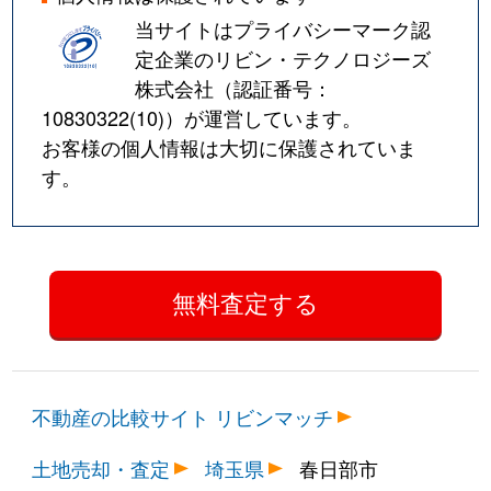
当サイトはプライバシーマーク認
定企業のリビン・テクノロジーズ
株式会社（認証番号：
10830322(10)
）が運営しています。
お客様の個人情報は大切に保護されていま
す。
不動産の比較サイト リビンマッチ
土地売却・査定
埼玉県
春日部市