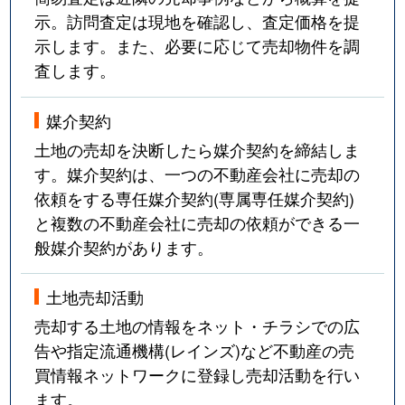
示。訪問査定は現地を確認し、査定価格を提
示します。また、必要に応じて売却物件を調
査します。
媒介契約
土地の売却を決断したら媒介契約を締結しま
す。媒介契約は、一つの不動産会社に売却の
依頼をする専任媒介契約(専属専任媒介契約)
と複数の不動産会社に売却の依頼ができる一
般媒介契約があります。
土地売却活動
売却する土地の情報をネット・チラシでの広
告や指定流通機構(レインズ)など不動産の売
買情報ネットワークに登録し売却活動を行い
ます。