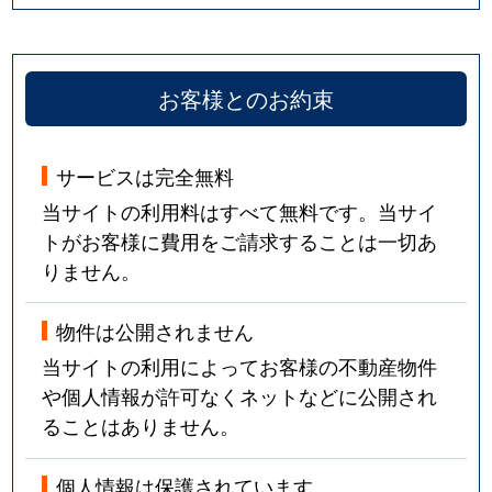
お客様とのお約束
サービスは完全無料
当サイトの利用料はすべて無料です。当サイ
トがお客様に費用をご請求することは一切あ
りません。
物件は公開されません
当サイトの利用によってお客様の不動産物件
や個人情報が許可なくネットなどに公開され
ることはありません。
個人情報は保護されています