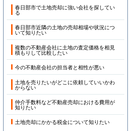
春日部市で土地売却に強い会社を探してい
る
春日部市近隣の土地の売却相場や状況につ
いて知りたい
複数の不動産会社に土地の査定価格を相見
積もりして比較したい
今の不動産会社の担当者と相性が悪い
土地を売りたいがどこに依頼していいかわ
からない
仲介手数料など不動産売却における費用が
知りたい
土地売却にかかる税金について知りたい