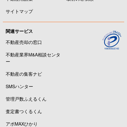
サイトマップ
関連サービス
不動産売却の窓口
不動産業界M&A相談センタ
ー
不動産の集客ナビ
SMSハンター
管理戸数ふえるくん
査定書つくるくん
アポMAXひかり