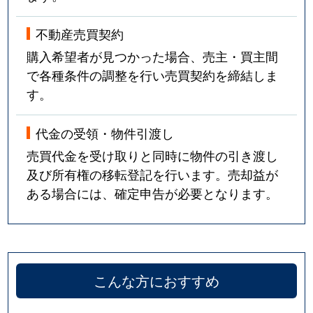
不動産売買契約
購入希望者が見つかった場合、売主・買主間
で各種条件の調整を行い売買契約を締結しま
す。
代金の受領・物件引渡し
売買代金を受け取りと同時に物件の引き渡し
及び所有権の移転登記を行います。売却益が
ある場合には、確定申告が必要となります。
こんな方におすすめ