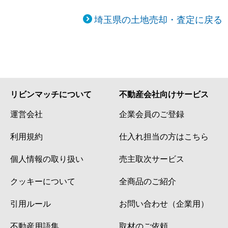
埼玉県の土地売却・査定に戻る
リビンマッチについて
不動産会社向けサービス
運営会社
企業会員のご登録
利用規約
仕入れ担当の方はこちら
個人情報の取り扱い
売主取次サービス
クッキーについて
全商品のご紹介
引用ルール
お問い合わせ（企業用）
不動産用語集
取材のご依頼