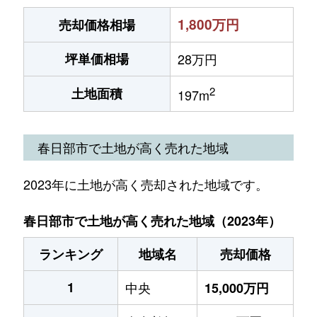
1,800万円
売却価格相場
坪単価相場
28万円
2
土地面積
197m
春日部市で土地が高く売れた地域
2023年に土地が高く売却された地域です。
春日部市で土地が高く売れた地域（2023年）
ランキング
地域名
売却価格
1
中央
15,000万円