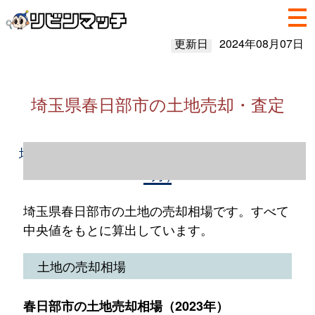
更新日
2024年08月07日
埼玉県春日部市の土地売却・査定
埼玉県春日部市の土地売却情報（2023年1～
12月）
埼玉県春日部市の土地の売却相場です。すべて
中央値をもとに算出しています。
土地の売却相場
春日部市の土地売却相場（2023年）