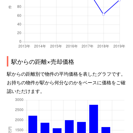
駅からの距離×売却価格
駅からの距離別で物件の平均価格を表したグラフです。
お持ちの物件が駅から何分なのかをベースに価格をご確
認いただけます。