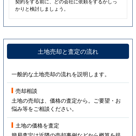
契約をする前に、どの会社に依頼をするかしっ
かりと検討しましょう。
土地売却と査定の流れ
一般的な土地売却の流れを説明します。
売却相談
土地の売却は、価格の査定から。ご要望・お
悩み等をご相談ください。
土地の価格を査定
簡易査定は近隣の売却事例などから概算を提