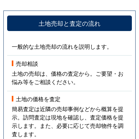
土地売却と査定の流れ
一般的な土地売却の流れを説明します。
売却相談
土地の売却は、価格の査定から。ご要望・お
悩み等をご相談ください。
土地の価格を査定
簡易査定は近隣の売却事例などから概算を提
示。訪問査定は現地を確認し、査定価格を提
示します。また、必要に応じて売却物件を調
査します。