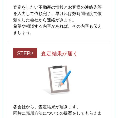
査定をしたい不動産の情報とお客様の連絡先等
を入力して依頼完了。早ければ数時間程度で依
頼をした会社から連絡がきます。
希望や相談する内容があれば、その内容も伝え
ましょう。
STEP2
査定結果が届く
各会社から、査定結果が届きます。
同時に売却方法についての提案をしてもらえま