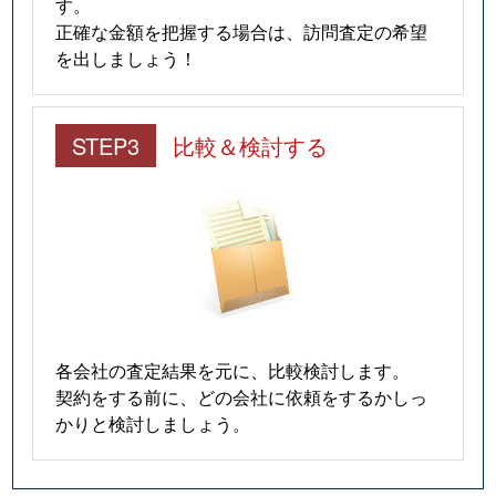
す。
正確な金額を把握する場合は、訪問査定の希望
を出しましょう！
STEP3
比較＆検討する
各会社の査定結果を元に、比較検討します。
契約をする前に、どの会社に依頼をするかしっ
かりと検討しましょう。