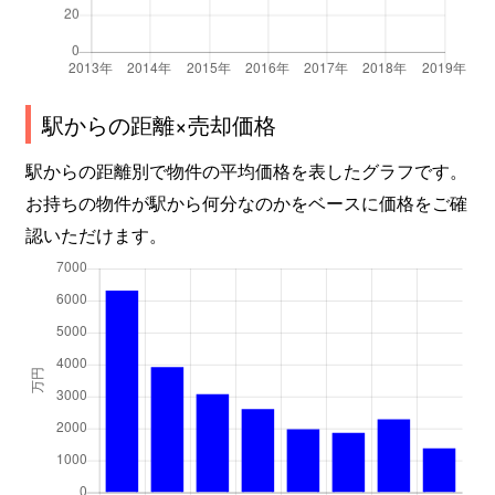
駅からの距離×売却価格
駅からの距離別で物件の平均価格を表したグラフです。
お持ちの物件が駅から何分なのかをベースに価格をご確
認いただけます。