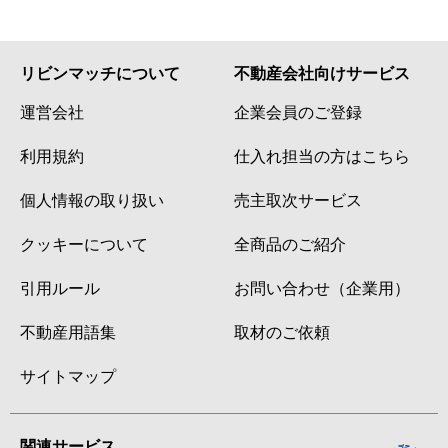
リビンマッチについて
不動産会社向けサービス
運営会社
企業会員のご登録
利用規約
仕入れ担当の方はこちら
個人情報の取り扱い
売主取次サービス
クッキーについて
全商品のご紹介
引用ルール
お問い合わせ（企業用）
不動産用語集
取材のご依頼
サイトマップ
関連サービス