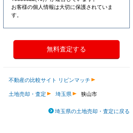
お客様の個人情報は大切に保護されていま
す。
不動産の比較サイト リビンマッチ
土地売却・査定
埼玉県
狭山市
埼玉県の土地売却・査定に戻る