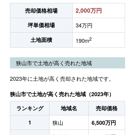
2,000万円
売却価格相場
坪単価相場
34万円
2
土地面積
190m
狭山市で土地が高く売れた地域
2023年に土地が高く売却された地域です。
狭山市で土地が高く売れた地域（2023年）
ランキング
地域名
売却価格
1
狭山
6,500万円