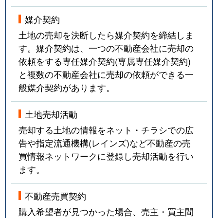
媒介契約
土地の売却を決断したら媒介契約を締結しま
す。媒介契約は、一つの不動産会社に売却の
依頼をする専任媒介契約(専属専任媒介契約)
と複数の不動産会社に売却の依頼ができる一
般媒介契約があります。
土地売却活動
売却する土地の情報をネット・チラシでの広
告や指定流通機構(レインズ)など不動産の売
買情報ネットワークに登録し売却活動を行い
ます。
不動産売買契約
購入希望者が見つかった場合、売主・買主間