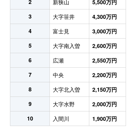
2
新狭山
5,500万円
3
大字笹井
4,300万円
4
富士見
3,000万円
5
大字南入曽
2,600万円
6
広瀬
2,550万円
7
中央
2,200万円
8
大字北入曽
2,150万円
9
大字水野
2,000万円
10
入間川
1,900万円