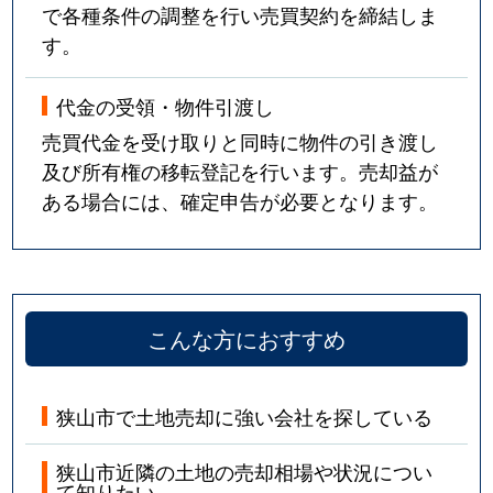
で各種条件の調整を行い売買契約を締結しま
す。
代金の受領・物件引渡し
売買代金を受け取りと同時に物件の引き渡し
及び所有権の移転登記を行います。売却益が
ある場合には、確定申告が必要となります。
こんな方におすすめ
狭山市で土地売却に強い会社を探している
狭山市近隣の土地の売却相場や状況につい
て知りたい