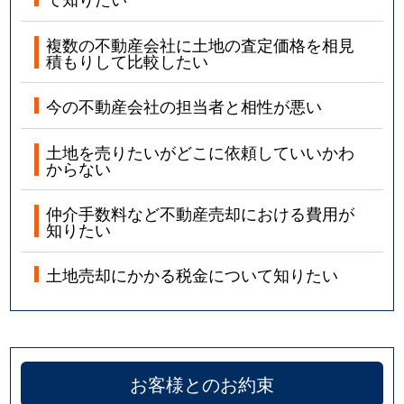
複数の不動産会社に土地の査定価格を相見
積もりして比較したい
今の不動産会社の担当者と相性が悪い
土地を売りたいがどこに依頼していいかわ
からない
仲介手数料など不動産売却における費用が
知りたい
土地売却にかかる税金について知りたい
お客様とのお約束