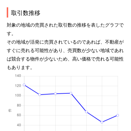
取引数推移
対象の地域の売買された取引数の推移を表したグラフで
す。
その地域が活発に売買されているのであれば、不動産が
すぐに売れる可能性があり、売買数が少ない地域であれ
ば競合する物件が少ないため、高い価格で売れる可能性
もあります。