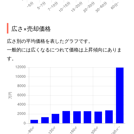
広さ×売却価格
広さ別の平均価格を表したグラフです。
一般的には広くなるにつれて価格は上昇傾向にありま
す。