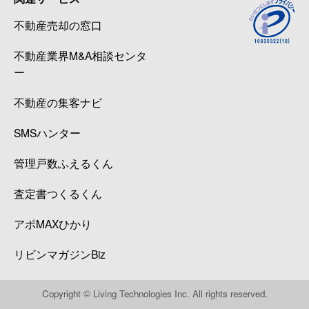
不動産売却の窓口
不動産業界M&A相談センタ
ー
不動産の集客ナビ
SMSハンター
管理戸数ふえるくん
査定書つくるくん
アポMAXひかり
リビンマガジンBiz
Copyright © Living Technologies Inc. All rights reserved.