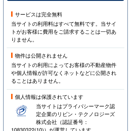
サービスは完全無料
当サイトの利用料はすべて無料です。当サイ
トがお客様に費用をご請求することは一切あ
りません。
物件は公開されません
当サイトの利用によってお客様の不動産物件
や個人情報が許可なくネットなどに公開され
ることはありません。
個人情報は保護されています
当サイトはプライバシーマーク認
定企業のリビン・テクノロジーズ
株式会社（認証番号：
10830322(10)
）が運営しています。