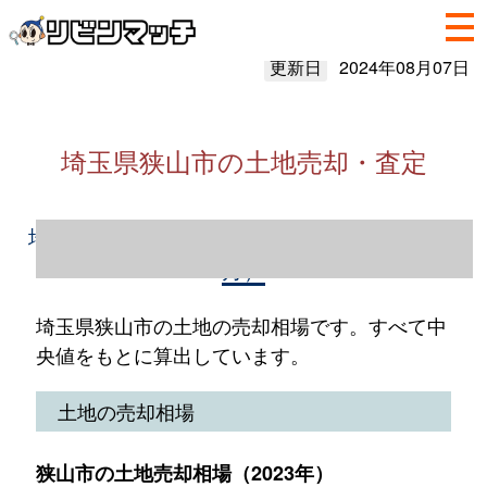
更新日
2024年08月07日
埼玉県狭山市の土地売却・査定
埼玉県狭山市の土地売却情報（2023年1～12
月）
埼玉県狭山市の土地の売却相場です。すべて中
央値をもとに算出しています。
土地の売却相場
狭山市の土地売却相場（2023年）