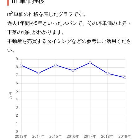
m
単価推移
2
m
単価の推移を表したグラフです。
過去1年間や5年といったスパンで、その坪単価の上昇・
下落の傾向がわかります。
不動産を売買するタイミングなどの参考にご活用くださ
い。