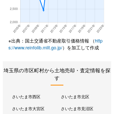
※出典：国土交通省不動産取引価格情報 （
http
s://www.reinfolib.mlit.go.jp/
）を加工して作成
埼玉県の市区町村から土地売却・査定情報を探
す
さいたま市西区
さいたま市北区
さいたま市大宮区
さいたま市見沼区