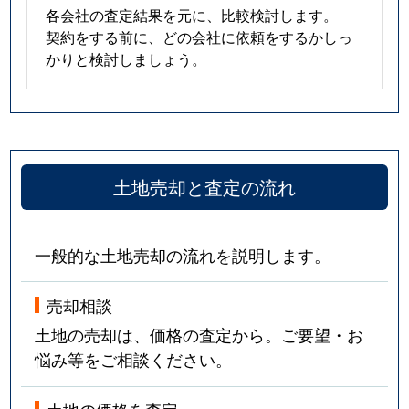
各会社の査定結果を元に、比較検討します。
契約をする前に、どの会社に依頼をするかしっ
かりと検討しましょう。
土地売却と査定の流れ
一般的な土地売却の流れを説明します。
売却相談
土地の売却は、価格の査定から。ご要望・お
悩み等をご相談ください。