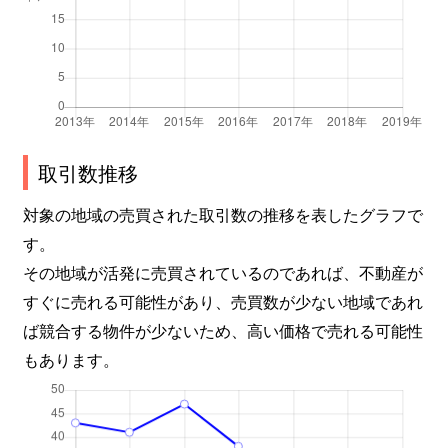
取引数推移
対象の地域の売買された取引数の推移を表したグラフで
す。
その地域が活発に売買されているのであれば、不動産が
すぐに売れる可能性があり、売買数が少ない地域であれ
ば競合する物件が少ないため、高い価格で売れる可能性
もあります。