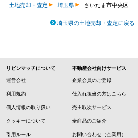
土地売却・査定
埼玉県
さいたま市中央区
埼玉県の土地売却・査定に戻る
リビンマッチについて
不動産会社向けサービス
運営会社
企業会員のご登録
利用規約
仕入れ担当の方はこちら
個人情報の取り扱い
売主取次サービス
クッキーについて
全商品のご紹介
引用ルール
お問い合わせ（企業用）