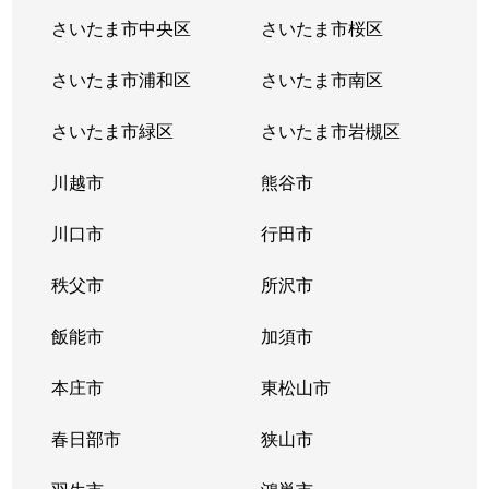
さいたま市中央区
さいたま市桜区
さいたま市浦和区
さいたま市南区
さいたま市緑区
さいたま市岩槻区
川越市
熊谷市
川口市
行田市
秩父市
所沢市
飯能市
加須市
本庄市
東松山市
春日部市
狭山市