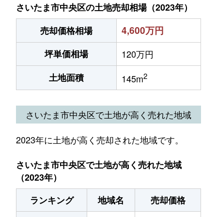
さいたま市中央区の土地売却相場（2023年）
4,600万円
売却価格相場
坪単価相場
120万円
2
土地面積
145m
さいたま市中央区で土地が高く売れた地域
2023年に土地が高く売却された地域です。
さいたま市中央区で土地が高く売れた地域
（2023年）
ランキング
地域名
売却価格