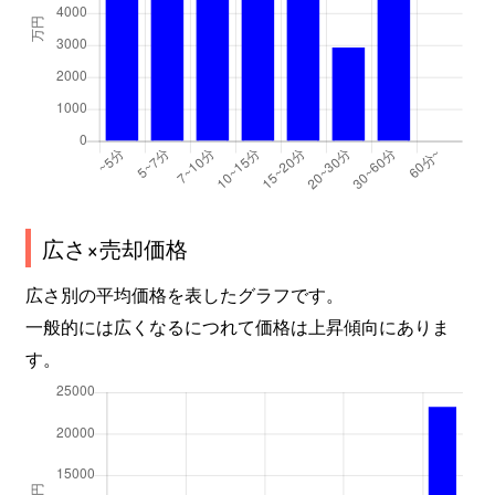
広さ×売却価格
広さ別の平均価格を表したグラフです。
一般的には広くなるにつれて価格は上昇傾向にありま
す。