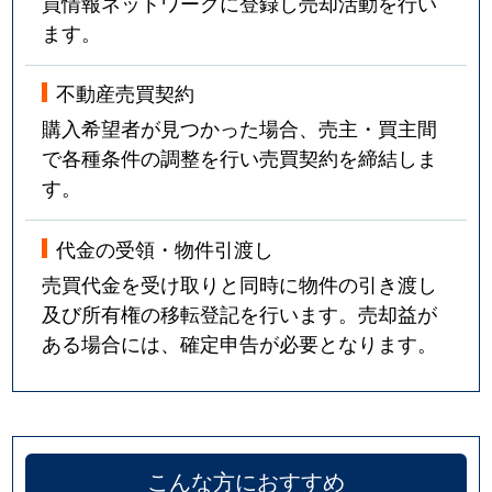
買情報ネットワークに登録し売却活動を行い
ます。
不動産売買契約
購入希望者が見つかった場合、売主・買主間
で各種条件の調整を行い売買契約を締結しま
す。
代金の受領・物件引渡し
売買代金を受け取りと同時に物件の引き渡し
及び所有権の移転登記を行います。売却益が
ある場合には、確定申告が必要となります。
こんな方におすすめ