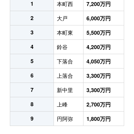
1
本町西
7,200万円
2
大戸
6,000万円
3
本町東
5,500万円
4
鈴谷
4,200万円
5
下落合
4,050万円
6
上落合
3,300万円
7
新中里
3,300万円
8
上峰
2,700万円
9
円阿弥
1,800万円