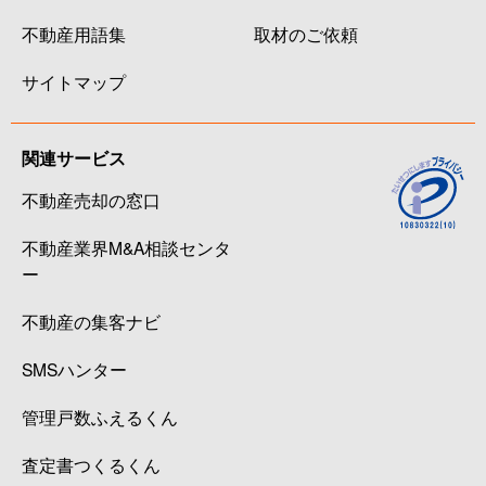
不動産用語集
取材のご依頼
サイトマップ
関連サービス
不動産売却の窓口
不動産業界M&A相談センタ
ー
不動産の集客ナビ
SMSハンター
管理戸数ふえるくん
査定書つくるくん