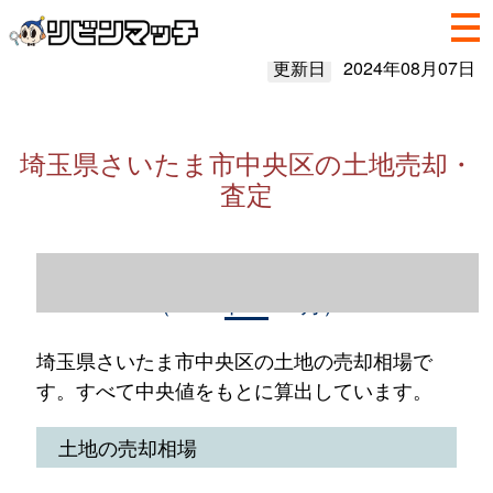
更新日
2024年08月07日
埼玉県さいたま市中央区の土地売却・
査定
埼玉県さいたま市中央区の土地売却情報
（2023年1～12月）
埼玉県さいたま市中央区の土地の売却相場で
す。すべて中央値をもとに算出しています。
土地の売却相場