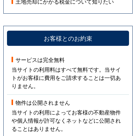
土地売却にかかる税金について知りたい
お客様とのお約束
サービスは完全無料
当サイトの利用料はすべて無料です。当サイ
トがお客様に費用をご請求することは一切あ
りません。
物件は公開されません
当サイトの利用によってお客様の不動産物件
や個人情報が許可なくネットなどに公開され
ることはありません。