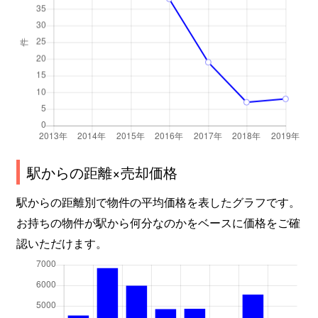
駅からの距離×売却価格
駅からの距離別で物件の平均価格を表したグラフです。
お持ちの物件が駅から何分なのかをベースに価格をご確
認いただけます。