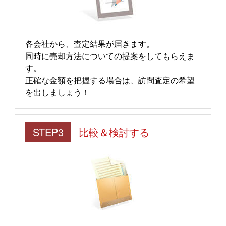
各会社から、査定結果が届きます。
同時に売却方法についての提案をしてもらえま
す。
正確な金額を把握する場合は、訪問査定の希望
を出しましょう！
STEP3
比較＆検討する