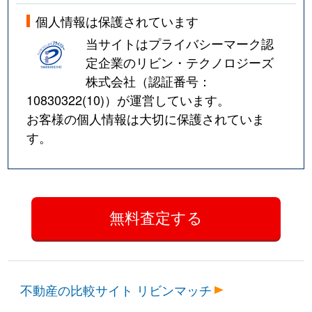
個人情報は保護されています
当サイトはプライバシーマーク認
定企業のリビン・テクノロジーズ
株式会社（認証番号：
10830322(10)
）が運営しています。
お客様の個人情報は大切に保護されていま
す。
不動産の比較サイト リビンマッチ