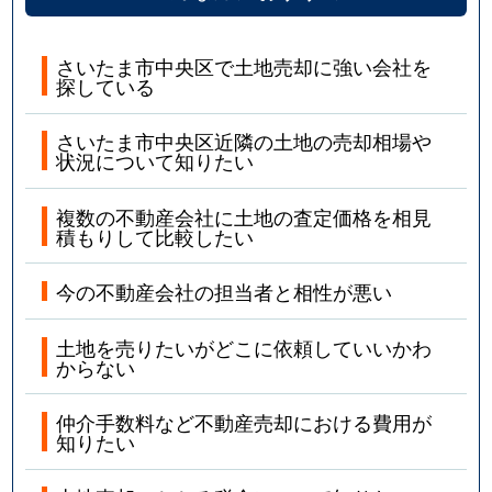
さいたま市中央区で土地売却に強い会社を
探している
さいたま市中央区近隣の土地の売却相場や
状況について知りたい
複数の不動産会社に土地の査定価格を相見
積もりして比較したい
今の不動産会社の担当者と相性が悪い
土地を売りたいがどこに依頼していいかわ
からない
仲介手数料など不動産売却における費用が
知りたい