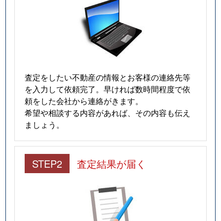
査定をしたい不動産の情報とお客様の連絡先等
を入力して依頼完了。早ければ数時間程度で依
頼をした会社から連絡がきます。
希望や相談する内容があれば、その内容も伝え
ましょう。
STEP2
査定結果が届く