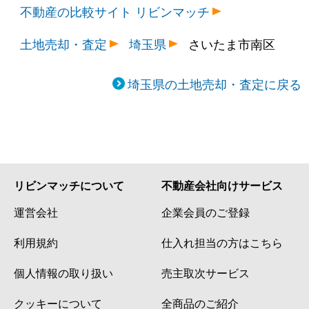
不動産の比較サイト リビンマッチ
土地売却・査定
埼玉県
さいたま市南区
埼玉県の土地売却・査定に戻る
リビンマッチについて
不動産会社向けサービス
運営会社
企業会員のご登録
利用規約
仕入れ担当の方はこちら
個人情報の取り扱い
売主取次サービス
クッキーについて
全商品のご紹介