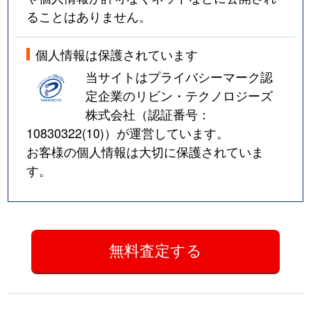
ることはありません。
個人情報は保護されています
当サイトはプライバシーマーク認
定企業のリビン・テクノロジーズ
株式会社（認証番号：
10830322(10)
）が運営しています。
お客様の個人情報は大切に保護されていま
す。