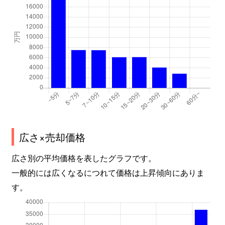
広さ×売却価格
広さ別の平均価格を表したグラフです。
一般的には広くなるにつれて価格は上昇傾向にありま
す。