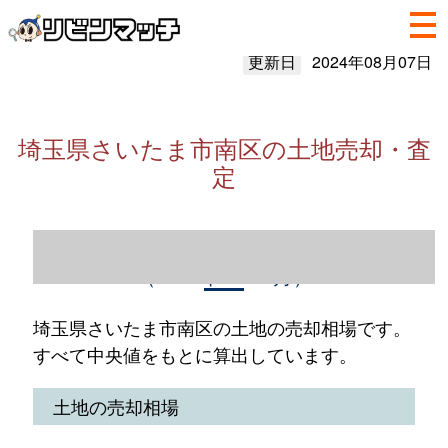
更新日
2024年08月07日
埼玉県さいたま市南区の土地売却・査
定
埼玉県さいたま市南区の土地売却情報
（2023年1～12月）
埼玉県さいたま市南区の土地の売却相場です。
すべて中央値をもとに算出しています。
土地の売却相場