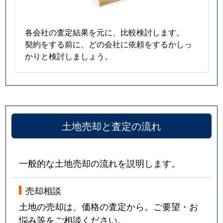
各会社の査定結果を元に、比較検討します。
契約をする前に、どの会社に依頼をするかしっ
かりと検討しましょう。
土地売却と査定の流れ
一般的な土地売却の流れを説明します。
売却相談
土地の売却は、価格の査定から。ご要望・お
悩み等をご相談ください。