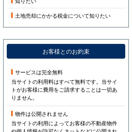
知りたい
土地売却にかかる税金について知りたい
お客様とのお約束
サービスは完全無料
当サイトの利用料はすべて無料です。当サイ
トがお客様に費用をご請求することは一切あ
りません。
物件は公開されません
当サイトの利用によってお客様の不動産物件
や個人情報が許可なくネットなどに公開され