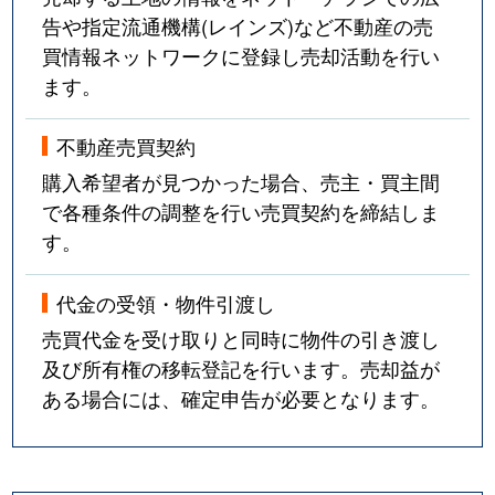
告や指定流通機構(レインズ)など不動産の売
買情報ネットワークに登録し売却活動を行い
ます。
不動産売買契約
購入希望者が見つかった場合、売主・買主間
で各種条件の調整を行い売買契約を締結しま
す。
代金の受領・物件引渡し
売買代金を受け取りと同時に物件の引き渡し
及び所有権の移転登記を行います。売却益が
ある場合には、確定申告が必要となります。