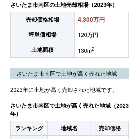
さいたま市南区の土地売却相場（2023年）
4,300万円
売却価格相場
坪単価相場
120万円
2
土地面積
130m
さいたま市南区で土地が高く売れた地域
2023年に土地が高く売却された地域です。
さいたま市南区で土地が高く売れた地域（2023
年）
ランキング
地域名
売却価格