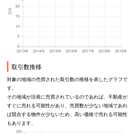
取引数推移
対象の地域の売買された取引数の推移を表したグラフで
す。
その地域が活発に売買されているのであれば、不動産が
すぐに売れる可能性があり、売買数が少ない地域であれ
ば競合する物件が少ないため、高い価格で売れる可能性
もあります。