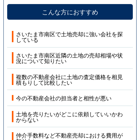
こんな方におすすめ
さいたま市南区で土地売却に強い会社を探
している
さいたま市南区近隣の土地の売却相場や状
況について知りたい
複数の不動産会社に土地の査定価格を相見
積もりして比較したい
今の不動産会社の担当者と相性が悪い
土地を売りたいがどこに依頼していいかわ
からない
仲介手数料など不動産売却における費用が