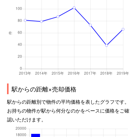
駅からの距離×売却価格
駅からの距離別で物件の平均価格を表したグラフです。
お持ちの物件が駅から何分なのかをベースに価格をご確
認いただけます。