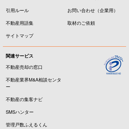
引用ルール
お問い合わせ（企業用）
不動産用語集
取材のご依頼
サイトマップ
関連サービス
不動産売却の窓口
不動産業界M&A相談センタ
ー
不動産の集客ナビ
SMSハンター
管理戸数ふえるくん