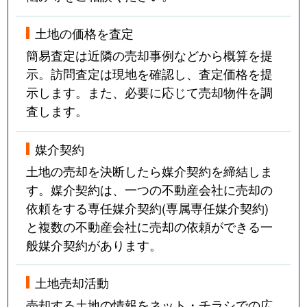
土地の価格を査定
簡易査定は近隣の売却事例などから概算を提
示。訪問査定は現地を確認し、査定価格を提
示します。また、必要に応じて売却物件を調
査します。
媒介契約
土地の売却を決断したら媒介契約を締結しま
す。媒介契約は、一つの不動産会社に売却の
依頼をする専任媒介契約(専属専任媒介契約)
と複数の不動産会社に売却の依頼ができる一
般媒介契約があります。
土地売却活動
売却する土地の情報をネット・チラシでの広