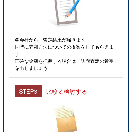
各会社から、査定結果が届きます。
同時に売却方法についての提案をしてもらえま
す。
正確な金額を把握する場合は、訪問査定の希望
を出しましょう！
STEP3
比較＆検討する