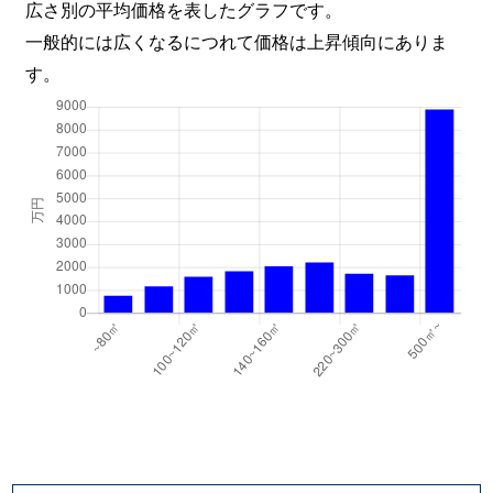
広さ別の平均価格を表したグラフです。
一般的には広くなるにつれて価格は上昇傾向にありま
す。