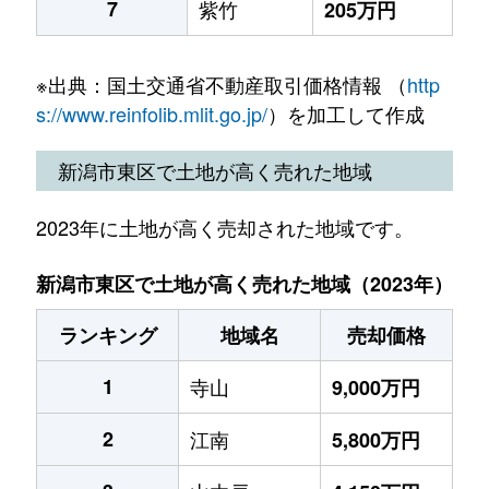
7
紫竹
205万円
※出典：国土交通省不動産取引価格情報 （
http
s://www.reinfolib.mlit.go.jp/
）を加工して作成
新潟市東区で土地が高く売れた地域
2023年に土地が高く売却された地域です。
新潟市東区で土地が高く売れた地域（2023年）
ランキング
地域名
売却価格
1
寺山
9,000万円
2
江南
5,800万円