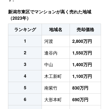
新潟市東区でマンションが高く売れた地域
（2023年）
ランキング
地域名
売却価格
1
河渡
2,800万円
2
逢谷内
1,550万円
3
中山
1,400万円
4
木工新町
1,100万円
5
南紫竹
830万円
6
大形本町
690万円