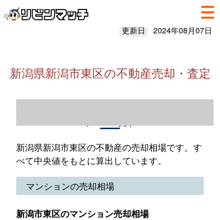
更新日
2024年08月07日
新潟県新潟市東区の不動産売却・査定
新潟県新潟市東区の不動産売却情報（2023
年1～12月）
新潟県新潟市東区の不動産の売却相場です。す
べて中央値をもとに算出しています。
マンションの売却相場
新潟市東区のマンション売却相場