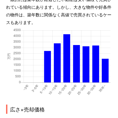
れている傾向にあります。しかし、大きな物件や好条件
の物件は、築年数に関係なく高値で売買されているケー
スもあります。
広さ×売却価格