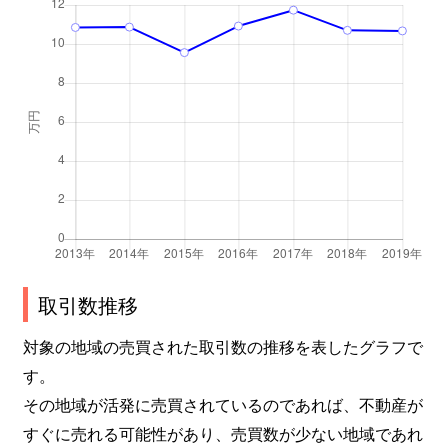
取引数推移
対象の地域の売買された取引数の推移を表したグラフで
す。
その地域が活発に売買されているのであれば、不動産が
すぐに売れる可能性があり、売買数が少ない地域であれ