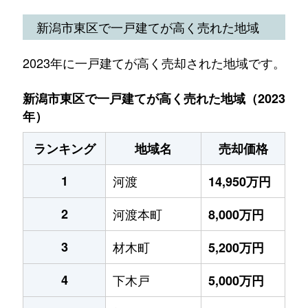
新潟市東区で一戸建てが高く売れた地域
2023年に一戸建てが高く売却された地域です。
新潟市東区で一戸建てが高く売れた地域（2023
年）
ランキング
地域名
売却価格
1
河渡
14,950万円
2
河渡本町
8,000万円
3
材木町
5,200万円
4
下木戸
5,000万円