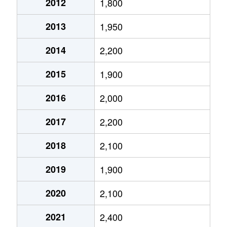
2012
1,800
錦町
2,300万円
新潟
徒歩45
2013
1,950
東中島
1,200万円
東新潟
徒歩6分
2014
2,200
東中島
1,200万円
東新潟
徒歩6分
2015
1,900
東中島
1,400万円
東新潟
徒歩15
2016
2,000
東中野山
810万円
東新潟
徒歩13
2017
2,200
東中野山
680万円
東新潟
徒歩13
2018
2,100
東中野山
730万円
東新潟
徒歩14
2019
1,900
東中野山
440万円
東新潟
徒歩16
2020
2,100
東中野山
4,100万円
東新潟
徒歩18
2021
2,400
東中野山
660万円
東新潟
徒歩18