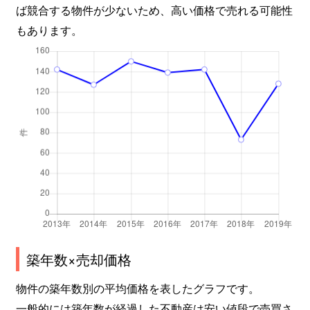
ば競合する物件が少ないため、高い価格で売れる可能性
もあります。
築年数×売却価格
物件の築年数別の平均価格を表したグラフです。
一般的には築年数が経過した不動産は安い値段で売買さ