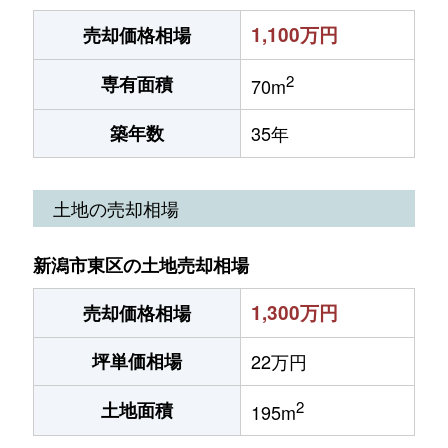
1,100万円
売却価格相場
2
専有面積
70m
築年数
35年
土地の売却相場
新潟市東区の土地売却相場
1,300万円
売却価格相場
坪単価相場
22万円
2
土地面積
195m