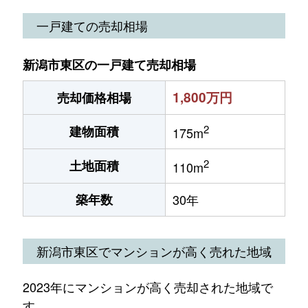
一戸建ての売却相場
新潟市東区の一戸建て売却相場
1,800万円
売却価格相場
2
建物面積
175m
2
土地面積
110m
築年数
30年
新潟市東区でマンションが高く売れた地域
2023年にマンションが高く売却された地域で
す。