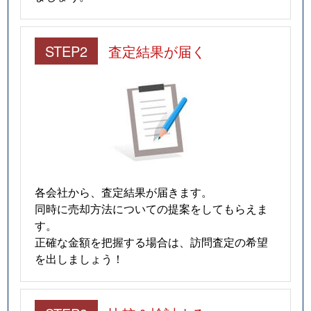
STEP2
査定結果が届く
各会社から、査定結果が届きます。
同時に売却方法についての提案をしてもらえま
す。
正確な金額を把握する場合は、訪問査定の希望
を出しましょう！