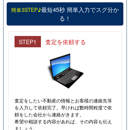
最短45秒 簡単入力でスグ分か
簡単3STEP♪
る！
STEP1
査定を依頼する
査定をしたい不動産の情報とお客様の連絡先等
を入力して依頼完了。早ければ数時間程度で依
頼をした会社から連絡がきます。
希望や相談する内容があれば、その内容も伝え
ましょう。