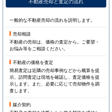
不動産売却と査定の流れ
一般的な不動産売却の流れを説明します。
売却相談
不動産の売却は、価格の査定から。ご要望・
お悩み等をご相談ください。
不動産の価格を査定
簡易査定は近隣の売却事例などから概算を提
示。訪問査定は現地を確認し、査定価格を提
示します。また、必要に応じて売却物件を調
査します。
媒介契約