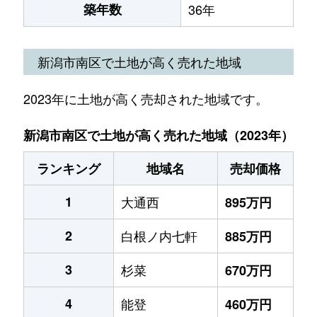
築年数
36年
新潟市南区で土地が高く売れた地域
2023年に土地が高く売却された地域です。
新潟市南区で土地が高く売れた地域（2023年）
ランキング
地域名
売却価格
1
大通西
895万円
2
白根ノ内七軒
885万円
3
杉菜
670万円
4
能登
460万円