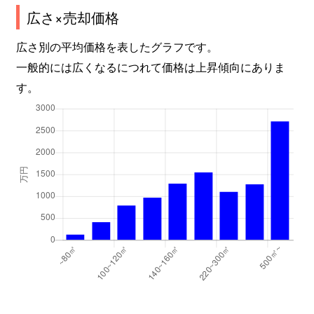
広さ×売却価格
広さ別の平均価格を表したグラフです。
一般的には広くなるにつれて価格は上昇傾向にありま
す。