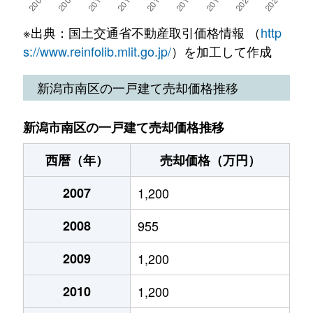
※出典：国土交通省不動産取引価格情報 （
http
s://www.reinfolib.mlit.go.jp/
）を加工して作成
新潟市南区の一戸建て売却価格推移
新潟市南区の一戸建て売却価格推移
西暦（年）
売却価格（万円）
2007
1,200
2008
955
2009
1,200
2010
1,200