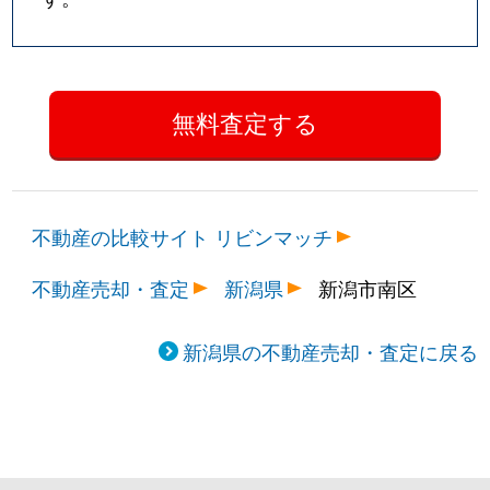
不動産の比較サイト リビンマッチ
不動産売却・査定
新潟県
新潟市南区
新潟県の不動産売却・査定に戻る