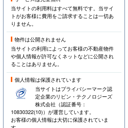
当サイトの利用料はすべて無料です。当サイ
トがお客様に費用をご請求することは一切あ
りません。
物件は公開されません
当サイトの利用によってお客様の不動産物件
や個人情報が許可なくネットなどに公開され
ることはありません。
個人情報は保護されています
当サイトはプライバシーマーク認
定企業のリビン・テクノロジーズ
株式会社（認証番号：
10830322(10)
）が運営しています。
お客様の個人情報は大切に保護されていま
す。