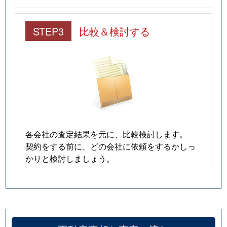
STEP3
比較＆検討する
各会社の査定結果を元に、比較検討します。
契約をする前に、どの会社に依頼をするかしっ
かりと検討しましょう。