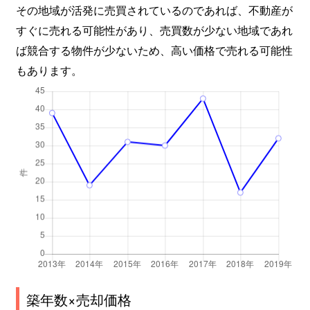
その地域が活発に売買されているのであれば、不動産が
すぐに売れる可能性があり、売買数が少ない地域であれ
ば競合する物件が少ないため、高い価格で売れる可能性
もあります。
築年数×売却価格