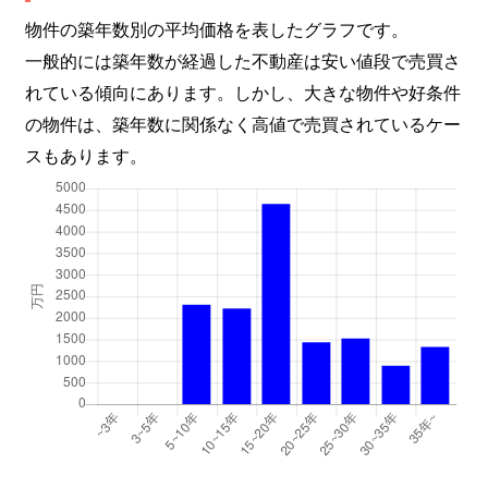
物件の築年数別の平均価格を表したグラフです。
一般的には築年数が経過した不動産は安い値段で売買さ
れている傾向にあります。しかし、大きな物件や好条件
の物件は、築年数に関係なく高値で売買されているケー
スもあります。