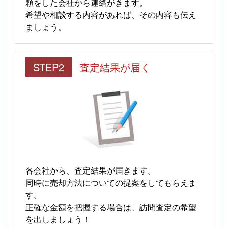
頼をした会社から連絡がきます。
希望や相談する内容があれば、その内容も伝え
ましょう。
STEP2
査定結果が届く
各会社から、査定結果が届きます。
同時に売却方法についての提案をしてもらえま
す。
正確な金額を把握する場合は、訪問査定の希望
を出しましょう！