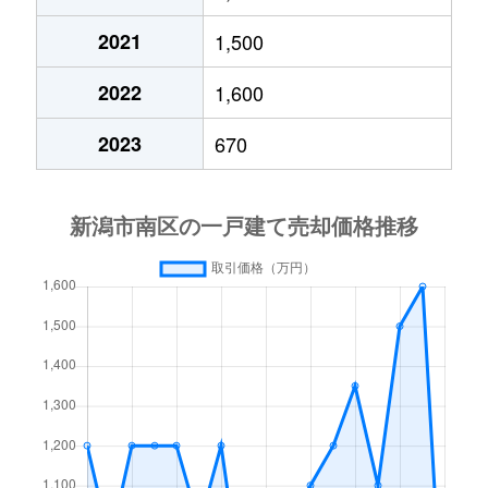
2021
1,500
2022
1,600
2023
670