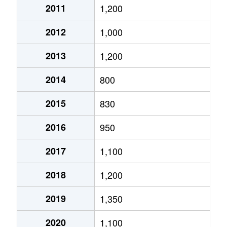
2011
1,200
2012
1,000
2013
1,200
2014
800
2015
830
2016
950
2017
1,100
2018
1,200
2019
1,350
2020
1,100