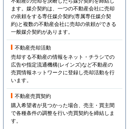
不動産の売却を決断したら媒介契約を締結し
ます。媒介契約は、一つの不動産会社に売却
の依頼をする専任媒介契約(専属専任媒介契
約)と複数の不動産会社に売却の依頼ができる
一般媒介契約があります。
不動産売却活動
売却する不動産の情報をネット・チラシでの
広告や指定流通機構(レインズ)など不動産の
売買情報ネットワークに登録し売却活動を行
います。
不動産売買契約
購入希望者が見つかった場合、売主・買主間
で各種条件の調整を行い売買契約を締結しま
す。