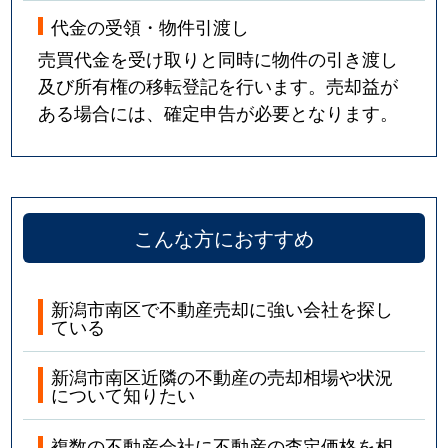
代金の受領・物件引渡し
売買代金を受け取りと同時に物件の引き渡し
及び所有権の移転登記を行います。売却益が
ある場合には、確定申告が必要となります。
こんな方におすすめ
新潟市南区で不動産売却に強い会社を探し
ている
新潟市南区近隣の不動産の売却相場や状況
について知りたい
複数の不動産会社に不動産の査定価格を相