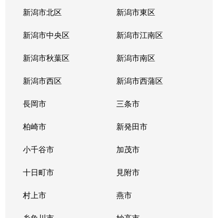
新潟市北区
新潟市東区
新潟市中央区
新潟市江南区
新潟市秋葉区
新潟市南区
新潟市西区
新潟市西蒲区
長岡市
三条市
柏崎市
新発田市
小千谷市
加茂市
十日町市
見附市
村上市
燕市
糸魚川市
妙高市