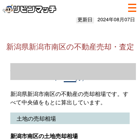
更新日
2024年08月07日
新潟県新潟市南区の不動産売却・査定
新潟県新潟市南区の不動産売却情報（2023
年1～12月）
新潟県新潟市南区の不動産の売却相場です。す
べて中央値をもとに算出しています。
土地の売却相場
新潟市南区の土地売却相場