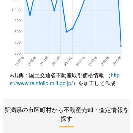
※出典：国土交通省不動産取引価格情報 （
http
s://www.reinfolib.mlit.go.jp/
）を加工して作成
新潟県の市区町村から不動産売却・査定情報を
探す