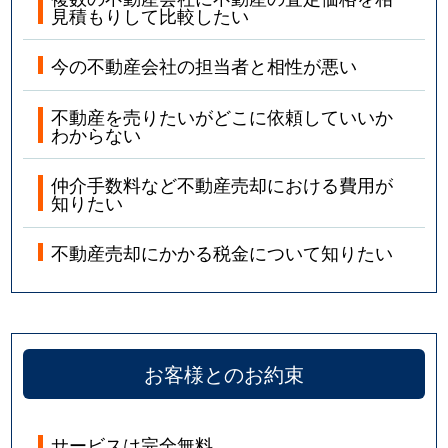
見積もりして比較したい
今の不動産会社の担当者と相性が悪い
不動産を売りたいがどこに依頼していいか
わからない
仲介手数料など不動産売却における費用が
知りたい
不動産売却にかかる税金について知りたい
お客様とのお約束
サービスは完全無料