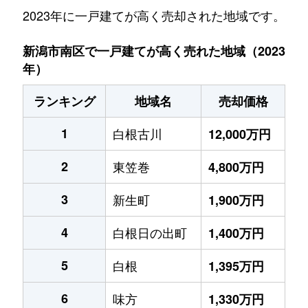
2023年に一戸建てが高く売却された地域です。
新潟市南区で一戸建てが高く売れた地域（2023
年）
ランキング
地域名
売却価格
1
白根古川
12,000万円
2
東笠巻
4,800万円
3
新生町
1,900万円
4
白根日の出町
1,400万円
5
白根
1,395万円
6
味方
1,330万円