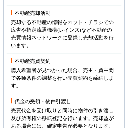
不動産売却活動
売却する不動産の情報をネット・チラシでの
広告や指定流通機構(レインズ)など不動産の
売買情報ネットワークに登録し売却活動を行
います。
不動産売買契約
購入希望者が見つかった場合、売主・買主間
で各種条件の調整を行い売買契約を締結しま
す。
代金の受領・物件引渡し
売買代金を受け取りと同時に物件の引き渡し
及び所有権の移転登記を行います。売却益が
ある場合には、確定申告が必要となります。