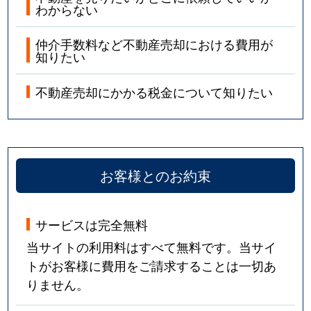
わからない
仲介手数料など不動産売却における費用が
知りたい
不動産売却にかかる税金について知りたい
お客様とのお約束
サービスは完全無料
当サイトの利用料はすべて無料です。当サイ
トがお客様に費用をご請求することは一切あ
りません。