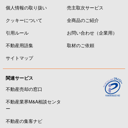
個人情報の取り扱い
売主取次サービス
クッキーについて
全商品のご紹介
引用ルール
お問い合わせ（企業用）
不動産用語集
取材のご依頼
サイトマップ
関連サービス
不動産売却の窓口
不動産業界M&A相談センタ
ー
不動産の集客ナビ