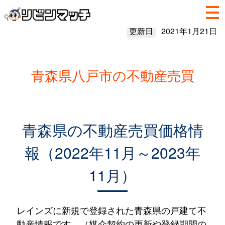
更新日
2021年1月21日
青森県八戸市の不動産売買
青森県の不動産売買価格情
報（2022年11月～2023年
11月）
レインズに新規で登録された青森県の戸建て不
動産情報です。（媒介契約の更新や登録期間の