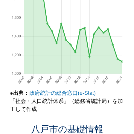
※出典：
政府統計の総合窓口(e-Stat)
「社会・人口統計体系」（総務省統計局）を加
工して作成
八戸市の基礎情報