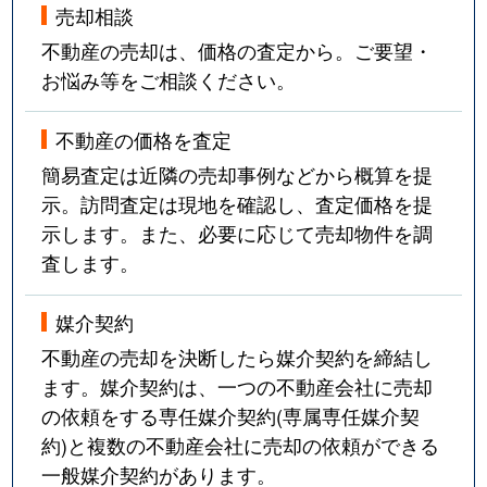
売却相談
不動産の売却は、価格の査定から。ご要望・
お悩み等をご相談ください。
不動産の価格を査定
簡易査定は近隣の売却事例などから概算を提
示。訪問査定は現地を確認し、査定価格を提
示します。また、必要に応じて売却物件を調
査します。
媒介契約
不動産の売却を決断したら媒介契約を締結し
ます。媒介契約は、一つの不動産会社に売却
の依頼をする専任媒介契約(専属専任媒介契
約)と複数の不動産会社に売却の依頼ができる
一般媒介契約があります。