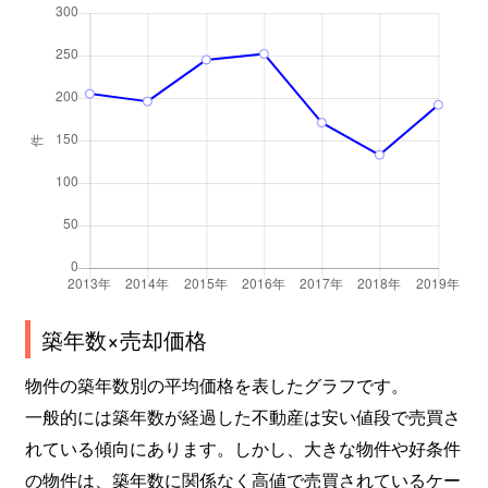
築年数×売却価格
物件の築年数別の平均価格を表したグラフです。
一般的には築年数が経過した不動産は安い値段で売買さ
れている傾向にあります。しかし、大きな物件や好条件
の物件は、築年数に関係なく高値で売買されているケー