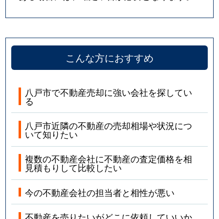
こんな方におすすめ
八戸市で不動産売却に強い会社を探してい
る
八戸市近隣の不動産の売却相場や状況につ
いて知りたい
複数の不動産会社に不動産の査定価格を相
見積もりして比較したい
今の不動産会社の担当者と相性が悪い
不動産を売りたいがどこに依頼していいか