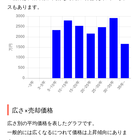
スもあります。
広さ×売却価格
広さ別の平均価格を表したグラフです。
一般的には広くなるにつれて価格は上昇傾向にありま