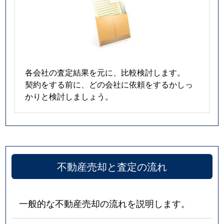
各会社の査定結果を元に、比較検討します。
契約をする前に、どの会社に依頼をするかしっ
かりと検討しましょう。
不動産売却と査定の流れ
一般的な不動産売却の流れを説明します。