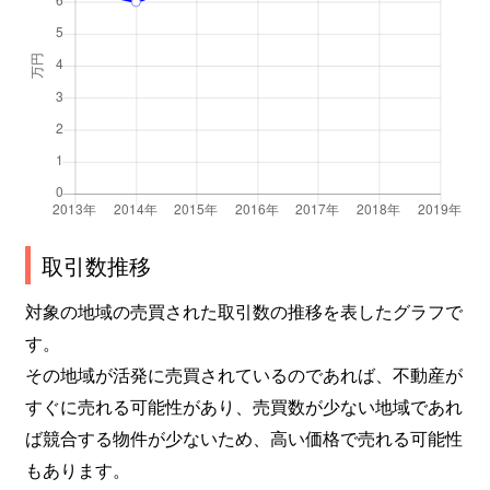
取引数推移
対象の地域の売買された取引数の推移を表したグラフで
す。
その地域が活発に売買されているのであれば、不動産が
すぐに売れる可能性があり、売買数が少ない地域であれ
ば競合する物件が少ないため、高い価格で売れる可能性
もあります。