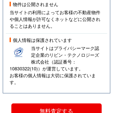
物件は公開されません
当サイトの利用によってお客様の不動産物件
や個人情報が許可なくネットなどに公開され
ることはありません。
個人情報は保護されています
当サイトはプライバシーマーク認
定企業のリビン・テクノロジーズ
株式会社（認証番号：
10830322(10)
）が運営しています。
お客様の個人情報は大切に保護されていま
す。