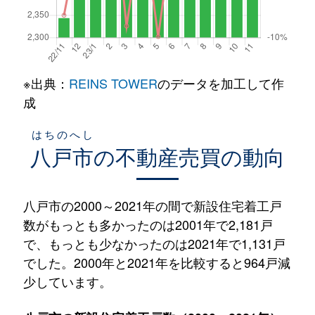
※出典：
REINS TOWER
のデータを加工して作
成
はちのへし
八戸市
の不動産売買の動向
八戸市の2000～2021年の間で新設住宅着工戸
数がもっとも多かったのは2001年で2,181戸
で、もっとも少なかったのは2021年で1,131戸
でした。2000年と2021年を比較すると964戸減
少しています。