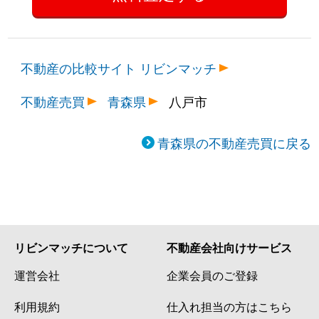
不動産の比較サイト リビンマッチ
不動産売買
青森県
八戸市
青森県の不動産売買に戻る
リビンマッチについて
不動産会社向けサービス
運営会社
企業会員のご登録
利用規約
仕入れ担当の方はこちら