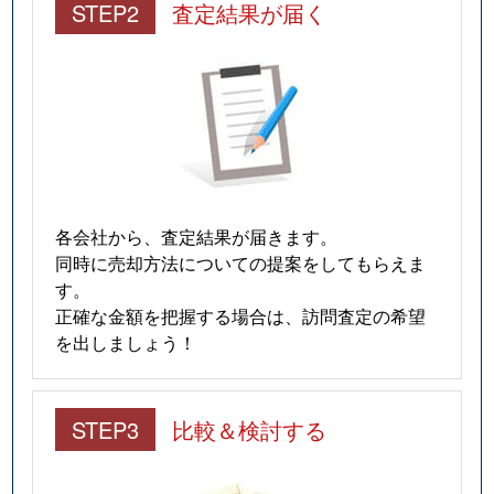
STEP2
査定結果が届く
各会社から、査定結果が届きます。
同時に売却方法についての提案をしてもらえま
す。
正確な金額を把握する場合は、訪問査定の希望
を出しましょう！
STEP3
比較＆検討する