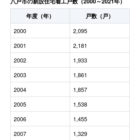
八戸市の新設住宅着工戸数（2000～2021年）
年度（年）
戸数（戸）
2000
2,095
2001
2,181
2002
1,933
2003
1,861
2004
1,857
2005
1,538
2006
1,455
2007
1,329