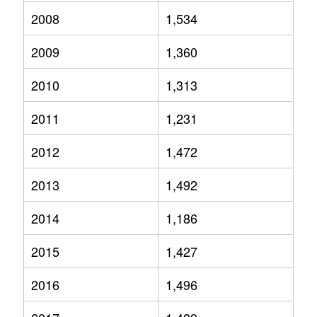
2008
1,534
2009
1,360
2010
1,313
2011
1,231
2012
1,472
2013
1,492
2014
1,186
2015
1,427
2016
1,496