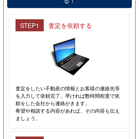
る！
STEP1
査定を依頼する
査定をしたい不動産の情報とお客様の連絡先等
を入力して依頼完了。早ければ数時間程度で依
頼をした会社から連絡がきます。
希望や相談する内容があれば、その内容も伝え
ましょう。