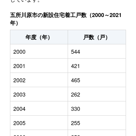
五所川原市の新設住宅着工戸数（2000～2021
年）
年度（年）
戸数（戸）
2000
544
2001
421
2002
465
2003
262
2004
330
2005
255