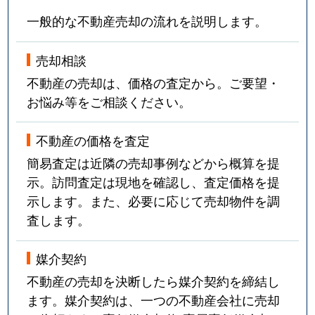
一般的な不動産売却の流れを説明します。
売却相談
不動産の売却は、価格の査定から。ご要望・
お悩み等をご相談ください。
不動産の価格を査定
簡易査定は近隣の売却事例などから概算を提
示。訪問査定は現地を確認し、査定価格を提
示します。また、必要に応じて売却物件を調
査します。
媒介契約
不動産の売却を決断したら媒介契約を締結し
ます。媒介契約は、一つの不動産会社に売却