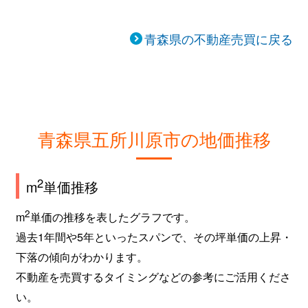
青森県の不動産売買に戻る
青森県五所川原市の地価推移
2
m
単価推移
2
m
単価の推移を表したグラフです。
過去1年間や5年といったスパンで、その坪単価の上昇・
下落の傾向がわかります。
不動産を売買するタイミングなどの参考にご活用くださ
い。