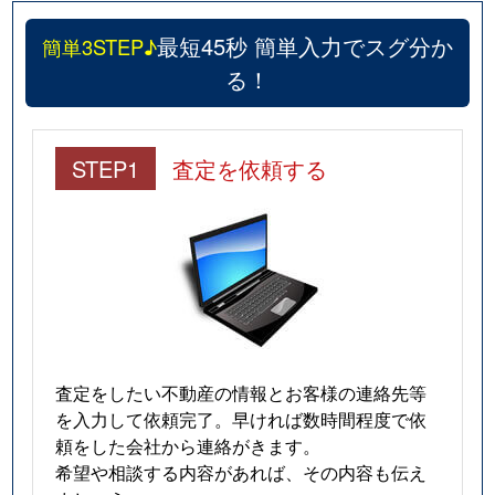
最短45秒 簡単入力でスグ分か
簡単3STEP♪
る！
STEP1
査定を依頼する
査定をしたい不動産の情報とお客様の連絡先等
を入力して依頼完了。早ければ数時間程度で依
頼をした会社から連絡がきます。
希望や相談する内容があれば、その内容も伝え