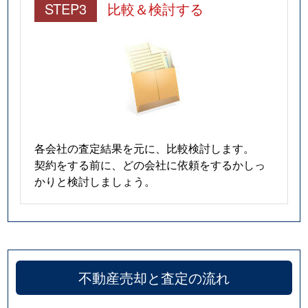
STEP3
比較＆検討する
各会社の査定結果を元に、比較検討します。
契約をする前に、どの会社に依頼をするかしっ
かりと検討しましょう。
不動産売却と査定の流れ