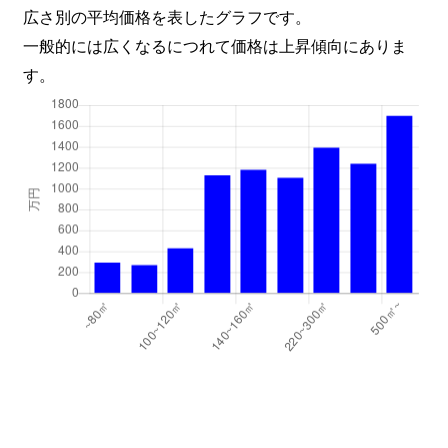
広さ別の平均価格を表したグラフです。
一般的には広くなるにつれて価格は上昇傾向にありま
す。