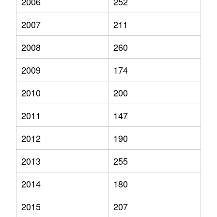
2006
252
2007
211
2008
260
2009
174
2010
200
2011
147
2012
190
2013
255
2014
180
2015
207