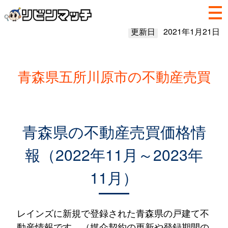
更新日
2021年1月21日
青森県五所川原市の不動産売買
青森県の不動産売買価格情
報（2022年11月～2023年
11月）
レインズに新規で登録された青森県の戸建て不
動産情報です。（媒介契約の更新や登録期間の