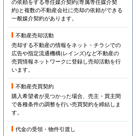
の依頼をする専任媒介契約(専属専任媒介契
約)と複数の不動産会社に売却の依頼ができる
一般媒介契約があります。
不動産売却活動
売却する不動産の情報をネット・チラシでの
広告や指定流通機構(レインズ)など不動産の
売買情報ネットワークに登録し売却活動を行
います。
不動産売買契約
購入希望者が見つかった場合、売主・買主間
で各種条件の調整を行い売買契約を締結しま
す。
代金の受領・物件引渡し