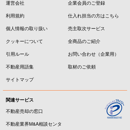
運営会社
企業会員のご登録
利用規約
仕入れ担当の方はこちら
個人情報の取り扱い
売主取次サービス
クッキーについて
全商品のご紹介
引用ルール
お問い合わせ（企業用）
不動産用語集
取材のご依頼
サイトマップ
関連サービス
不動産売却の窓口
不動産業界M&A相談センタ