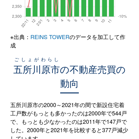
※出典：
REINS TOWER
のデータを加工して作
成
ごしょがわらし
五所川原市
の不動産売買の
動向
五所川原市の2000～2021年の間で新設住宅着
工戸数がもっとも多かったのは2000年で544戸
で、もっとも少なかったのは2011年で147戸で
した。2000年と2021年を比較すると377戸減少
しています。