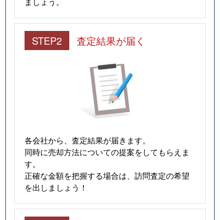
ましょう。
STEP2
査定結果が届く
各会社から、査定結果が届きます。
同時に売却方法についての提案をしてもらえま
す。
正確な金額を把握する場合は、訪問査定の希望
を出しましょう！