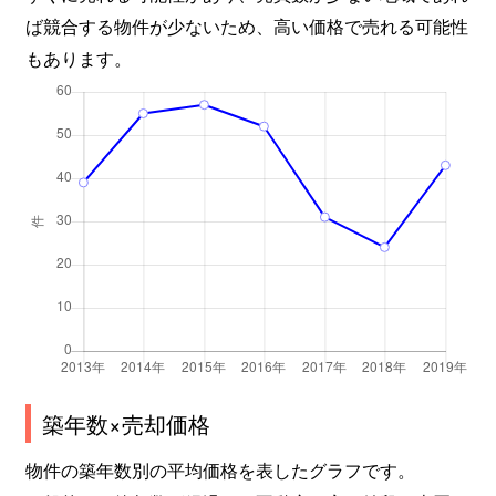
ば競合する物件が少ないため、高い価格で売れる可能性
もあります。
築年数×売却価格
物件の築年数別の平均価格を表したグラフです。