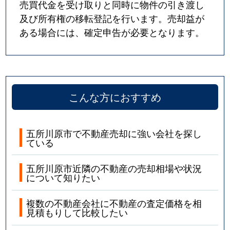
売買代金を受け取りと同時に物件の引き渡し
及び所有権の移転登記を行います。売却益が
ある場合には、確定申告が必要となります。
こんな方におすすめ
五所川原市で不動産売却に強い会社を探し
ている
五所川原市近隣の不動産の売却相場や状況
について知りたい
複数の不動産会社に不動産の査定価格を相
見積もりして比較したい