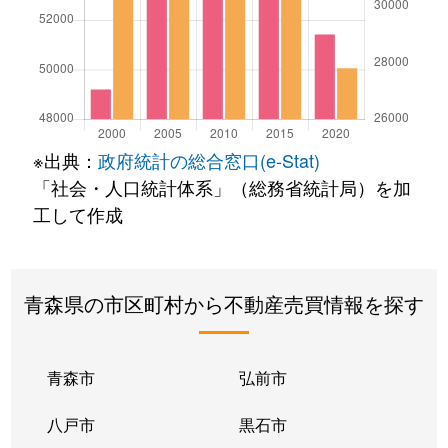
※出典：
政府統計の総合窓口(e-Stat)
「社会・人口統計体系」（総務省統計局）を加
工して作成
青森県の市区町村から不動産売買情報を探す
青森市
弘前市
八戸市
黒石市