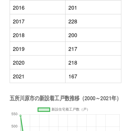
2016
201
2017
228
2018
200
2019
217
2020
218
2021
167