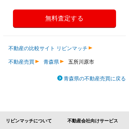
不動産の比較サイト リビンマッチ
不動産売買
青森県
五所川原市
青森県の不動産売買に戻る
リビンマッチについて
不動産会社向けサービス