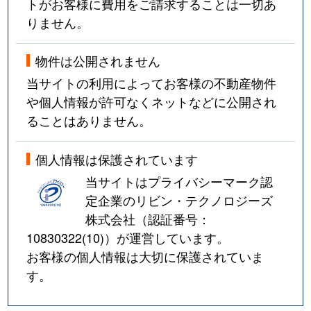
トがお客様に費用をご請求することは一切あ
りません。
物件は公開されません
当サイトの利用によってお客様の不動産物件
や個人情報が許可なくネットなどに公開され
ることはありません。
個人情報は保護されています
当サイトはプライバシーマーク認
定企業のリビン・テクノロジーズ
株式会社（認証番号：
10830322(10)
）が運営しています。
お客様の個人情報は大切に保護されていま
す。