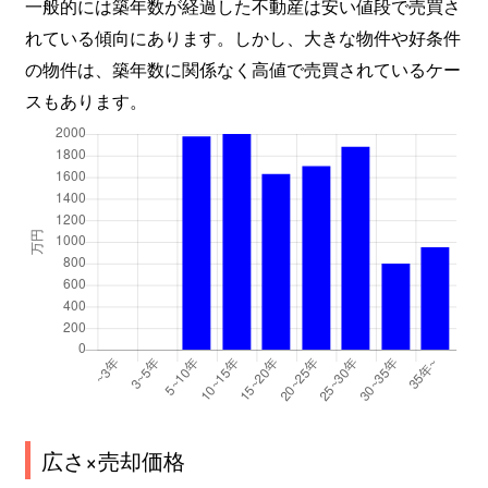
一般的には築年数が経過した不動産は安い値段で売買さ
れている傾向にあります。しかし、大きな物件や好条件
の物件は、築年数に関係なく高値で売買されているケー
スもあります。
広さ×売却価格