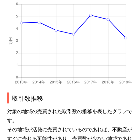
取引数推移
対象の地域の売買された取引数の推移を表したグラフで
す。
その地域が活発に売買されているのであれば、不動産が
すぐに売れる可能性があり、売買数が少ない地域であれ