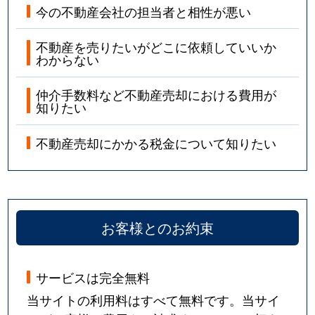
今の不動産会社の担当者と相性が悪い
不動産を売りたいがどこに依頼していいか
わからない
仲介手数料など不動産売却における費用が
知りたい
不動産売却にかかる税金について知りたい
お客様とのお約束
サービスは完全無料
当サイトの利用料はすべて無料です。当サイ