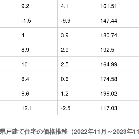
9.2
4.1
161.51
-1.5
-9.9
147.44
4
3.9
180.74
8.9
2.9
192.5
10
2.5
164.99
8.4
0.6
174.58
6.6
1.2
196.02
12.1
-2.5
117.03