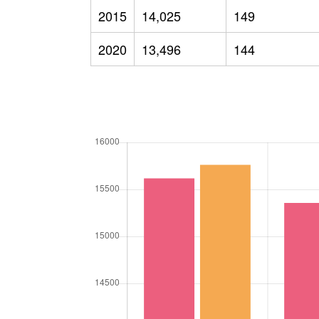
2015
14,025
149
2020
13,496
144