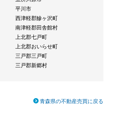
平川市
西津軽郡鰺ヶ沢町
南津軽郡田舎館村
上北郡七戸町
上北郡おいらせ町
三戸郡三戸町
三戸郡新郷村
青森県の不動産売買に戻る