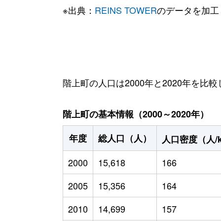
※出典：
REINS TOWER
のデータを加工
階上町の人口は2000年と2020年を比較
階上町の基本情報（2000～2020年）
年度
総人口（人）
人口密度（人/
2000
15,618
166
2005
15,356
164
2010
14,699
157