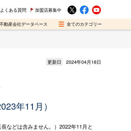
よくある質問
加盟店募集中
不動産会社データベース
更新日
2024年04月18日
買
023年11月）
などは含みません。）2022年11月と