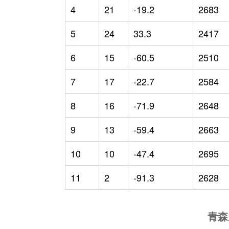
4
21
-19.2
2683
5
24
33.3
2417
6
15
-60.5
2510
7
17
-22.7
2584
8
16
-71.9
2648
9
13
-59.4
2663
10
10
-47.4
2695
11
2
-91.3
2628