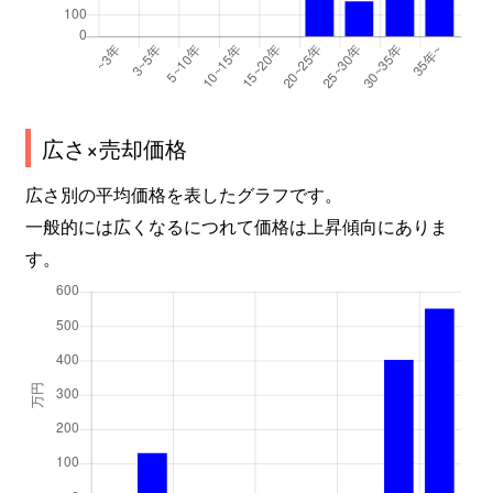
広さ×売却価格
広さ別の平均価格を表したグラフです。
一般的には広くなるにつれて価格は上昇傾向にありま
す。