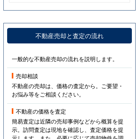
不動産売却と査定の流れ
一般的な不動産売却の流れを説明します。
売却相談
不動産の売却は、価格の査定から。ご要望・
お悩み等をご相談ください。
不動産の価格を査定
簡易査定は近隣の売却事例などから概算を提
示。訪問査定は現地を確認し、査定価格を提
示します。また、必要に応じて売却物件を調