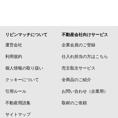
リビンマッチについて
不動産会社向けサービス
運営会社
企業会員のご登録
利用規約
仕入れ担当の方はこちら
個人情報の取り扱い
売主取次サービス
クッキーについて
全商品のご紹介
引用ルール
お問い合わせ（企業用）
不動産用語集
取材のご依頼
サイトマップ