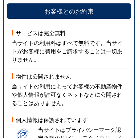
お客様とのお約束
サービスは完全無料
当サイトの利用料はすべて無料です。当サイ
トがお客様に費用をご請求することは一切あ
りません。
物件は公開されません
当サイトの利用によってお客様の不動産物件
や個人情報が許可なくネットなどに公開され
ることはありません。
個人情報は保護されています
当サイトはプライバシーマーク認
定企業のリビン・テクノロジーズ