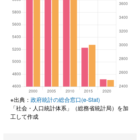
※出典：
政府統計の総合窓口(e-Stat)
「社会・人口統計体系」（総務省統計局）を加
工して作成