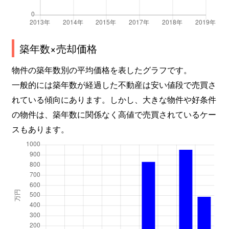
築年数×売却価格
物件の築年数別の平均価格を表したグラフです。
一般的には築年数が経過した不動産は安い値段で売買さ
れている傾向にあります。しかし、大きな物件や好条件
の物件は、築年数に関係なく高値で売買されているケー
スもあります。