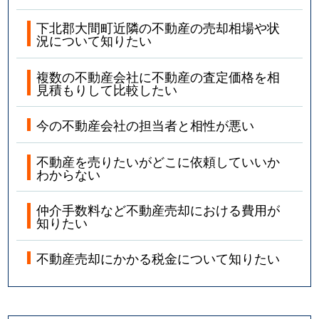
下北郡大間町近隣の不動産の売却相場や状
況について知りたい
複数の不動産会社に不動産の査定価格を相
見積もりして比較したい
今の不動産会社の担当者と相性が悪い
不動産を売りたいがどこに依頼していいか
わからない
仲介手数料など不動産売却における費用が
知りたい
不動産売却にかかる税金について知りたい