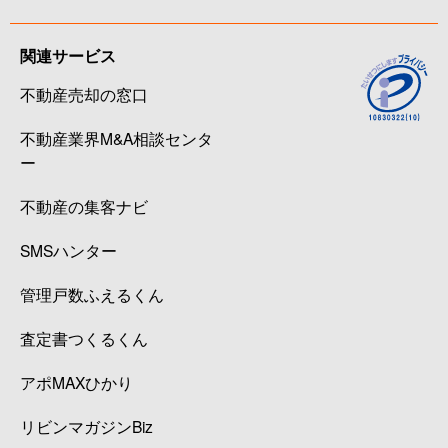
関連サービス
不動産売却の窓口
不動産業界M&A相談センタ
ー
不動産の集客ナビ
SMSハンター
管理戸数ふえるくん
査定書つくるくん
アポMAXひかり
リビンマガジンBiz