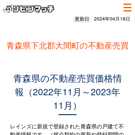
更新日
2024年04月18日
青森県下北郡大間町の不動産売買
青森県の不動産売買価格情
報（2022年11月～2023年
11月）
レインズに新規で登録された青森県の戸建て不
動産情報です。（媒介契約の更新や登録期間の