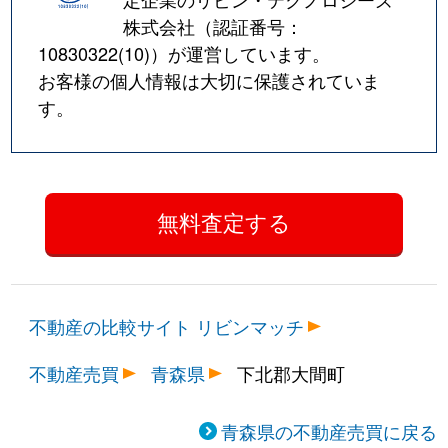
株式会社（認証番号：
10830322(10)
）が運営しています。
お客様の個人情報は大切に保護されていま
す。
不動産の比較サイト リビンマッチ
不動産売買
青森県
下北郡大間町
青森県の不動産売買に戻る