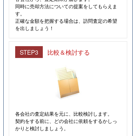
同時に売却方法についての提案をしてもらえま
す。
正確な金額を把握する場合は、訪問査定の希望
を出しましょう！
STEP3
比較＆検討する
各会社の査定結果を元に、比較検討します。
契約をする前に、どの会社に依頼をするかしっ
かりと検討しましょう。