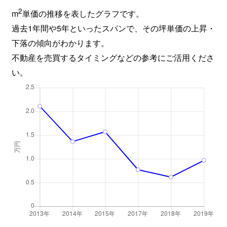
2
m
単価の推移を表したグラフです。
過去1年間や5年といったスパンで、その坪単価の上昇・
下落の傾向がわかります。
不動産を売買するタイミングなどの参考にご活用くださ
い。