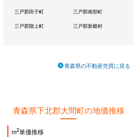
三戸郡田子町
三戸郡南部町
三戸郡階上町
三戸郡新郷村
青森県の不動産売買に戻る
青森県下北郡大間町の地価推移
2
m
単価推移