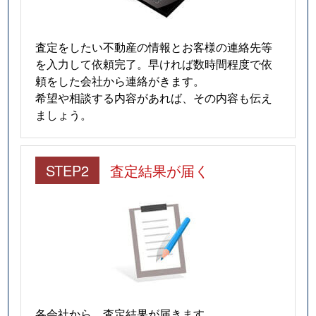
査定をしたい不動産の情報とお客様の連絡先等
を入力して依頼完了。早ければ数時間程度で依
頼をした会社から連絡がきます。
希望や相談する内容があれば、その内容も伝え
ましょう。
STEP2
査定結果が届く
各会社から、査定結果が届きます。