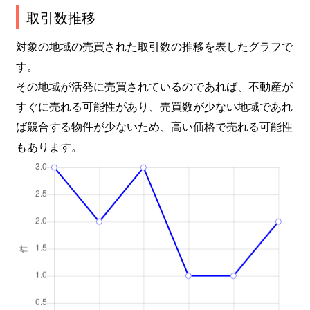
取引数推移
対象の地域の売買された取引数の推移を表したグラフで
す。
その地域が活発に売買されているのであれば、不動産が
すぐに売れる可能性があり、売買数が少ない地域であれ
ば競合する物件が少ないため、高い価格で売れる可能性
もあります。