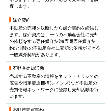
査します。
媒介契約
不動産の売却を決断したら媒介契約を締結し
ます。媒介契約は、一つの不動産会社に売却
の依頼をする専任媒介契約(専属専任媒介契
約)と複数の不動産会社に売却の依頼ができる
一般媒介契約があります。
不動産売却活動
売却する不動産の情報をネット・チラシでの
広告や指定流通機構(レインズ)など不動産の
売買情報ネットワークに登録し売却活動を行
います。
不動産売買契約