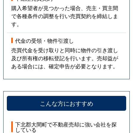
購入希望者が見つかった場合、売主・買主間
で各種条件の調整を行い売買契約を締結しま
す。
代金の受領・物件引渡し
売買代金を受け取りと同時に物件の引き渡し
及び所有権の移転登記を行います。売却益が
ある場合には、確定申告が必要となります。
こんな方におすすめ
下北郡大間町で不動産売却に強い会社を探
している