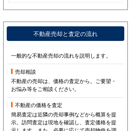
不動産売却と査定の流れ
一般的な不動産売却の流れを説明します。
売却相談
不動産の売却は、価格の査定から。ご要望・
お悩み等をご相談ください。
不動産の価格を査定
簡易査定は近隣の売却事例などから概算を提
示。訪問査定は現地を確認し、査定価格を提
示します。また、必要に応じて売却物件を調