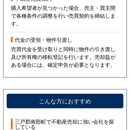
購入希望者が見つかった場合、売主・買主間
で各種条件の調整を行い売買契約を締結しま
す。
代金の受領・物件引渡し
売買代金を受け取りと同時に物件の引き渡し
及び所有権の移転登記を行います。売却益が
ある場合には、確定申告が必要となります。
こんな方におすすめ
三戸郡南部町で不動産売却に強い会社を探
している