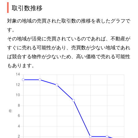
取引数推移
対象の地域の売買された取引数の推移を表したグラフで
す。
その地域が活発に売買されているのであれば、不動産が
すぐに売れる可能性があり、売買数が少ない地域であれ
ば競合する物件が少ないため、高い価格で売れる可能性
もあります。