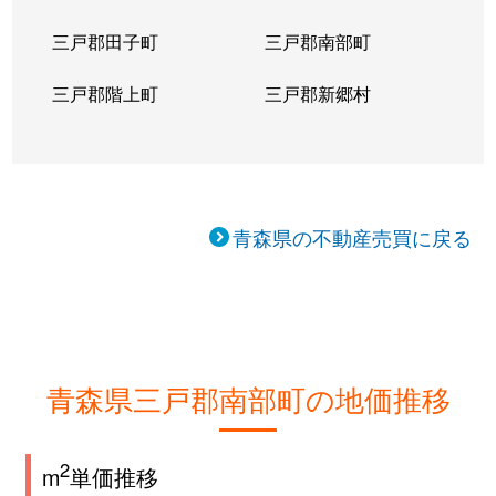
三戸郡田子町
三戸郡南部町
三戸郡階上町
三戸郡新郷村
青森県の不動産売買に戻る
青森県三戸郡南部町の地価推移
2
m
単価推移