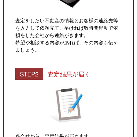
査定をしたい不動産の情報とお客様の連絡先等
を入力して依頼完了。早ければ数時間程度で依
頼をした会社から連絡がきます。
希望や相談する内容があれば、その内容も伝え
ましょう。
STEP2
査定結果が届く
各会社から、査定結果が届きます。