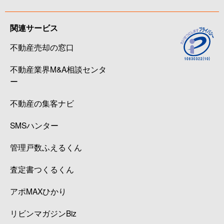
関連サービス
不動産売却の窓口
不動産業界M&A相談センタ
ー
不動産の集客ナビ
SMSハンター
管理戸数ふえるくん
査定書つくるくん
アポMAXひかり
リビンマガジンBiz