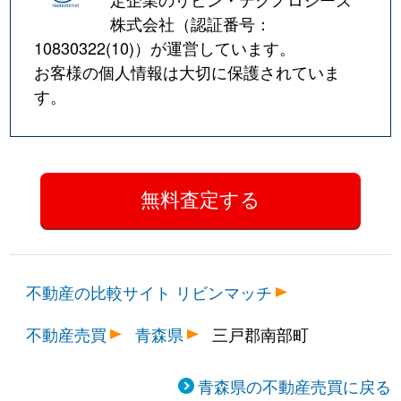
株式会社（認証番号：
10830322(10)
）が運営しています。
お客様の個人情報は大切に保護されていま
す。
不動産の比較サイト リビンマッチ
不動産売買
青森県
三戸郡南部町
青森県の不動産売買に戻る