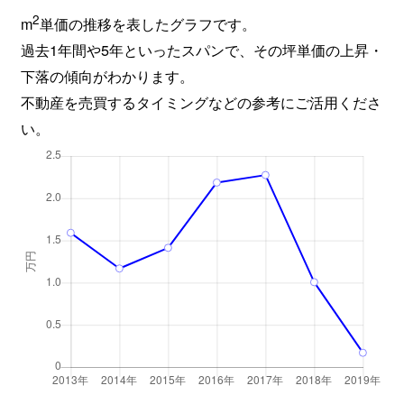
2
m
単価の推移を表したグラフです。
過去1年間や5年といったスパンで、その坪単価の上昇・
下落の傾向がわかります。
不動産を売買するタイミングなどの参考にご活用くださ
い。