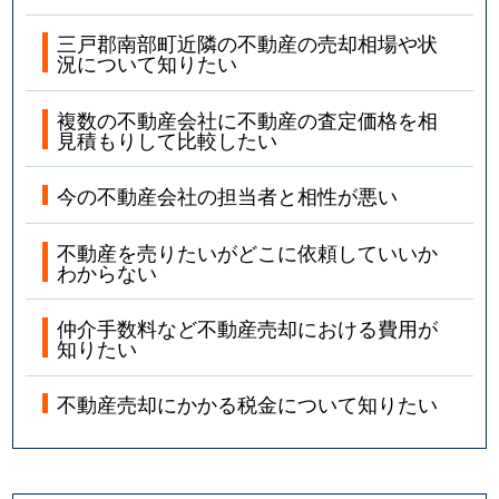
三戸郡南部町近隣の不動産の売却相場や状
況について知りたい
複数の不動産会社に不動産の査定価格を相
見積もりして比較したい
今の不動産会社の担当者と相性が悪い
不動産を売りたいがどこに依頼していいか
わからない
仲介手数料など不動産売却における費用が
知りたい
不動産売却にかかる税金について知りたい