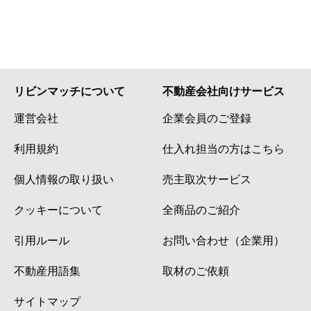
リビンマッチについて
不動産会社向けサービス
運営会社
企業会員のご登録
利用規約
仕入れ担当の方はこちら
個人情報の取り扱い
売主取次サービス
クッキーについて
全商品のご紹介
引用ルール
お問い合わせ（企業用）
不動産用語集
取材のご依頼
サイトマップ