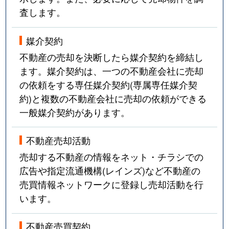
査します。
媒介契約
不動産の売却を決断したら媒介契約を締結し
ます。媒介契約は、一つの不動産会社に売却
の依頼をする専任媒介契約(専属専任媒介契
約)と複数の不動産会社に売却の依頼ができる
一般媒介契約があります。
不動産売却活動
売却する不動産の情報をネット・チラシでの
広告や指定流通機構(レインズ)など不動産の
売買情報ネットワークに登録し売却活動を行
います。
不動産売買契約