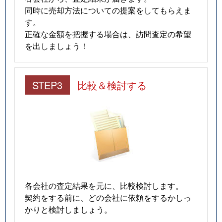
同時に売却方法についての提案をしてもらえま
す。
正確な金額を把握する場合は、訪問査定の希望
を出しましょう！
STEP3
比較＆検討する
各会社の査定結果を元に、比較検討します。
契約をする前に、どの会社に依頼をするかしっ
かりと検討しましょう。