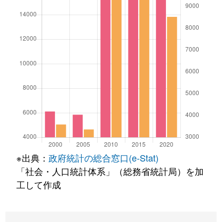
※出典：
政府統計の総合窓口(e-Stat)
「社会・人口統計体系」（総務省統計局）を加
工して作成