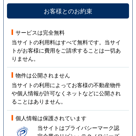
お客様とのお約束
サービスは完全無料
当サイトの利用料はすべて無料です。当サイ
トがお客様に費用をご請求することは一切あ
りません。
物件は公開されません
当サイトの利用によってお客様の不動産物件
や個人情報が許可なくネットなどに公開され
ることはありません。
個人情報は保護されています
当サイトはプライバシーマーク認
定企業のリビン・テクノロジーズ