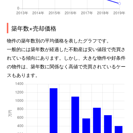
築年数×売却価格
物件の築年数別の平均価格を表したグラフです。
一般的には築年数が経過した不動産は安い値段で売買さ
れている傾向にあります。しかし、大きな物件や好条件
の物件は、築年数に関係なく高値で売買されているケー
スもあります。