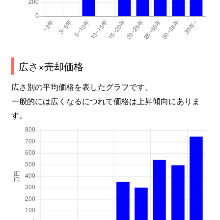
広さ×売却価格
広さ別の平均価格を表したグラフです。
一般的には広くなるにつれて価格は上昇傾向にありま
す。