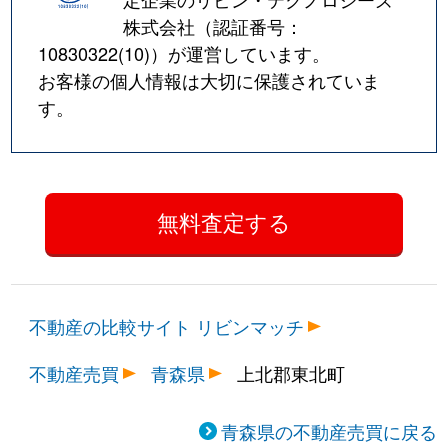
株式会社（認証番号：
10830322(10)
）が運営しています。
お客様の個人情報は大切に保護されていま
す。
不動産の比較サイト リビンマッチ
不動産売買
青森県
上北郡東北町
青森県の不動産売買に戻る