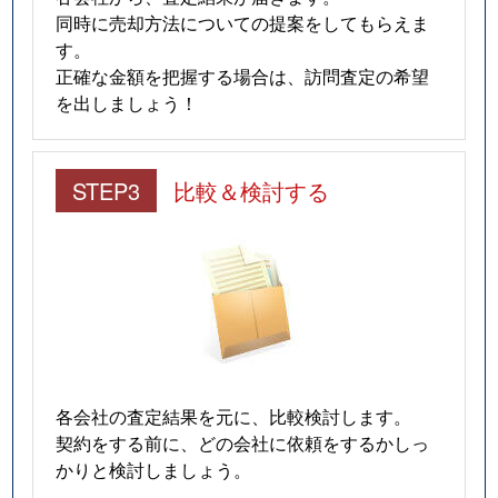
同時に売却方法についての提案をしてもらえま
す。
正確な金額を把握する場合は、訪問査定の希望
を出しましょう！
STEP3
比較＆検討する
各会社の査定結果を元に、比較検討します。
契約をする前に、どの会社に依頼をするかしっ
かりと検討しましょう。