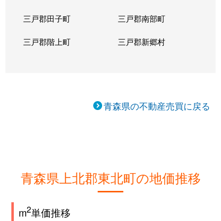
三戸郡田子町
三戸郡南部町
三戸郡階上町
三戸郡新郷村
青森県の不動産売買に戻る
青森県上北郡東北町の地価推移
2
m
単価推移