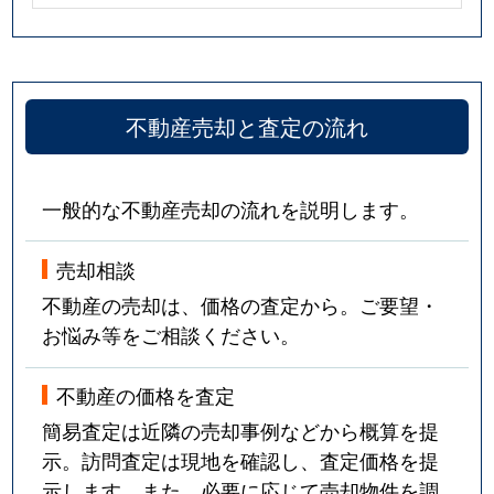
不動産売却と査定の流れ
一般的な不動産売却の流れを説明します。
売却相談
不動産の売却は、価格の査定から。ご要望・
お悩み等をご相談ください。
不動産の価格を査定
簡易査定は近隣の売却事例などから概算を提
示。訪問査定は現地を確認し、査定価格を提
示します。また、必要に応じて売却物件を調