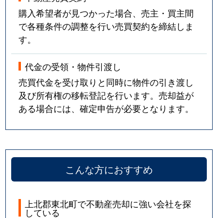
購入希望者が見つかった場合、売主・買主間
で各種条件の調整を行い売買契約を締結しま
す。
代金の受領・物件引渡し
売買代金を受け取りと同時に物件の引き渡し
及び所有権の移転登記を行います。売却益が
ある場合には、確定申告が必要となります。
こんな方におすすめ
上北郡東北町で不動産売却に強い会社を探
している