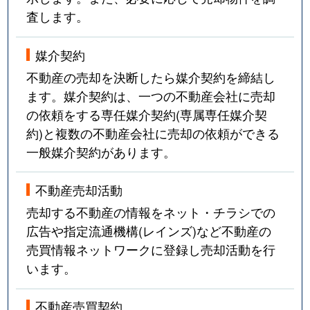
査します。
媒介契約
不動産の売却を決断したら媒介契約を締結し
ます。媒介契約は、一つの不動産会社に売却
の依頼をする専任媒介契約(専属専任媒介契
約)と複数の不動産会社に売却の依頼ができる
一般媒介契約があります。
不動産売却活動
売却する不動産の情報をネット・チラシでの
広告や指定流通機構(レインズ)など不動産の
売買情報ネットワークに登録し売却活動を行
います。
不動産売買契約