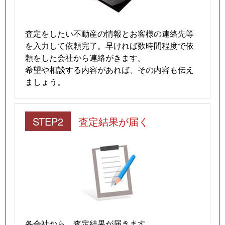
査定をしたい不動産の情報とお客様の連絡先等
を入力して依頼完了。早ければ数時間程度で依
頼をした会社から連絡がきます。
希望や相談する内容があれば、その内容も伝え
ましょう。
STEP2
査定結果が届く
各会社から、査定結果が届きます。