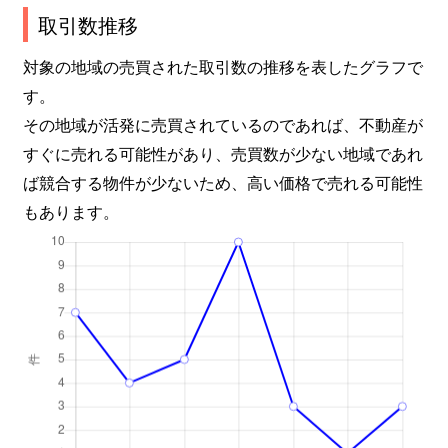
取引数推移
対象の地域の売買された取引数の推移を表したグラフで
す。
その地域が活発に売買されているのであれば、不動産が
すぐに売れる可能性があり、売買数が少ない地域であれ
ば競合する物件が少ないため、高い価格で売れる可能性
もあります。