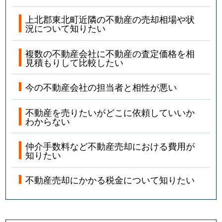
上北郡東北町近隣の不動産の売却相場や状
況について知りたい
複数の不動産会社に不動産の査定価格を相
見積もりして比較したい
今の不動産会社の担当者と相性が悪い
不動産を売りたいがどこに依頼していいか
わからない
仲介手数料など不動産売却における費用が
知りたい
不動産売却にかかる税金について知りたい