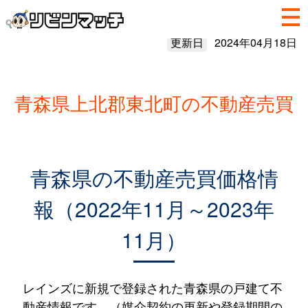
更新日
2024年04月18日
青森県上北郡東北町の不動産売買
青森県の不動産売買価格情
報（2022年11月～2023年
11月）
レインズに新規で登録された青森県の戸建て不
動産情報です。（媒介契約の更新や登録期間の