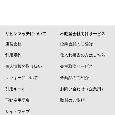
リビンマッチについて
不動産会社向けサービス
運営会社
企業会員のご登録
利用規約
仕入れ担当の方はこちら
個人情報の取り扱い
売主取次サービス
クッキーについて
全商品のご紹介
引用ルール
お問い合わせ（企業用）
不動産用語集
取材のご依頼
サイトマップ