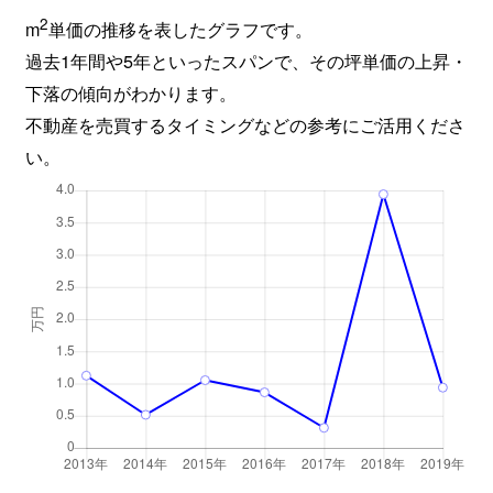
2
m
単価の推移を表したグラフです。
過去1年間や5年といったスパンで、その坪単価の上昇・
下落の傾向がわかります。
不動産を売買するタイミングなどの参考にご活用くださ
い。