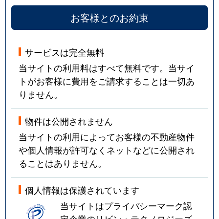
お客様とのお約束
サービスは完全無料
当サイトの利用料はすべて無料です。当サイ
トがお客様に費用をご請求することは一切あ
りません。
物件は公開されません
当サイトの利用によってお客様の不動産物件
や個人情報が許可なくネットなどに公開され
ることはありません。
個人情報は保護されています
当サイトはプライバシーマーク認
定企業のリビン・テクノロジーズ