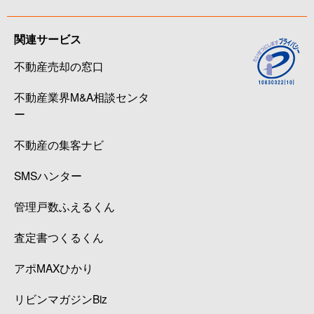
関連サービス
不動産売却の窓口
不動産業界M&A相談センタ
ー
不動産の集客ナビ
SMSハンター
管理戸数ふえるくん
査定書つくるくん
アポMAXひかり
リビンマガジンBiz