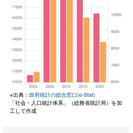
※出典：
政府統計の総合窓口(e-Stat)
「社会・人口統計体系」（総務省統計局）を加
工して作成