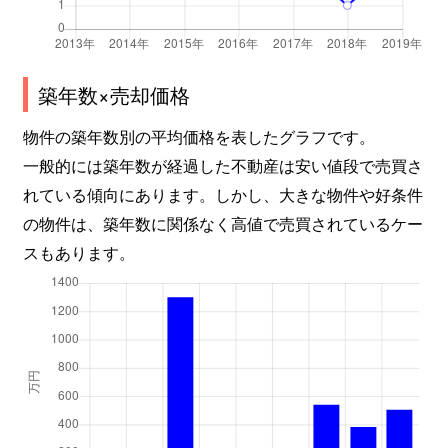
築年数×売却価格
物件の築年数別の平均価格を表したグラフです。
一般的には築年数が経過した不動産は安い値段で売買さ
れている傾向にあります。しかし、大きな物件や好条件
の物件は、築年数に関係なく高値で売買されているケー
スもあります。