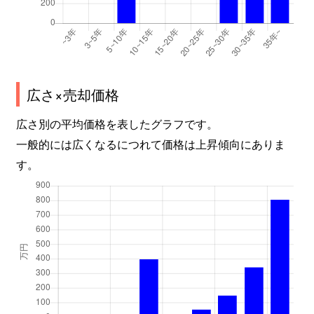
広さ×売却価格
広さ別の平均価格を表したグラフです。
一般的には広くなるにつれて価格は上昇傾向にありま
す。