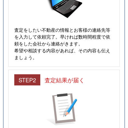
査定をしたい不動産の情報とお客様の連絡先等
を入力して依頼完了。早ければ数時間程度で依
頼をした会社から連絡がきます。
希望や相談する内容があれば、その内容も伝え
ましょう。
STEP2
査定結果が届く