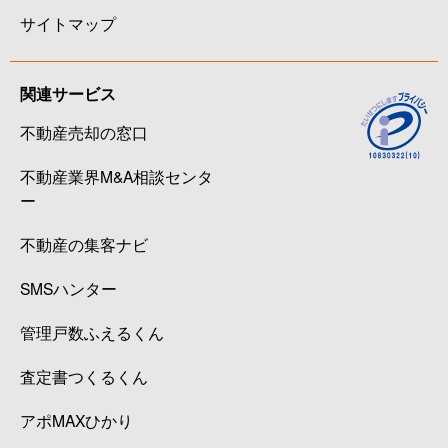
サイトマップ
関連サービス
不動産売却の窓口
不動産業界M&A相談センタ
ー
不動産の集客ナビ
SMSハンター
管理戸数ふえるくん
査定書つくるくん
アポMAXひかり