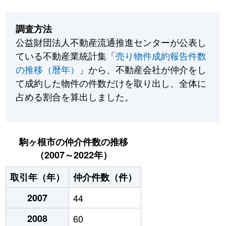
調査方法
公益財団法人不動産流通推進センターが公表し
ている不動産業統計集「
売り物件成約報告件数
の推移（暦年）
」から、不動産会社が仲介をし
て成約した物件の件数だけを取り出し、全体に
占める割合を算出しました。
駒ヶ根市の仲介件数の推移
（2007～2022年）
取引年（年）
仲介件数（件）
2007
44
2008
60