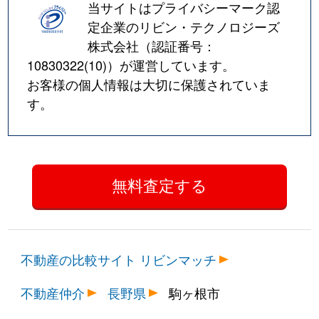
当サイトはプライバシーマーク認
定企業のリビン・テクノロジーズ
株式会社（認証番号：
10830322(10)
）が運営しています。
お客様の個人情報は大切に保護されていま
す。
不動産の比較サイト リビンマッチ
不動産仲介
長野県
駒ヶ根市