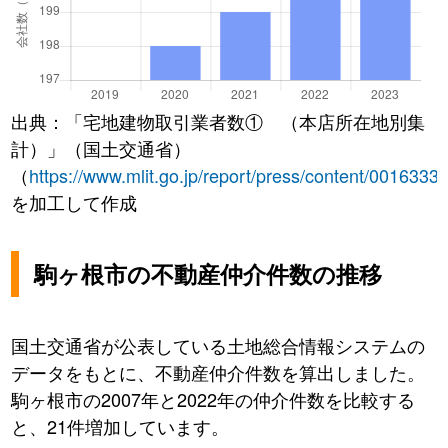
出典：「宅地建物取引業者数① （本店所在地別集
計）」（国土交通省）
（
https://www.mlit.go.jp/report/press/content/0016333
を加工して作成
駒ヶ根市の不動産仲介件数の推移
国土交通省が公表している土地総合情報システムの
データをもとに、不動産仲介件数を算出しました。
駒ヶ根市の2007年と2022年の仲介件数を比較する
と、21件増加しています。