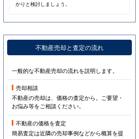
かりと検討しましょう。
不動産売却と査定の流れ
一般的な不動産売却の流れを説明します。
売却相談
不動産の売却は、価格の査定から。ご要望・
お悩み等をご相談ください。
不動産の価格を査定
簡易査定は近隣の売却事例などから概算を提