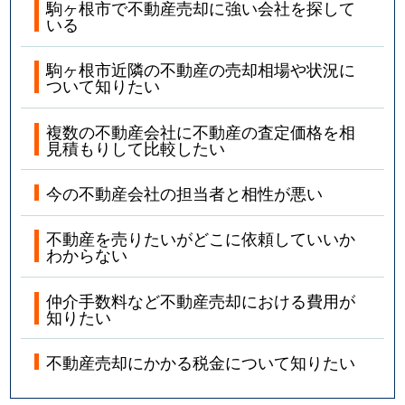
駒ヶ根市で不動産売却に強い会社を探して
いる
駒ヶ根市近隣の不動産の売却相場や状況に
ついて知りたい
複数の不動産会社に不動産の査定価格を相
見積もりして比較したい
今の不動産会社の担当者と相性が悪い
不動産を売りたいがどこに依頼していいか
わからない
仲介手数料など不動産売却における費用が
知りたい
不動産売却にかかる税金について知りたい