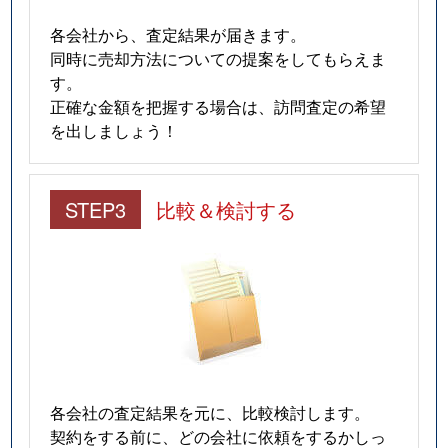
各会社から、査定結果が届きます。
同時に売却方法についての提案をしてもらえま
す。
正確な金額を把握する場合は、訪問査定の希望
を出しましょう！
STEP3
比較＆検討する
各会社の査定結果を元に、比較検討します。
契約をする前に、どの会社に依頼をするかしっ