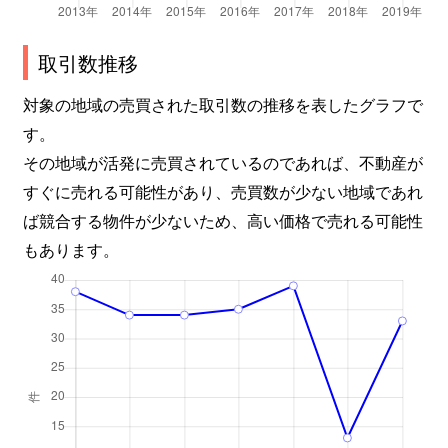
取引数推移
対象の地域の売買された取引数の推移を表したグラフで
す。
その地域が活発に売買されているのであれば、不動産が
すぐに売れる可能性があり、売買数が少ない地域であれ
ば競合する物件が少ないため、高い価格で売れる可能性
もあります。