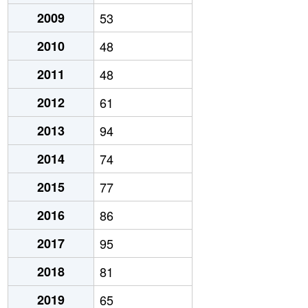
2009
53
2010
48
2011
48
2012
61
2013
94
2014
74
2015
77
2016
86
2017
95
2018
81
2019
65