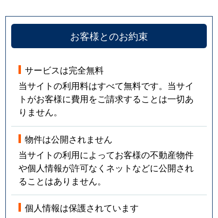
お客様とのお約束
サービスは完全無料
当サイトの利用料はすべて無料です。当サイ
トがお客様に費用をご請求することは一切あ
りません。
物件は公開されません
当サイトの利用によってお客様の不動産物件
や個人情報が許可なくネットなどに公開され
ることはありません。
個人情報は保護されています