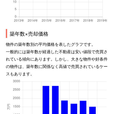
築年数×売却価格
物件の築年数別の平均価格を表したグラフです。
一般的には築年数が経過した不動産は安い値段で売買さ
れている傾向にあります。しかし、大きな物件や好条件
の物件は、築年数に関係なく高値で売買されているケー
スもあります。