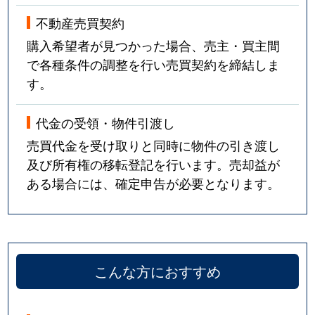
不動産売買契約
購入希望者が見つかった場合、売主・買主間
で各種条件の調整を行い売買契約を締結しま
す。
代金の受領・物件引渡し
売買代金を受け取りと同時に物件の引き渡し
及び所有権の移転登記を行います。売却益が
ある場合には、確定申告が必要となります。
こんな方におすすめ