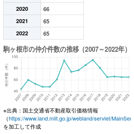
2020
66
2021
65
2022
65
※出典：国土交通省不動産取引価格情報
（
https://www.land.mlit.go.jp/webland/servlet/MainServ
を加工して作成