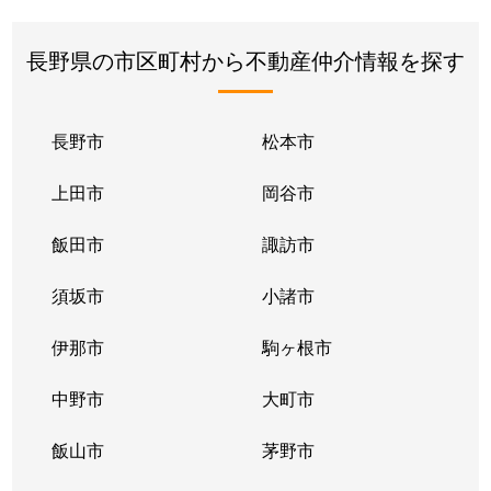
長野県の市区町村から不動産仲介情報を探す
長野市
松本市
上田市
岡谷市
飯田市
諏訪市
須坂市
小諸市
伊那市
駒ヶ根市
中野市
大町市
飯山市
茅野市