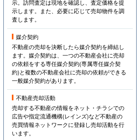
示。訪問査定は現地を確認し、査定価格を提
示します。また、必要に応じて売却物件を調
査します。
媒介契約
不動産の売却を決断したら媒介契約を締結し
ます。媒介契約は、一つの不動産会社に売却
の依頼をする専任媒介契約(専属専任媒介契
約)と複数の不動産会社に売却の依頼ができる
一般媒介契約があります。
不動産売却活動
売却する不動産の情報をネット・チラシでの
広告や指定流通機構(レインズ)など不動産の
売買情報ネットワークに登録し売却活動を行
います。