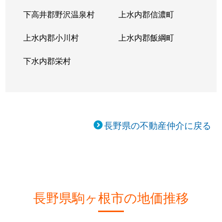
下高井郡野沢温泉村
上水内郡信濃町
上水内郡小川村
上水内郡飯綱町
下水内郡栄村
長野県の不動産仲介に戻る
長野県駒ヶ根市の地価推移