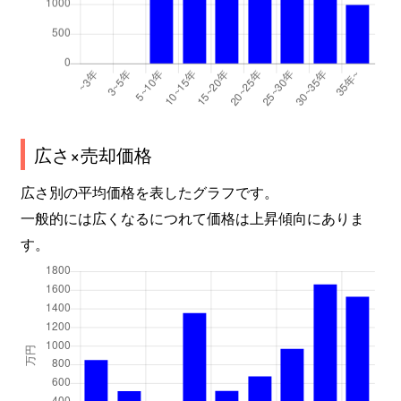
広さ×売却価格
広さ別の平均価格を表したグラフです。
一般的には広くなるにつれて価格は上昇傾向にありま
す。