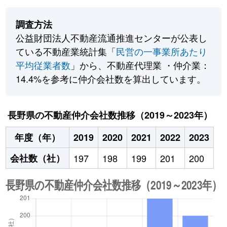
調査方法
公益財団法人不動産流通推進センターが公表し
ている不動産業統計集「
民営の一事業所あたり
平均従業者数
」から、不動産代理業 ・仲介業：
14.4%を参考に仲介会社数を算出しています。
長野県の不動産仲介会社数推移（2019～2023年）
年度（年）
2019
2020
2021
2022
2023
会社数（社）
197
198
199
201
200