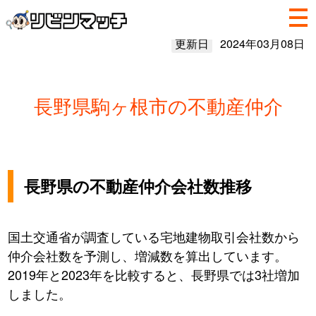
更新日
2024年03月08日
長野県駒ヶ根市の不動産仲介
長野県の不動産仲介会社数推移
国土交通省が調査している宅地建物取引会社数から
仲介会社数を予測し、増減数を算出しています。
2019年と2023年を比較すると、長野県では3社増加
しました。