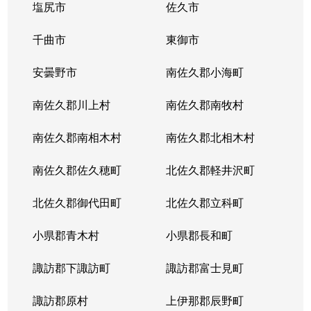
塩尻市
佐久市
千曲市
東御市
安曇野市
南佐久郡小海町
南佐久郡川上村
南佐久郡南牧村
南佐久郡南相木村
南佐久郡北相木村
南佐久郡佐久穂町
北佐久郡軽井沢町
北佐久郡御代田町
北佐久郡立科町
小県郡青木村
小県郡長和町
諏訪郡下諏訪町
諏訪郡富士見町
諏訪郡原村
上伊那郡辰野町