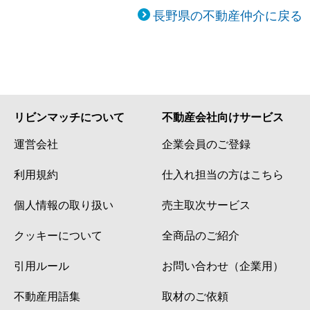
長野県の不動産仲介に戻る
リビンマッチについて
不動産会社向けサービス
運営会社
企業会員のご登録
利用規約
仕入れ担当の方はこちら
個人情報の取り扱い
売主取次サービス
クッキーについて
全商品のご紹介
引用ルール
お問い合わせ（企業用）
不動産用語集
取材のご依頼