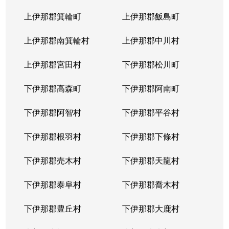
上伊那郡箕輪町
上伊那郡飯島町
上伊那郡南箕輪村
上伊那郡中川村
上伊那郡宮田村
下伊那郡松川町
下伊那郡高森町
下伊那郡阿南町
下伊那郡阿智村
下伊那郡平谷村
下伊那郡根羽村
下伊那郡下條村
下伊那郡売木村
下伊那郡天龍村
下伊那郡泰阜村
下伊那郡喬木村
下伊那郡豊丘村
下伊那郡大鹿村