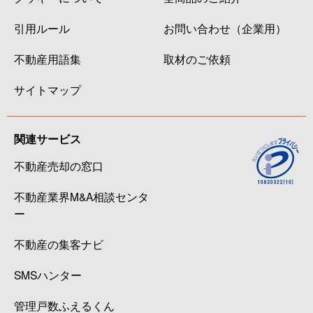
引用ルール
お問い合わせ（企業用）
不動産用語集
取材のご依頼
サイトマップ
関連サービス
不動産売却の窓口
不動産業界M&A相談センタ
ー
不動産の集客ナビ
SMSハンター
管理戸数ふえるくん