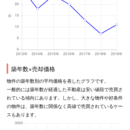
築年数×売却価格
物件の築年数別の平均価格を表したグラフです。
一般的には築年数が経過した不動産は安い値段で売買さ
れている傾向にあります。しかし、大きな物件や好条件
の物件は、築年数に関係なく高値で売買されているケー
スもあります。