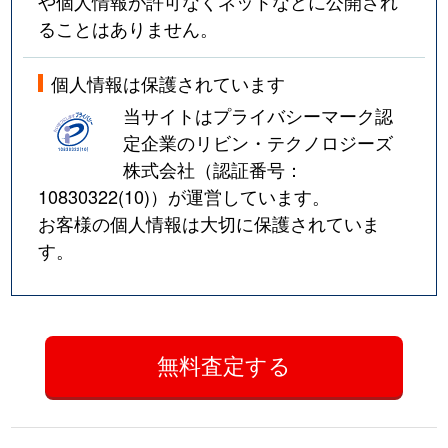
や個人情報が許可なくネットなどに公開され
ることはありません。
個人情報は保護されています
当サイトはプライバシーマーク認
定企業のリビン・テクノロジーズ
株式会社（認証番号：
10830322(10)
）が運営しています。
お客様の個人情報は大切に保護されていま
す。