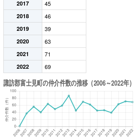
2017
45
2018
46
2019
39
2020
63
2021
71
2022
69