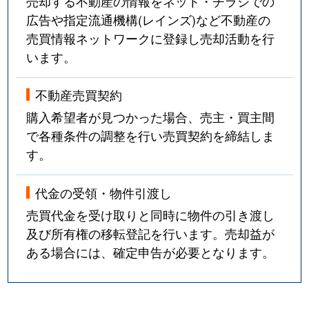
売却する不動産の情報をネット・チラシでの
広告や指定流通機構(レインズ)など不動産の
売買情報ネットワークに登録し売却活動を行
います。
不動産売買契約
購入希望者が見つかった場合、売主・買主間
で各種条件の調整を行い売買契約を締結しま
す。
代金の受領・物件引渡し
売買代金を受け取りと同時に物件の引き渡し
及び所有権の移転登記を行います。売却益が
ある場合には、確定申告が必要となります。