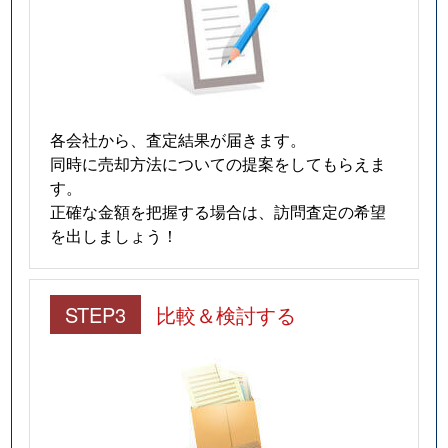
各会社から、査定結果が届きます。
同時に売却方法についての提案をしてもらえま
す。
正確な金額を把握する場合は、訪問査定の希望
を出しましょう！
STEP3
比較＆検討する