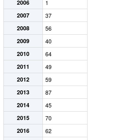
2006
1
2007
37
2008
56
2009
40
2010
64
2011
49
2012
59
2013
87
2014
45
2015
70
2016
62