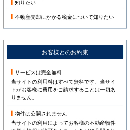
知りたい
不動産売却にかかる税金について知りたい
お客様とのお約束
サービスは完全無料
当サイトの利用料はすべて無料です。当サイ
トがお客様に費用をご請求することは一切あ
りません。
物件は公開されません
当サイトの利用によってお客様の不動産物件