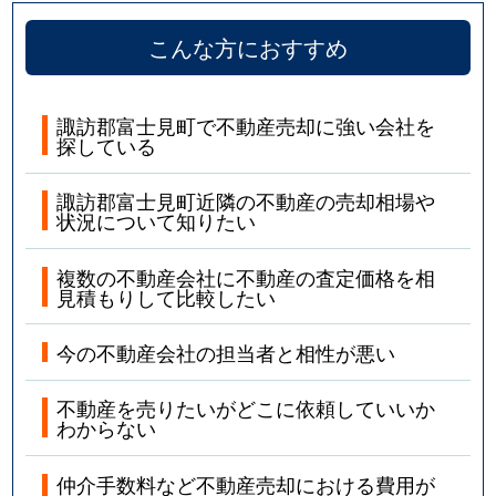
こんな方におすすめ
諏訪郡富士見町で不動産売却に強い会社を
探している
諏訪郡富士見町近隣の不動産の売却相場や
状況について知りたい
複数の不動産会社に不動産の査定価格を相
見積もりして比較したい
今の不動産会社の担当者と相性が悪い
不動産を売りたいがどこに依頼していいか
わからない
仲介手数料など不動産売却における費用が