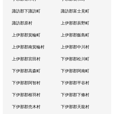
諏訪郡下諏訪町
諏訪郡富士見町
諏訪郡原村
上伊那郡辰野町
上伊那郡箕輪町
上伊那郡飯島町
上伊那郡南箕輪村
上伊那郡中川村
上伊那郡宮田村
下伊那郡松川町
下伊那郡高森町
下伊那郡阿南町
下伊那郡阿智村
下伊那郡平谷村
下伊那郡根羽村
下伊那郡下條村
下伊那郡売木村
下伊那郡天龍村