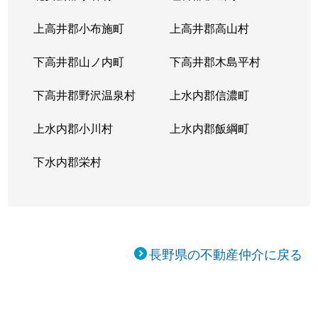
上高井郡小布施町
上高井郡高山村
下高井郡山ノ内町
下高井郡木島平村
下高井郡野沢温泉村
上水内郡信濃町
上水内郡小川村
上水内郡飯綱町
下水内郡栄村
長野県の不動産仲介に戻る