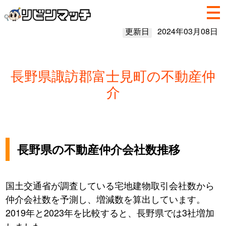
更新日
2024年03月08日
長野県諏訪郡富士見町の不動産仲
介
長野県の不動産仲介会社数推移
国土交通省が調査している宅地建物取引会社数から
仲介会社数を予測し、増減数を算出しています。
2019年と2023年を比較すると、長野県では3社増加