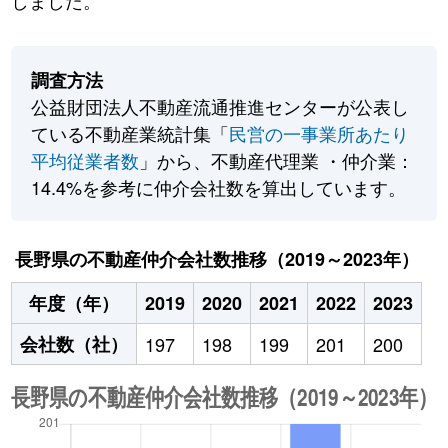
しました。
調査方法
公益財団法人不動産流通推進センターが公表し
ている不動産業統計集「
民営の一事業所あたり
平均従業者数
」から、不動産代理業 ・仲介業：
14.4%を参考に仲介会社数を算出しています。
長野県の不動産仲介会社数推移（2019～2023年）
年度（年）
2019
2020
2021
2022
2023
会社数（社）
197
198
199
201
200