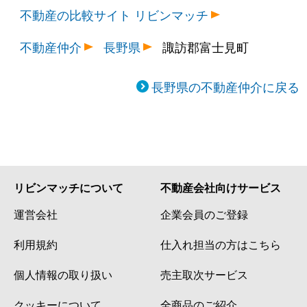
不動産の比較サイト リビンマッチ
不動産仲介
長野県
諏訪郡富士見町
長野県の不動産仲介に戻る
リビンマッチについて
不動産会社向けサービス
運営会社
企業会員のご登録
利用規約
仕入れ担当の方はこちら
個人情報の取り扱い
売主取次サービス
クッキーについて
全商品のご紹介