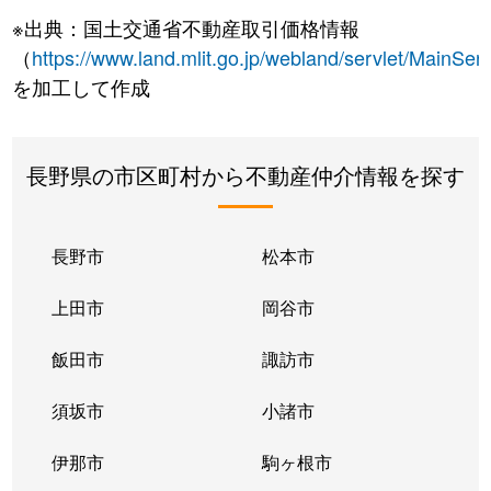
※出典：国土交通省不動産取引価格情報
（
https://www.land.mlit.go.jp/webland/servlet/MainServ
を加工して作成
長野県の市区町村から不動産仲介情報を探す
長野市
松本市
上田市
岡谷市
飯田市
諏訪市
須坂市
小諸市
伊那市
駒ヶ根市