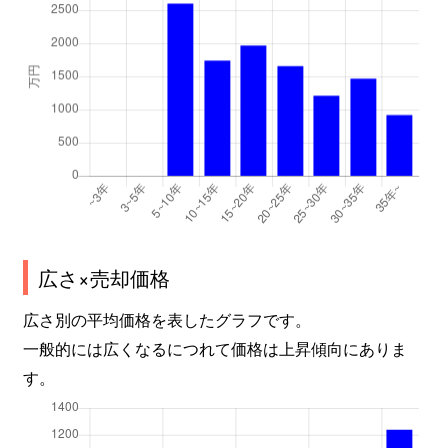
広さ×売却価格
広さ別の平均価格を表したグラフです。
一般的には広くなるにつれて価格は上昇傾向にありま
す。