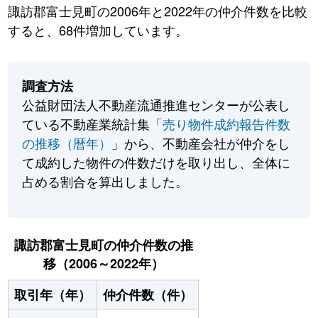
諏訪郡富士見町の2006年と2022年の仲介件数を比較
すると、68件増加しています。
調査方法
公益財団法人不動産流通推進センターが公表し
ている不動産業統計集「
売り物件成約報告件数
の推移（暦年）
」から、不動産会社が仲介をし
て成約した物件の件数だけを取り出し、全体に
占める割合を算出しました。
諏訪郡富士見町の仲介件数の推
移（2006～2022年）
取引年（年）
仲介件数（件）