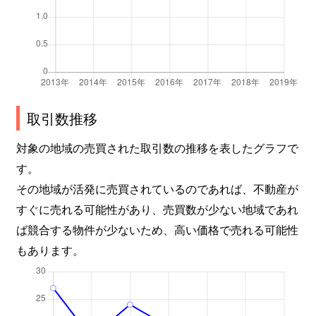
取引数推移
対象の地域の売買された取引数の推移を表したグラフで
す。
その地域が活発に売買されているのであれば、不動産が
すぐに売れる可能性があり、売買数が少ない地域であれ
ば競合する物件が少ないため、高い価格で売れる可能性
もあります。