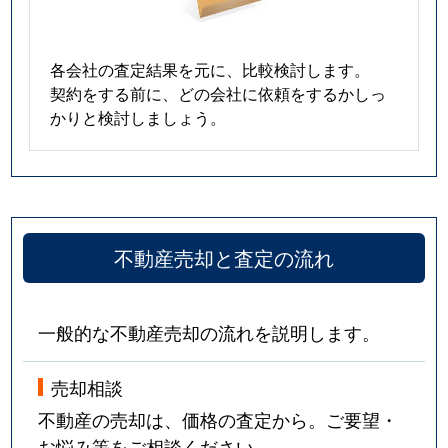
各会社の査定結果を元に、比較検討します。
契約をする前に、どの会社に依頼をするかしっ
かりと検討しましょう。
不動産売却と査定の流れ
一般的な不動産売却の流れを説明します。
売却相談
不動産の売却は、価格の査定から。ご要望・
お悩み等をご相談ください。