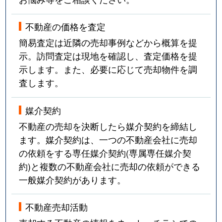
不動産の価格を査定
簡易査定は近隣の売却事例などから概算を提
示。訪問査定は現地を確認し、査定価格を提
示します。また、必要に応じて売却物件を調
査します。
媒介契約
不動産の売却を決断したら媒介契約を締結し
ます。媒介契約は、一つの不動産会社に売却
の依頼をする専任媒介契約(専属専任媒介契
約)と複数の不動産会社に売却の依頼ができる
一般媒介契約があります。
不動産売却活動