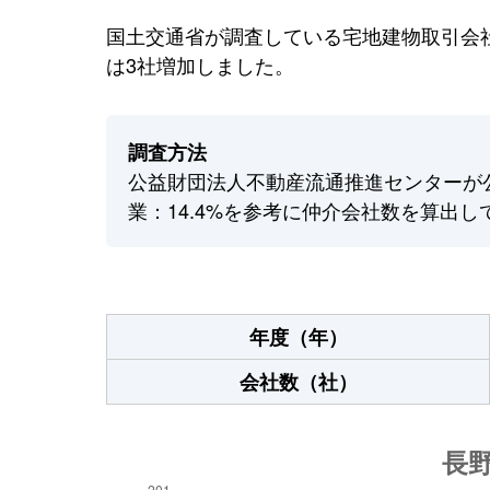
国土交通省が調査している宅地建物取引会社
は3社増加しました。
調査方法
公益財団法人不動産流通推進センターが
業：14.4%を参考に仲介会社数を算出し
年度（年）
会社数（社）