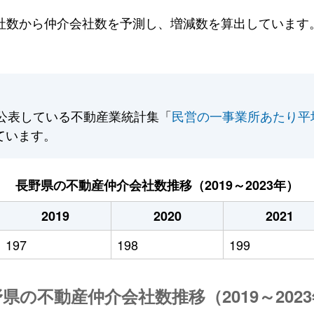
数から仲介会社数を予測し、増減数を算出しています。2
公表している不動産業統計集「
民営の一事業所あたり平
ています。
長野県の不動産仲介会社数推移（2019～2023年）
2019
2020
2021
197
198
199