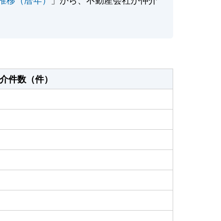
介件数（件）