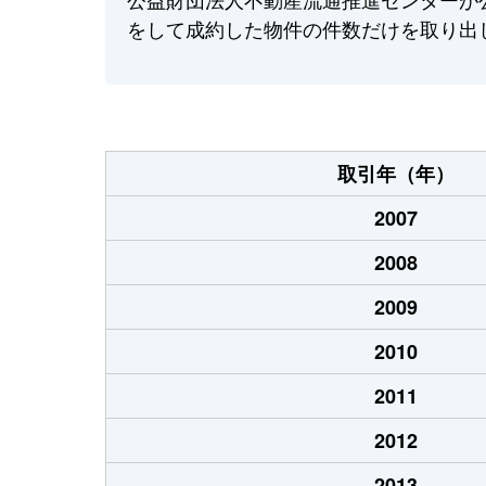
をして成約した物件の件数だけを取り出
取引年（年）
2007
2008
2009
2010
2011
2012
2013