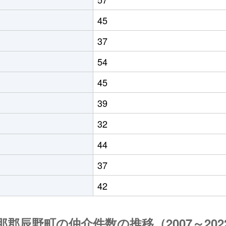
45
37
54
45
39
32
44
37
42