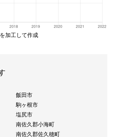
を加工して作成
す
飯田市
駒ヶ根市
塩尻市
南佐久郡小海町
南佐久郡佐久穂町