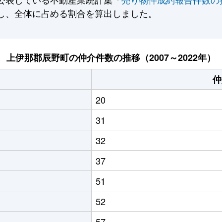
し、全体に占める割合を算出しました。
上伊那郡辰野町の仲介件数の推移（2007～2022年）
仲
20
31
32
37
51
52
57