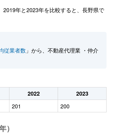
019年と2023年を比較すると、長野県で
均従業者数
」から、不動産代理業 ・仲介
2022
2023
201
200