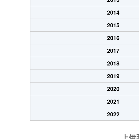
2014
2015
2016
2017
2018
2019
2020
2021
2022