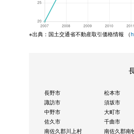
※出典：国土交通省不動産取引価格情報 （
h
長野市
松本市
諏訪市
須坂市
中野市
大町市
佐久市
千曲市
南佐久郡川上村
南佐久郡南