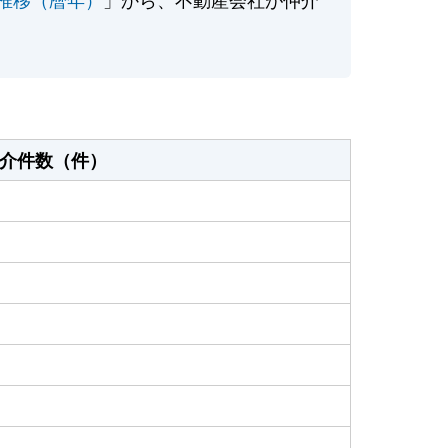
介件数（件）