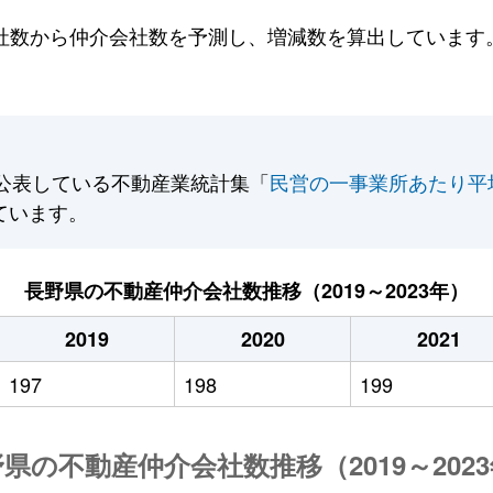
数から仲介会社数を予測し、増減数を算出しています。2
公表している不動産業統計集「
民営の一事業所あたり平
ています。
長野県の不動産仲介会社数推移（2019～2023年）
2019
2020
2021
197
198
199