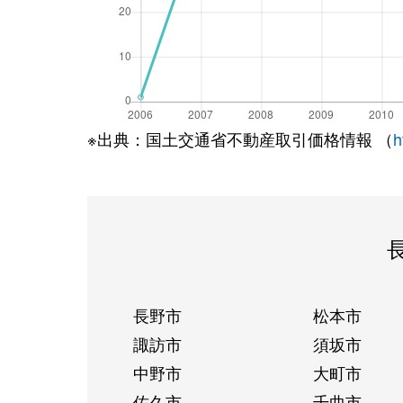
※出典：国土交通省不動産取引価格情報 （
h
長野市
松本市
諏訪市
須坂市
中野市
大町市
佐久市
千曲市