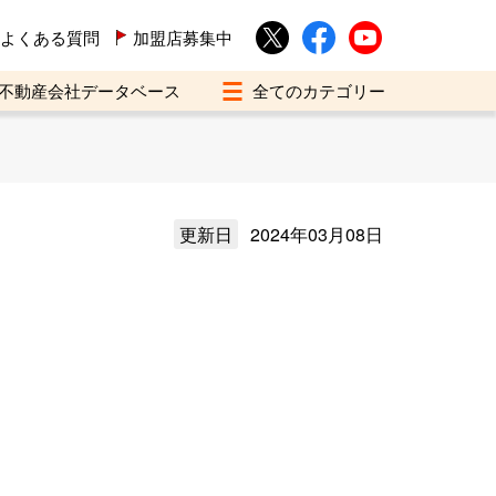
よくある質問
加盟店募集中
不動産会社データベース
更新日
2024年03月08日