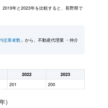
019年と2023年を比較すると、長野県で
均従業者数
」から、不動産代理業 ・仲介
2022
2023
201
200