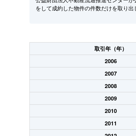
をして成約した物件の件数だけを取り出
取引年（年）
2006
2007
2008
2009
2010
2011
2012