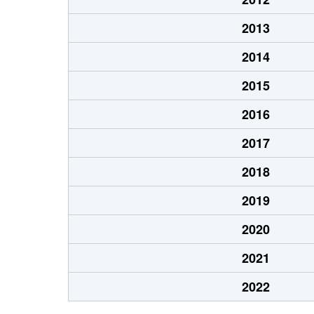
2013
2014
2015
2016
2017
2018
2019
2020
2021
2022