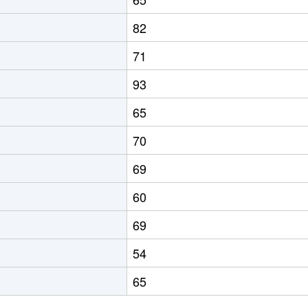
82
71
93
65
70
69
60
69
54
65