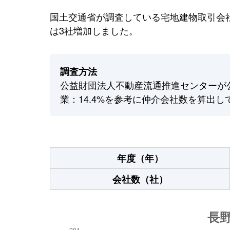
国土交通省が調査している宅地建物取引会社
は3社増加しました。
調査方法
公益財団法人不動産流通推進センターが
業：14.4%を参考に仲介会社数を算出し
年度（年）
会社数（社）