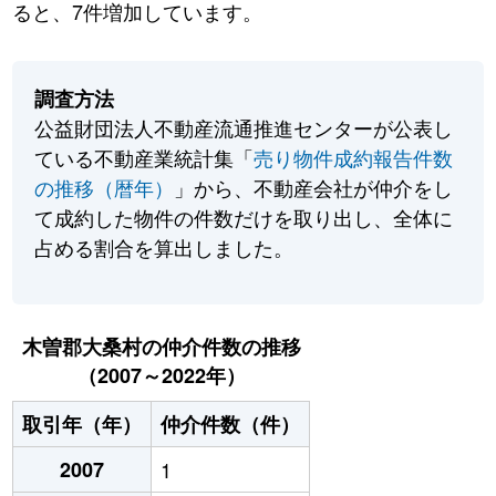
ると、7件増加しています。
調査方法
公益財団法人不動産流通推進センターが公表し
ている不動産業統計集「
売り物件成約報告件数
の推移（暦年）
」から、不動産会社が仲介をし
て成約した物件の件数だけを取り出し、全体に
占める割合を算出しました。
木曽郡大桑村の仲介件数の推移
（2007～2022年）
取引年（年）
仲介件数（件）
2007
1