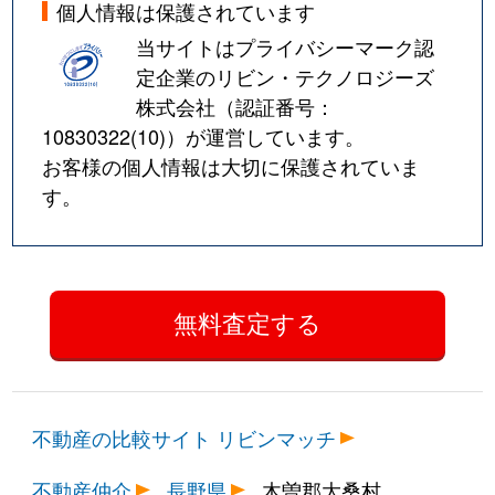
個人情報は保護されています
当サイトはプライバシーマーク認
定企業のリビン・テクノロジーズ
株式会社（認証番号：
10830322(10)
）が運営しています。
お客様の個人情報は大切に保護されていま
す。
不動産の比較サイト リビンマッチ
不動産仲介
長野県
木曽郡大桑村