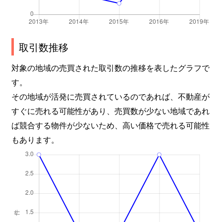
取引数推移
対象の地域の売買された取引数の推移を表したグラフで
す。
その地域が活発に売買されているのであれば、不動産が
すぐに売れる可能性があり、売買数が少ない地域であれ
ば競合する物件が少ないため、高い価格で売れる可能性
もあります。