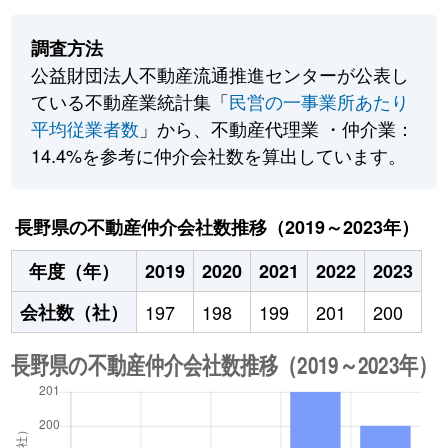
調査方法
公益財団法人不動産流通推進センターが公表し
ている不動産業統計集「
民営の一事業所あたり
平均従業者数
」から、不動産代理業 ・仲介業：
14.4%を参考に仲介会社数を算出しています。
長野県の不動産仲介会社数推移（2019～2023年）
年度（年）
2019
2020
2021
2022
2023
会社数（社）
197
198
199
201
200