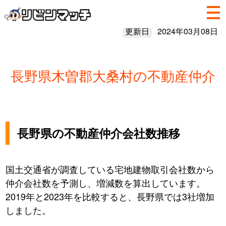
更新日
2024年03月08日
長野県木曽郡大桑村の不動産仲介
長野県の不動産仲介会社数推移
国土交通省が調査している宅地建物取引会社数から
仲介会社数を予測し、増減数を算出しています。
2019年と2023年を比較すると、長野県では3社増加
しました。