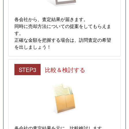
各会社から、査定結果が届きます。
同時に売却方法についての提案をしてもらえま
す。
正確な金額を把握する場合は、訪問査定の希望
を出しましょう！
STEP3
比較＆検討する
各会社の査定結果を元に、比較検討します。