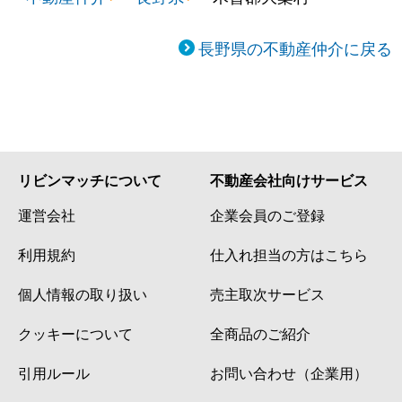
長野県の不動産仲介に戻る
リビンマッチについて
不動産会社向けサービス
運営会社
企業会員のご登録
利用規約
仕入れ担当の方はこちら
個人情報の取り扱い
売主取次サービス
クッキーについて
全商品のご紹介
引用ルール
お問い合わせ（企業用）