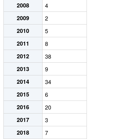
2008
4
2009
2
2010
5
2011
8
2012
38
2013
9
2014
34
2015
6
2016
20
2017
3
2018
7