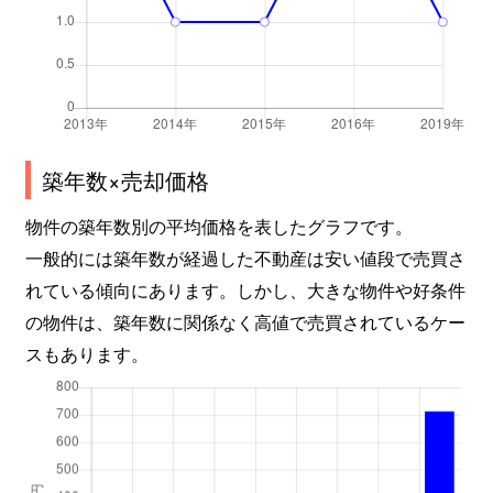
築年数×売却価格
物件の築年数別の平均価格を表したグラフです。
一般的には築年数が経過した不動産は安い値段で売買さ
れている傾向にあります。しかし、大きな物件や好条件
の物件は、築年数に関係なく高値で売買されているケー
スもあります。