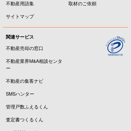
不動産用語集
取材のご依頼
サイトマップ
関連サービス
不動産売却の窓口
不動産業界M&A相談センタ
ー
不動産の集客ナビ
SMSハンター
管理戸数ふえるくん
査定書つくるくん