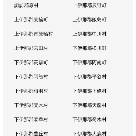
諏訪郡原村
上伊那郡辰野町
上伊那郡箕輪町
上伊那郡飯島町
上伊那郡南箕輪村
上伊那郡中川村
上伊那郡宮田村
下伊那郡松川町
下伊那郡高森町
下伊那郡阿南町
下伊那郡阿智村
下伊那郡平谷村
下伊那郡根羽村
下伊那郡下條村
下伊那郡売木村
下伊那郡天龍村
下伊那郡泰阜村
下伊那郡喬木村
下伊那郡豊丘村
下伊那郡大鹿村