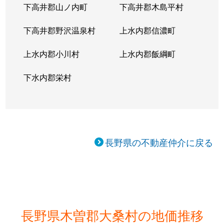
下高井郡山ノ内町
下高井郡木島平村
下高井郡野沢温泉村
上水内郡信濃町
上水内郡小川村
上水内郡飯綱町
下水内郡栄村
長野県の不動産仲介に戻る
長野県木曽郡大桑村の地価推移