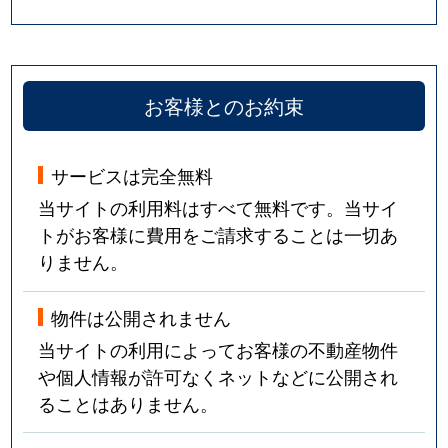
お客様とのお約束
サービスは完全無料
当サイトの利用料はすべて無料です。当サイ
トがお客様に費用をご請求することは一切あ
りません。
物件は公開されません
当サイトの利用によってお客様の不動産物件
や個人情報が許可なくネットなどに公開され
ることはありません。