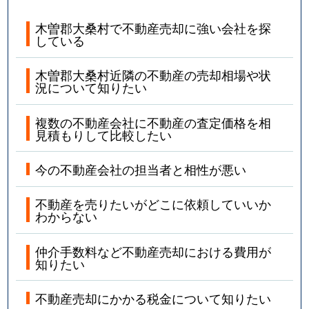
木曽郡大桑村で不動産売却に強い会社を探
している
木曽郡大桑村近隣の不動産の売却相場や状
況について知りたい
複数の不動産会社に不動産の査定価格を相
見積もりして比較したい
今の不動産会社の担当者と相性が悪い
不動産を売りたいがどこに依頼していいか
わからない
仲介手数料など不動産売却における費用が
知りたい
不動産売却にかかる税金について知りたい