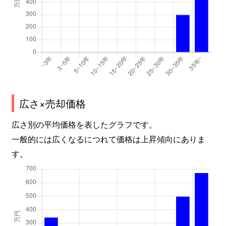
広さ×売却価格
広さ別の平均価格を表したグラフです。
一般的には広くなるにつれて価格は上昇傾向にありま
す。