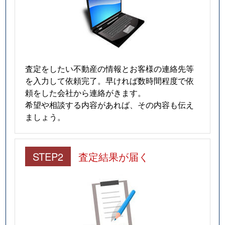
査定をしたい不動産の情報とお客様の連絡先等
を入力して依頼完了。早ければ数時間程度で依
頼をした会社から連絡がきます。
希望や相談する内容があれば、その内容も伝え
ましょう。
STEP2
査定結果が届く