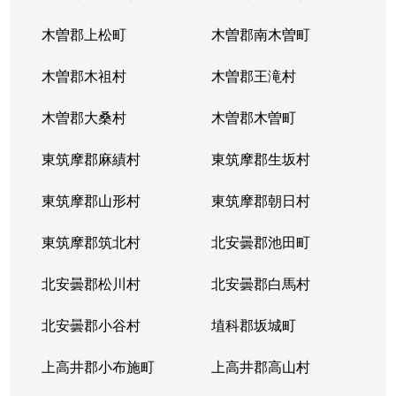
木曽郡上松町
木曽郡南木曽町
木曽郡木祖村
木曽郡王滝村
木曽郡大桑村
木曽郡木曽町
東筑摩郡麻績村
東筑摩郡生坂村
東筑摩郡山形村
東筑摩郡朝日村
東筑摩郡筑北村
北安曇郡池田町
北安曇郡松川村
北安曇郡白馬村
北安曇郡小谷村
埴科郡坂城町
上高井郡小布施町
上高井郡高山村