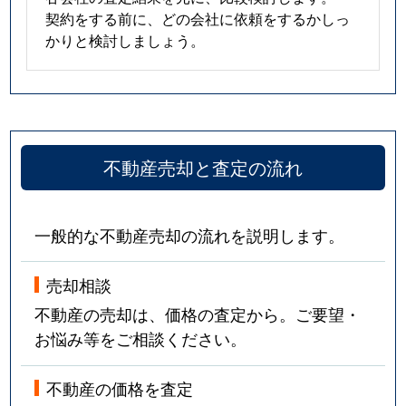
契約をする前に、どの会社に依頼をするかしっ
かりと検討しましょう。
不動産売却と査定の流れ
一般的な不動産売却の流れを説明します。
売却相談
不動産の売却は、価格の査定から。ご要望・
お悩み等をご相談ください。
不動産の価格を査定