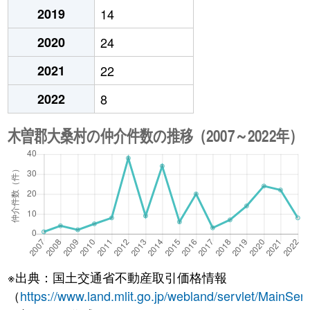
2019
14
2020
24
2021
22
2022
8
※出典：国土交通省不動産取引価格情報
（
https://www.land.mlit.go.jp/webland/servlet/MainServ