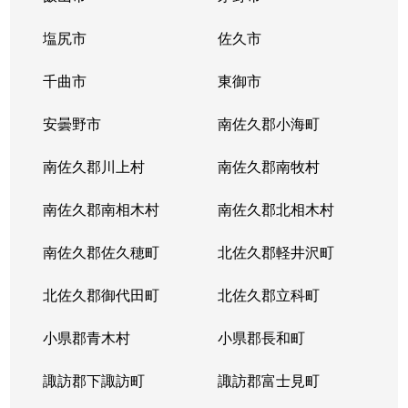
塩尻市
佐久市
千曲市
東御市
安曇野市
南佐久郡小海町
南佐久郡川上村
南佐久郡南牧村
南佐久郡南相木村
南佐久郡北相木村
南佐久郡佐久穂町
北佐久郡軽井沢町
北佐久郡御代田町
北佐久郡立科町
小県郡青木村
小県郡長和町
諏訪郡下諏訪町
諏訪郡富士見町