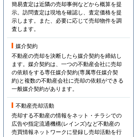
簡易査定は近隣の売却事例などから概算を提
示。訪問査定は現地を確認し、査定価格を提
示します。また、必要に応じて売却物件を調
査します。
媒介契約
不動産の売却を決断したら媒介契約を締結し
ます。媒介契約は、一つの不動産会社に売却
の依頼をする専任媒介契約(専属専任媒介契
約)と複数の不動産会社に売却の依頼ができる
一般媒介契約があります。
不動産売却活動
売却する不動産の情報をネット・チラシでの
広告や指定流通機構(レインズ)など不動産の
売買情報ネットワークに登録し売却活動を行