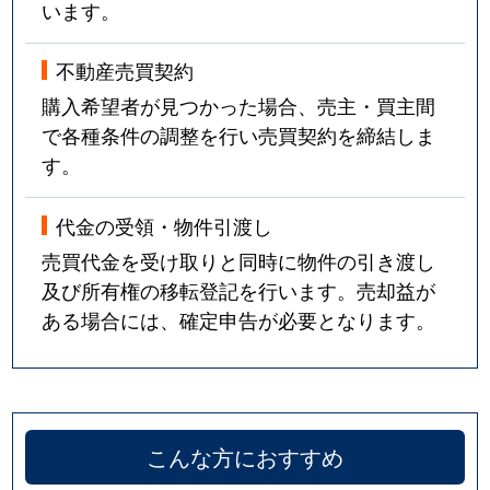
います。
不動産売買契約
購入希望者が見つかった場合、売主・買主間
で各種条件の調整を行い売買契約を締結しま
す。
代金の受領・物件引渡し
売買代金を受け取りと同時に物件の引き渡し
及び所有権の移転登記を行います。売却益が
ある場合には、確定申告が必要となります。
こんな方におすすめ