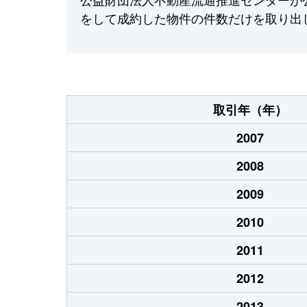
をして成約した物件の件数だけを取り出
取引年（年）
2007
2008
2009
2010
2011
2012
2013