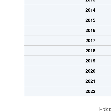
2014
2015
2016
2017
2018
2019
2020
2021
2022