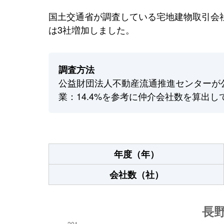
国土交通省が調査している宅地建物取引会社
は3社増加しました。
調査方法
公益財団法人不動産流通推進センターが
業：14.4%を参考に仲介会社数を算出し
年度（年）
会社数（社）