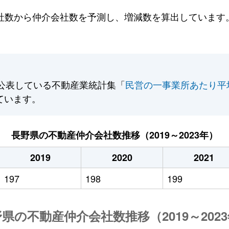
数から仲介会社数を予測し、増減数を算出しています。2
公表している不動産業統計集「
民営の一事業所あたり平
ています。
長野県の不動産仲介会社数推移（2019～2023年）
2019
2020
2021
197
198
199