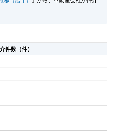
介件数（件）