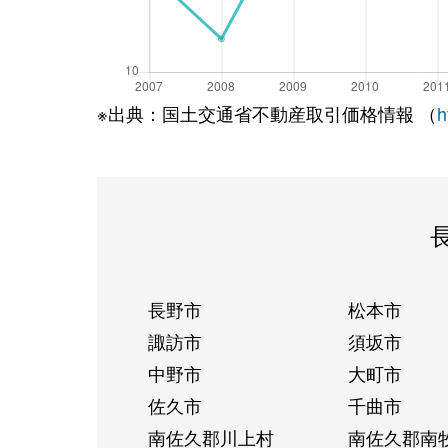
※出典：国土交通省不動産取引価格情報 （
h
長野市
松本市
諏訪市
須坂市
中野市
大町市
佐久市
千曲市
南佐久郡川上村
南佐久郡南