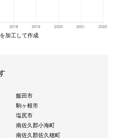
を加工して作成
す
飯田市
駒ヶ根市
塩尻市
南佐久郡小海町
南佐久郡佐久穂町