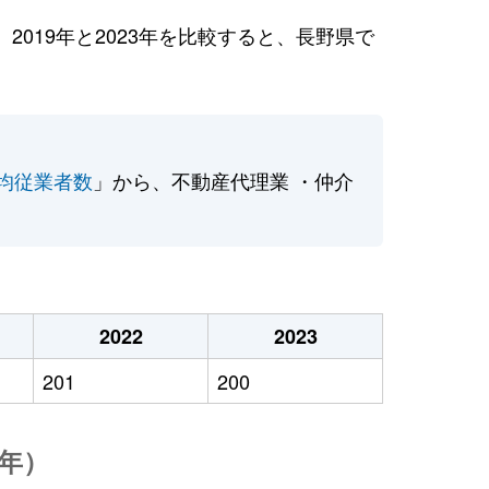
019年と2023年を比較すると、長野県で
均従業者数
」から、不動産代理業 ・仲介
2022
2023
201
200