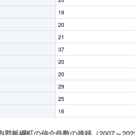
19
20
21
37
20
20
29
25
16