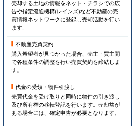
売却する土地の情報をネット・チラシでの広
告や指定流通機構(レインズ)など不動産の売
買情報ネットワークに登録し売却活動を行い
ます。
不動産売買契約
購入希望者が見つかった場合、売主・買主間
で各種条件の調整を行い売買契約を締結しま
す。
代金の受領・物件引渡し
売買代金を受け取りと同時に物件の引き渡し
及び所有権の移転登記を行います。売却益が
ある場合には、確定申告が必要となります。