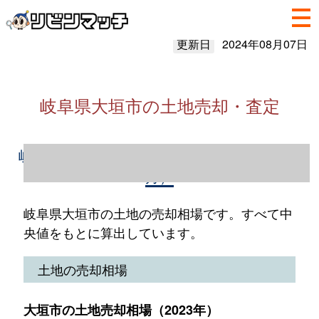
更新日
2024年08月07日
岐阜県大垣市の土地売却・査定
岐阜県大垣市の土地売却情報（2023年1～12
月）
岐阜県大垣市の土地の売却相場です。すべて中
央値をもとに算出しています。
土地の売却相場
大垣市の土地売却相場（2023年）