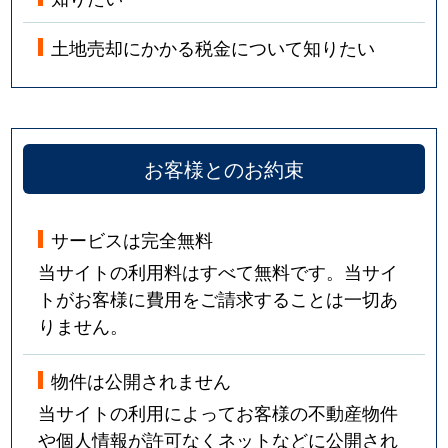
土地売却にかかる税金について知りたい
お客様とのお約束
サービスは完全無料
当サイトの利用料はすべて無料です。当サイ
トがお客様に費用をご請求することは一切あ
りません。
物件は公開されません
当サイトの利用によってお客様の不動産物件
や個人情報が許可なくネットなどに公開され