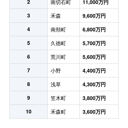
2
南切石町
11,000万円
3
禾森
9,600万円
4
南頬町
6,800万円
5
久徳町
5,700万円
6
荒川町
5,600万円
7
小野
4,400万円
8
浅草
4,300万円
9
笠木町
3,800万円
10
禾森町
3,600万円