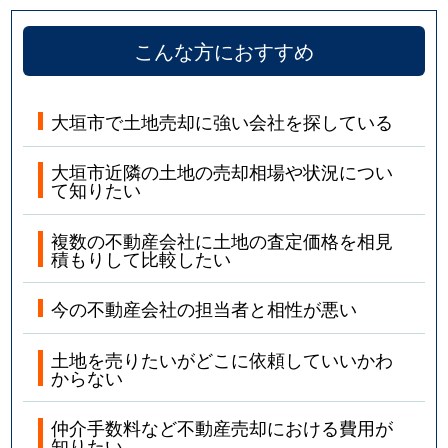
こんな方におすすめ
大垣市で土地売却に強い会社を探している
大垣市近隣の土地の売却相場や状況につい
て知りたい
複数の不動産会社に土地の査定価格を相見
積もりして比較したい
今の不動産会社の担当者と相性が悪い
土地を売りたいがどこに依頼していいかわ
からない
仲介手数料など不動産売却における費用が
知りたい