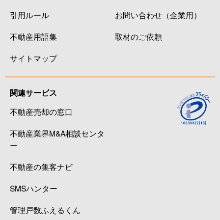
引用ルール
お問い合わせ（企業用）
不動産用語集
取材のご依頼
サイトマップ
関連サービス
不動産売却の窓口
不動産業界M&A相談センタ
ー
不動産の集客ナビ
SMSハンター
管理戸数ふえるくん