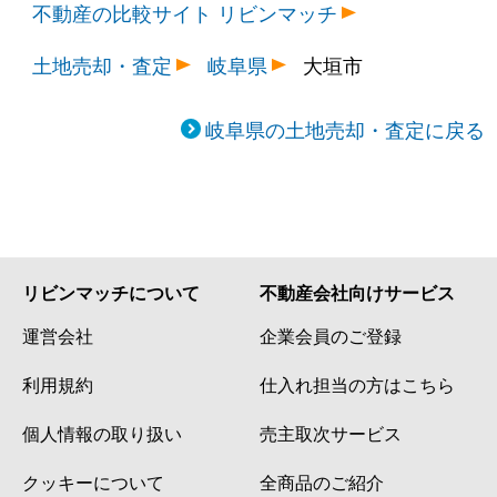
不動産の比較サイト リビンマッチ
土地売却・査定
岐阜県
大垣市
岐阜県の土地売却・査定に戻る
リビンマッチについて
不動産会社向けサービス
運営会社
企業会員のご登録
利用規約
仕入れ担当の方はこちら
個人情報の取り扱い
売主取次サービス
クッキーについて
全商品のご紹介