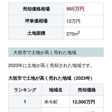
965万円
売却価格相場
坪単価相場
12万円
2
土地面積
270m
大垣市で土地が高く売れた地域
2023年に土地が高く売却された地域です。
大垣市で土地が高く売れた地域（2023年）
ランキング
地域名
売却価格
1
本今町
12,000万円