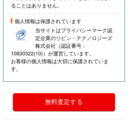
ることはありません。
個人情報は保護されています
当サイトはプライバシーマーク認
定企業のリビン・テクノロジーズ
株式会社（認証番号：
10830322(10)
）が運営しています。
お客様の個人情報は大切に保護されていま
す。