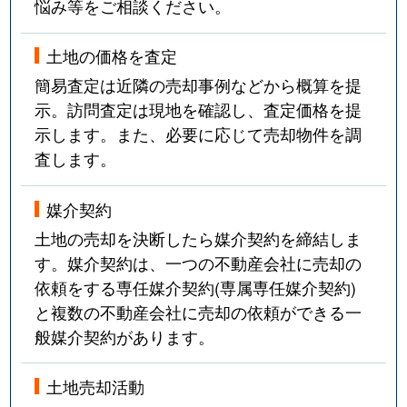
悩み等をご相談ください。
土地の価格を査定
簡易査定は近隣の売却事例などから概算を提
示。訪問査定は現地を確認し、査定価格を提
示します。また、必要に応じて売却物件を調
査します。
媒介契約
土地の売却を決断したら媒介契約を締結しま
す。媒介契約は、一つの不動産会社に売却の
依頼をする専任媒介契約(専属専任媒介契約)
と複数の不動産会社に売却の依頼ができる一
般媒介契約があります。
土地売却活動