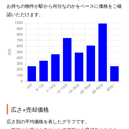
お持ちの物件が駅から何分なのかをベースに価格をご確
認いただけます。
広さ×売却価格
広さ別の平均価格を表したグラフです。