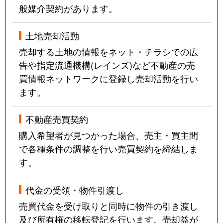
般媒介契約があります。
土地売却活動
売却する土地の情報をネット・チラシでの広
告や指定流通機構(レインズ)など不動産の売
買情報ネットワークに登録し売却活動を行い
ます。
不動産売買契約
購入希望者が見つかった場合、売主・買主間
で各種条件の調整を行い売買契約を締結しま
す。
代金の受領・物件引渡し
売買代金を受け取りと同時に物件の引き渡し
及び所有権の移転登記を行います。売却益が