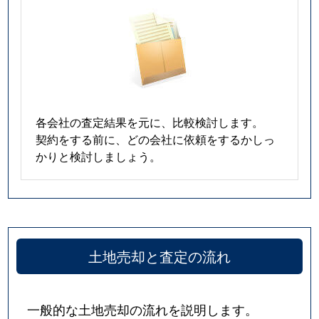
各会社の査定結果を元に、比較検討します。
契約をする前に、どの会社に依頼をするかしっ
かりと検討しましょう。
土地売却と査定の流れ
一般的な土地売却の流れを説明します。