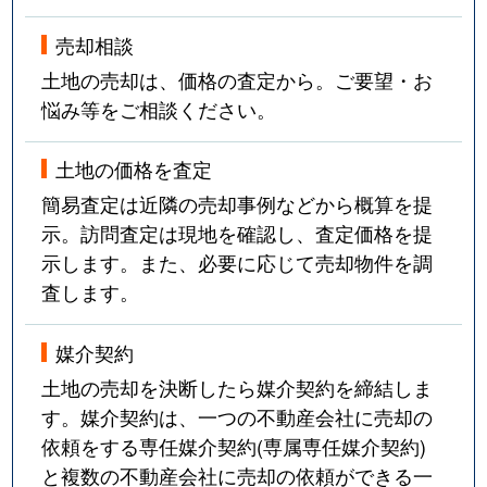
売却相談
土地の売却は、価格の査定から。ご要望・お
悩み等をご相談ください。
土地の価格を査定
簡易査定は近隣の売却事例などから概算を提
示。訪問査定は現地を確認し、査定価格を提
示します。また、必要に応じて売却物件を調
査します。
媒介契約
土地の売却を決断したら媒介契約を締結しま
す。媒介契約は、一つの不動産会社に売却の
依頼をする専任媒介契約(専属専任媒介契約)
と複数の不動産会社に売却の依頼ができる一