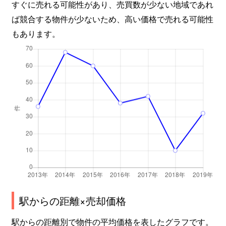
すぐに売れる可能性があり、売買数が少ない地域であれ
ば競合する物件が少ないため、高い価格で売れる可能性
もあります。
駅からの距離×売却価格
駅からの距離別で物件の平均価格を表したグラフです。