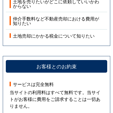
土地を売りたいがどこに依頼していいかわ
からない
仲介手数料など不動産売却における費用が
知りたい
土地売却にかかる税金について知りたい
お客様とのお約束
サービスは完全無料
当サイトの利用料はすべて無料です。当サイ
トがお客様に費用をご請求することは一切あ
りません。