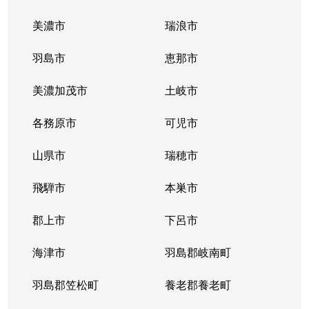
美濃市
瑞浪市
羽島市
恵那市
美濃加茂市
土岐市
各務原市
可児市
山県市
瑞穂市
飛騨市
本巣市
郡上市
下呂市
海津市
羽島郡岐南町
羽島郡笠松町
養老郡養老町