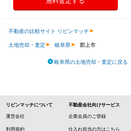
不動産の比較サイト リビンマッチ
土地売却・査定
岐阜県
郡上市
岐阜県の土地売却・査定に戻る
リビンマッチについて
不動産会社向けサービス
運営会社
企業会員のご登録
利用規約
仕入れ担当の方はこちら