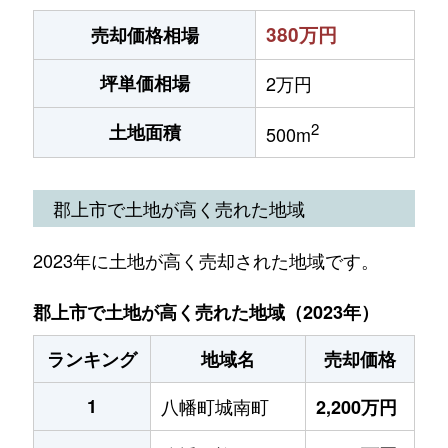
380万円
売却価格相場
坪単価相場
2万円
2
土地面積
500m
郡上市で土地が高く売れた地域
2023年に土地が高く売却された地域です。
郡上市で土地が高く売れた地域（2023年）
ランキング
地域名
売却価格
1
八幡町城南町
2,200万円