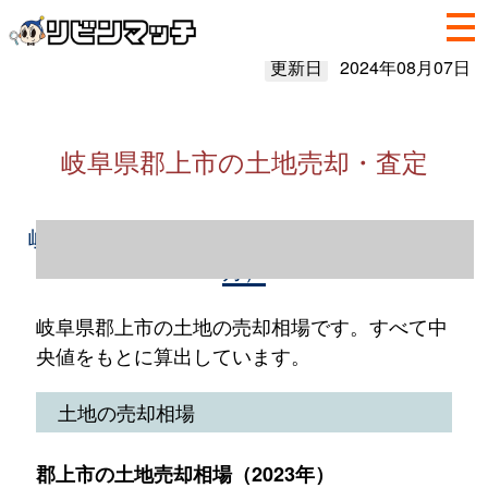
更新日
2024年08月07日
岐阜県郡上市の土地売却・査定
岐阜県郡上市の土地売却情報（2023年1～12
月）
岐阜県郡上市の土地の売却相場です。すべて中
央値をもとに算出しています。
土地の売却相場
郡上市の土地売却相場（2023年）