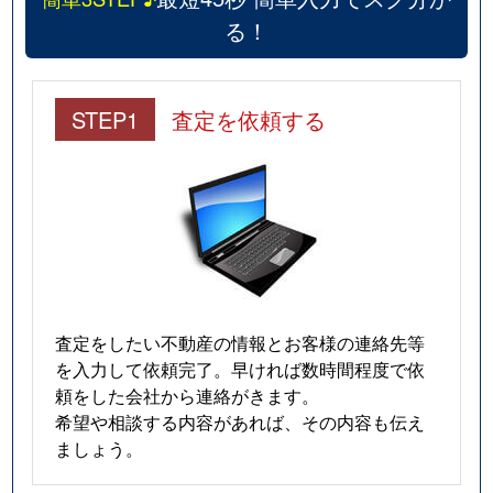
る！
STEP1
査定を依頼する
査定をしたい不動産の情報とお客様の連絡先等
を入力して依頼完了。早ければ数時間程度で依
頼をした会社から連絡がきます。
希望や相談する内容があれば、その内容も伝え
ましょう。