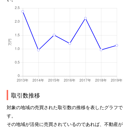
取引数推移
対象の地域の売買された取引数の推移を表したグラフで
す。
その地域が活発に売買されているのであれば、不動産が