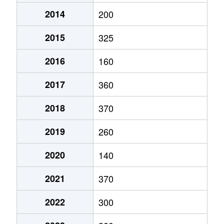
2014
200
八幡町稲成
400万円
郡上八幡
徒歩1
2015
325
八幡町尾崎町
290万円
郡上八幡
徒歩1
2016
160
八幡町小野
1,200万円
郡上八幡
徒歩4
2017
360
八幡町小野
300万円
郡上八幡
徒歩4
2018
370
八幡町小野
1,100万円
郡上八幡
徒歩4
2019
260
八幡町小野
860万円
郡上八幡
徒歩4
2020
140
八幡町小野
400万円
郡上八幡
徒歩4
2021
370
八幡町小野
700万円
郡上八幡
徒歩4
2022
300
八幡町小野
10万円
郡上八幡
徒歩4