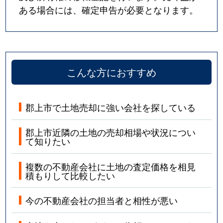
ある場合には、確定申告が必要となります。
こんな方におすすめ
郡上市で土地売却に強い会社を探している
郡上市近隣の土地の売却相場や状況につい
て知りたい
複数の不動産会社に土地の査定価格を相見
積もりして比較したい
今の不動産会社の担当者と相性が悪い