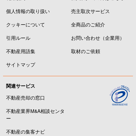
個人情報の取り扱い
売主取次サービス
クッキーについて
全商品のご紹介
引用ルール
お問い合わせ（企業用）
不動産用語集
取材のご依頼
サイトマップ
関連サービス
不動産売却の窓口
不動産業界M&A相談センタ
ー
不動産の集客ナビ