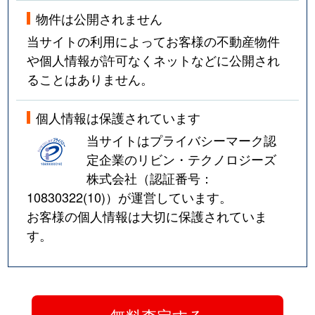
物件は公開されません
当サイトの利用によってお客様の不動産物件
や個人情報が許可なくネットなどに公開され
ることはありません。
個人情報は保護されています
当サイトはプライバシーマーク認
定企業のリビン・テクノロジーズ
株式会社（認証番号：
10830322(10)
）が運営しています。
お客様の個人情報は大切に保護されていま
す。